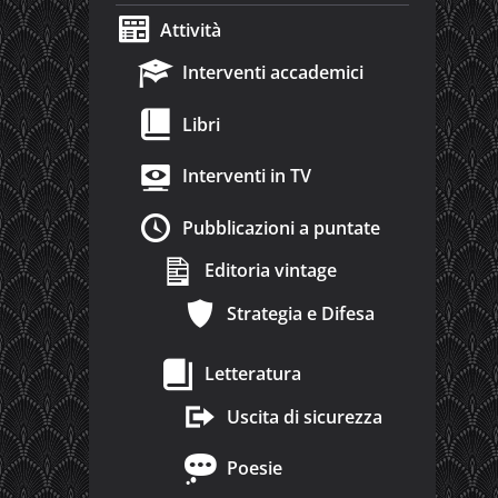
Attività
Interventi accademici
Libri
Interventi in TV
Pubblicazioni a puntate
Editoria vintage
Strategia e Difesa
Letteratura
Uscita di sicurezza
Poesie