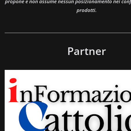
propone e non assume nessun posizionamento nei confro
prodotti.
Partner