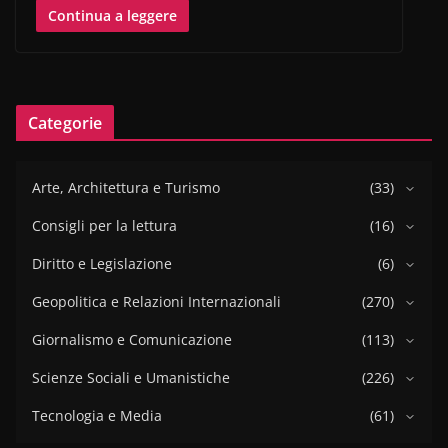
Continua a leggere
Categorie
Arte, Architettura e Turismo
(33)
Consigli per la lettura
(16)
Diritto e Legislazione
(6)
Geopolitica e Relazioni Internazionali
(270)
Giornalismo e Comunicazione
(113)
Scienze Sociali e Umanistiche
(226)
Tecnologia e Media
(61)