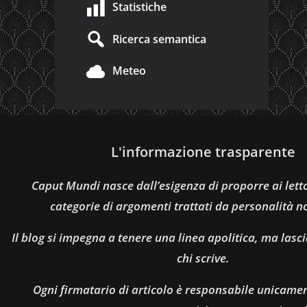
Statistiche
Ricerca semantica
Meteo
L'informazione trasparente
Caput Mundi nasce dall’esigenza di proporre ai let
categorie di argomenti trattati da personalità n
Il blog si impegna a tenere una linea apolitica, ma lasci
chi scrive.
Ogni firmatario di articolo è responsabile unicamen