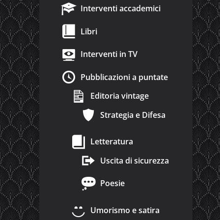
Interventi accademici
Libri
Interventi in TV
Pubblicazioni a puntate
Editoria vintage
Strategia e Difesa
Letteratura
Uscita di sicurezza
Poesie
Umorismo e satira