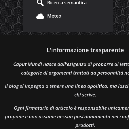
Ricerca semantica
Meteo
L'informazione trasparente
Caput Mundi nasce dall’esigenza di proporre ai let
categorie di argomenti trattati da personalità n
Il blog si impegna a tenere una linea apolitica, ma lasci
chi scrive.
Ogni firmatario di articolo è responsabile unicamen
propone e non assume nessun posizionamento nei confro
prodotti.