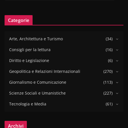
Categorie
Arte, Architettura e Turismo
(34)
Consigli per la lettura
(16)
Diritto e Legislazione
(6)
Geopolitica e Relazioni Internazionali
(270)
Giornalismo e Comunicazione
(113)
Scienze Sociali e Umanistiche
(227)
Tecnologia e Media
(61)
Archivi