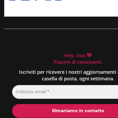
Hey, ciao 👋
Piacere di conoscerti.
Iscriviti per ricevere i nostri aggiornamenti 
casella di posta, ogni settimana.