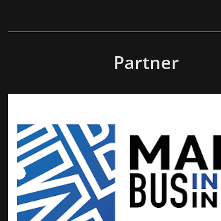
Partner