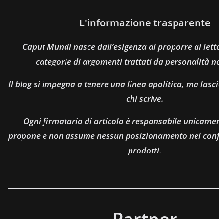
L'informazione trasparente
Caput Mundi nasce dall’esigenza di proporre ai let
categorie di argomenti trattati da personalità n
Il blog si impegna a tenere una linea apolitica, ma lasci
chi scrive.
Ogni firmatario di articolo è responsabile unicamen
propone e non assume nessun posizionamento nei confro
prodotti.
Partner