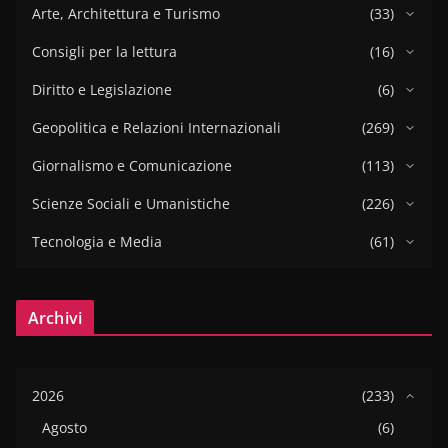
Arte, Architettura e Turismo
(33)
Consigli per la lettura
(16)
Diritto e Legislazione
(6)
Geopolitica e Relazioni Internazionali
(269)
Giornalismo e Comunicazione
(113)
Scienze Sociali e Umanistiche
(226)
Tecnologia e Media
(61)
Archivi
2026
(233)
Agosto
(6)