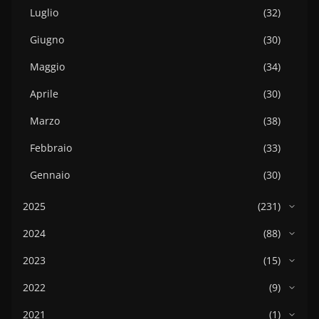
Luglio
(32)
Giugno
(30)
Maggio
(34)
Aprile
(30)
Marzo
(38)
Febbraio
(33)
Gennaio
(30)
2025
(231)
2024
(88)
2023
(15)
2022
(9)
2021
(1)