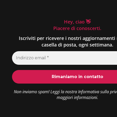
Hey, ciao 👋
Piacere di conoscerti.
Iscriviti per ricevere i nostri aggiornamenti 
casella di posta, ogni settimana.
Non inviamo spam! Leggi la nostra
Informativa sulla pri
maggiori informazioni.