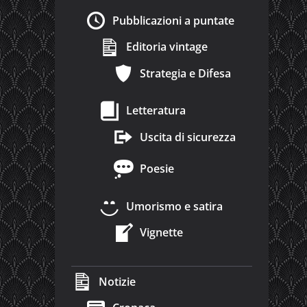
Pubblicazioni a puntate
Editoria vintage
Strategia e Difesa
Letteratura
Uscita di sicurezza
Poesie
Umorismo e satira
Vignette
Notizie