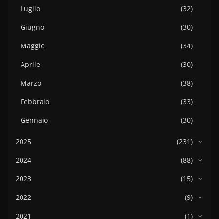
Luglio
(32)
Giugno
(30)
Maggio
(34)
Aprile
(30)
Marzo
(38)
Febbraio
(33)
Gennaio
(30)
2025
(231)
2024
(88)
2023
(15)
2022
(9)
2021
(1)