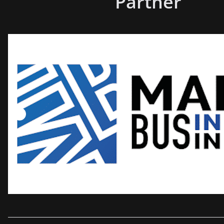
Partner