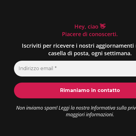
Hey, ciao 👋
Piacere di conoscerti.
Iscriviti per ricevere i nostri aggiornamenti 
casella di posta, ogni settimana.
Non inviamo spam! Leggi la nostra
Informativa sulla pri
maggiori informazioni.