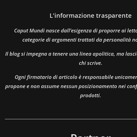
L'informazione trasparente
Caput Mundi nasce dall’esigenza di proporre ai let
categorie di argomenti trattati da personalità n
Il blog si impegna a tenere una linea apolitica, ma lasci
chi scrive.
Ogni firmatario di articolo è responsabile unicamen
propone e non assume nessun posizionamento nei confro
prodotti.