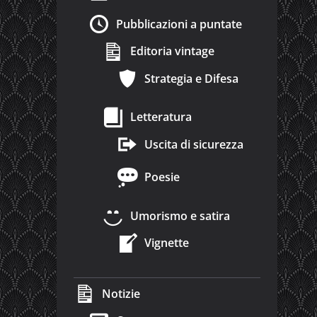
Pubblicazioni a puntate
Editoria vintage
Strategia e Difesa
Letteratura
Uscita di sicurezza
Poesie
Umorismo e satira
Vignette
Notizie