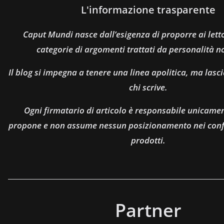
L'informazione trasparente
Caput Mundi nasce dall’esigenza di proporre ai let
categorie di argomenti trattati da personalità n
Il blog si impegna a tenere una linea apolitica, ma lasci
chi scrive.
Ogni firmatario di articolo è responsabile unicamen
propone e non assume nessun posizionamento nei confro
prodotti.
Partner