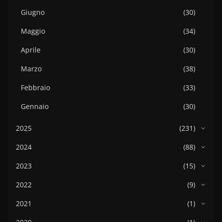
Giugno
(30)
Maggio
(34)
Aprile
(30)
Marzo
(38)
Febbraio
(33)
Gennaio
(30)
2025
(231)
2024
(88)
2023
(15)
2022
(9)
2021
(1)