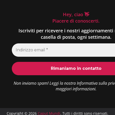
Hey, ciao 👋
Piacere di conoscerti.
Iscriviti per ricevere i nostri aggiornamenti 
casella di posta, ogni settimana.
Non inviamo spam! Leggi la nostra
Informativa sulla pri
maggiori informazioni.
Copyright © 2026
Caput Mundi
. Tutti i diritti sono riservati.