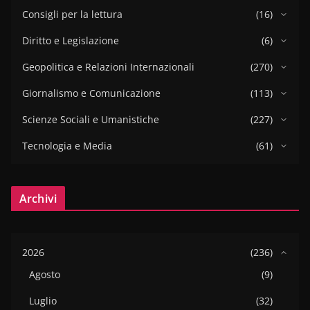
Consigli per la lettura
(16)
Diritto e Legislazione
(6)
Geopolitica e Relazioni Internazionali
(270)
Giornalismo e Comunicazione
(113)
Scienze Sociali e Umanistiche
(227)
Tecnologia e Media
(61)
Archivi
2026
(236)
Agosto
(9)
Luglio
(32)