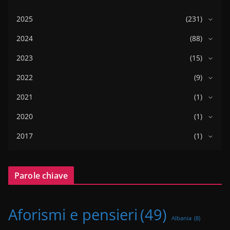
2025
(231)
2024
(88)
2023
(15)
2022
(9)
2021
(1)
2020
(1)
2017
(1)
Parole chiave
Aforismi e pensieri
(49)
Albania
(8)