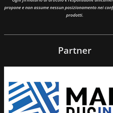
propone e non assume nessun posizionamento nei confro
prodotti.
Partner