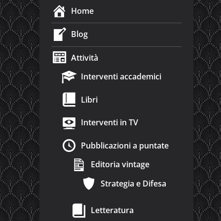
Home
Blog
Attività
Interventi accademici
Libri
Interventi in TV
Pubblicazioni a puntate
Editoria vintage
Strategia e Difesa
Letteratura