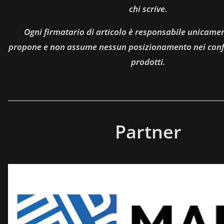
chi scrive.
Ogni firmatario di articolo è responsabile unicamen
propone e non assume nessun posizionamento nei confro
prodotti.
Partner