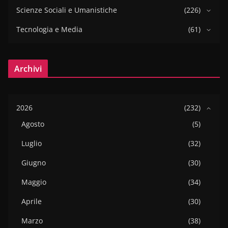
Scienze Sociali e Umanistiche
(226)
Tecnologia e Media
(61)
Archivi
2026
(232)
Agosto
(5)
Luglio
(32)
Giugno
(30)
Maggio
(34)
Aprile
(30)
Marzo
(38)