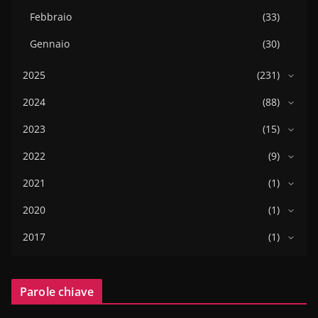
Febbraio
(33)
Gennaio
(30)
2025
(231)
2024
(88)
2023
(15)
2022
(9)
2021
(1)
2020
(1)
2017
(1)
Parole chiave