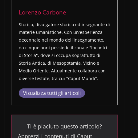
Lorenzo Carbone
Storico, divulgatore storico ed insegnante di
materie umanistiche. Con un'esperienza
decennale nel mondo dell'insegnamento,
da cinque anni possiede il canale "Incontri
di Storia", dove si occupa soprattutto di
Storia Antica, di Mesopotamia, Vicino e
Medio Oriente. Attualmente collabora con
diverse testate, tra cui "Caput Mundi".
Visualizza tutti gli articoli
Ti è piaciuto questo articolo?
Apprezzi i contenuti di Caput