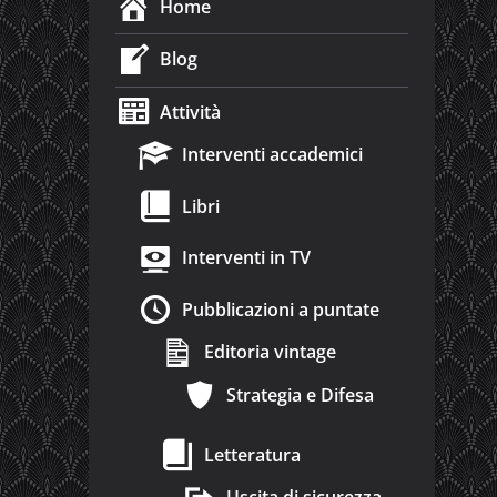
Home
Blog
Attività
Interventi accademici
Libri
Interventi in TV
Pubblicazioni a puntate
Editoria vintage
Strategia e Difesa
Letteratura