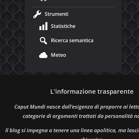
Strumenti
Statistiche
Ricerca semantica
Meteo
L'informazione trasparente
Caput Mundi nasce dall’esigenza di proporre ai let
categorie di argomenti trattati da personalità n
Il blog si impegna a tenere una linea apolitica, ma lasci