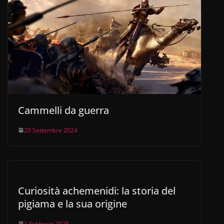
Cammelli da guerra
20 Settembre 2024
Curiosità achemenidi: la storia del
pigiama e la sua origine
1 Febbraio 2025