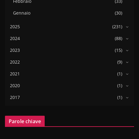
Febbraio
(33)
Gennaio
(30)
2025
(231)
2024
(88)
2023
(15)
2022
(9)
2021
(1)
2020
(1)
2017
(1)
Parole chiave