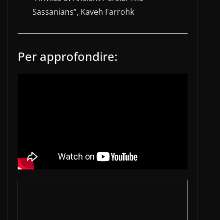
Sassanians”, Kaveh Farrohk
Per approfondire: