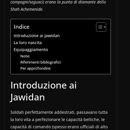
compagni/seguaci) erano la punta di diamante dello
Shah Achemenide.
Indice
Introduzione ai Jawidan
La loro nascita
Equipaggiamento
Note:
Riferimenti bibliografici:
Per approfondire:
Introduzione ai
Jawidan
Soldati perfettamente addestrati, passavano tutta
la loro vita a perfezionare le capacità belliche, le
capacità di comando (spesso erano ufficiali di alto