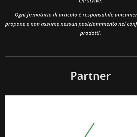
chi scrive.
Ogni firmatario di articolo è responsabile unicamen
propone e non assume nessun posizionamento nei confro
prodotti.
Partner