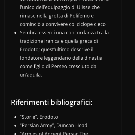
l’unico dell’equipaggio di Ulisse che
rimase nella grotta di Polifemo e
cominciò a convivere col ciclope cieco
Sembra esserci una concordanza tra la
tradizione iranica e quella greca di
Erodoto; quest’ultimo descrive il
fondatore leggendario della dinastia
come figlio di Perseo cresciuto da
un’aquila.
Riferimenti bibliografici:
“Storie”, Erodoto
“Persian Army”, Duncan Head
“Armies of Ancient Persia: The