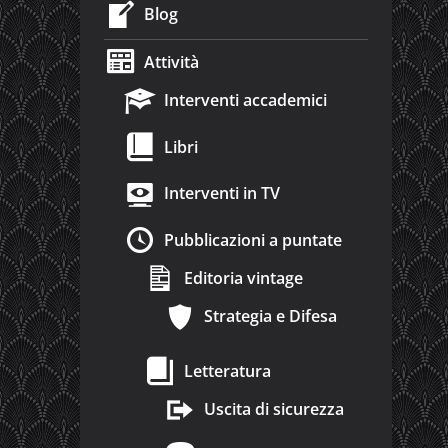
Blog
Attività
Interventi accademici
Libri
Interventi in TV
Pubblicazioni a puntate
Editoria vintage
Strategia e Difesa
Letteratura
Uscita di sicurezza