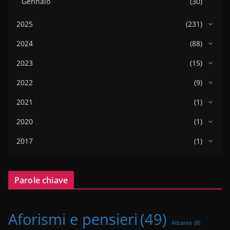
Gennaio
(30)
2025
(231)
2024
(88)
2023
(15)
2022
(9)
2021
(1)
2020
(1)
2017
(1)
Parole chiave
Aforismi e pensieri
(49)
Albania
(8)