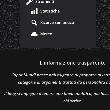
Strumenti
Statistiche
Ricerca semantica
Meteo
L'informazione trasparente
Caput Mundi nasce dall’esigenza di proporre ai let
categorie di argomenti trattati da personalità n
Il blog si impegna a tenere una linea apolitica, ma lasci
chi scrive.