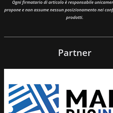
Ogni firmatario di articolo è responsabile unicamen
propone e non assume nessun posizionamento nei confro
prodotti.
Partner