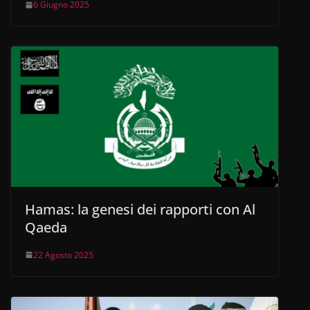
6 Giugno 2025
Hamas: la genesi dei rapporti con Al
Qaeda
22 Agosto 2025