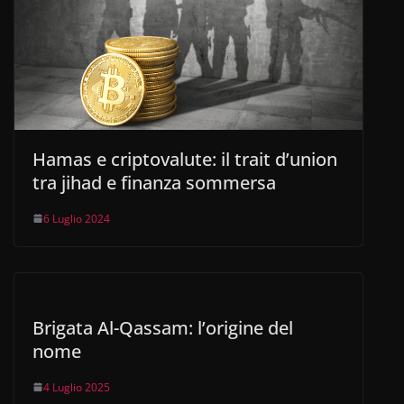
Hamas e criptovalute: il trait d’union
tra jihad e finanza sommersa
6 Luglio 2024
Brigata Al-Qassam: l’origine del
nome
4 Luglio 2025