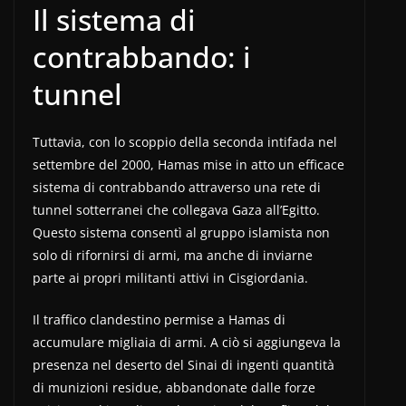
Il sistema di
contrabbando: i
tunnel
Tuttavia, con lo scoppio della seconda intifada nel
settembre del 2000, Hamas mise in atto un efficace
sistema di contrabbando attraverso una rete di
tunnel sotterranei che collegava Gaza all’Egitto.
Questo sistema consentì al gruppo islamista non
solo di rifornirsi di armi, ma anche di inviarne
parte ai propri militanti attivi in Cisgiordania.
Il traffico clandestino permise a Hamas di
accumulare migliaia di armi. A ciò si aggiungeva la
presenza nel deserto del Sinai di ingenti quantità
di munizioni residue, abbandonate dalle forze