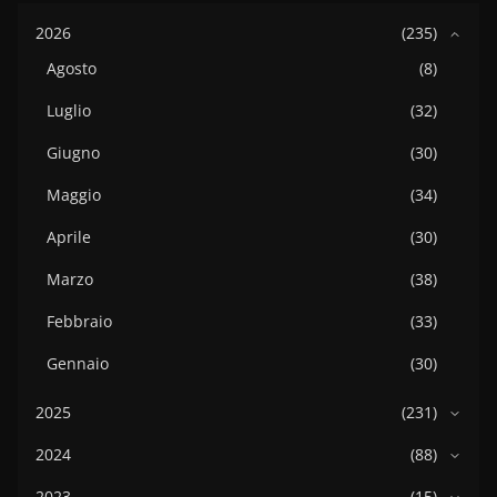
2026
(235)
Agosto
(8)
Luglio
(32)
Giugno
(30)
Maggio
(34)
Aprile
(30)
Marzo
(38)
Febbraio
(33)
Gennaio
(30)
2025
(231)
2024
(88)
2023
(15)