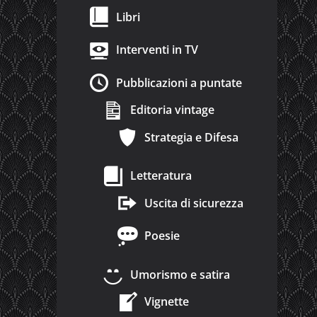
Libri
Interventi in TV
Pubblicazioni a puntate
Editoria vintage
Strategia e Difesa
Letteratura
Uscita di sicurezza
Poesie
Umorismo e satira
Vignette