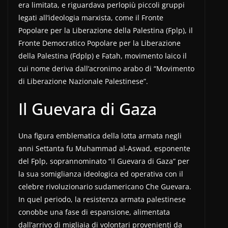
era limitata, e riguardava perlopiù piccoli gruppi
legati all’ideologia marxista, come il Fronte
Popolare per la Liberazione della Palestina (Fplp), il
Fronte Democratico Popolare per la Liberazione
della Palestina (Fdplp) e Fatah, movimento laico il
cui nome deriva dall’acronimo arabo di “Movimento
di Liberazione Nazionale Palestinese”.
Il Guevara di Gaza
Una figura emblematica della lotta armata negli
anni Settanta fu Muhammad al-Aswad, esponente
del Fplp, soprannominato “il Guevara di Gaza” per
la sua somiglianza ideologica ed operativa con il
celebre rivoluzionario sudamericano Che Guevara.
In quel periodo, la resistenza armata palestinese
conobbe una fase di espansione, alimentata
dall’arrivo di migliaia di volontari provenienti da