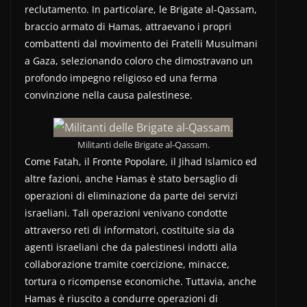
reclutamento. In particolare, le Brigate al-Qassam,
braccio armato di Hamas, attraevano i propri
combattenti dal movimento dei Fratelli Musulmani
a Gaza, selezionando coloro che dimostravano un
profondo impegno religioso ed una ferma
convinzione nella causa palestinese.
Militanti delle Brigate al-Qassam.
Come Fatah, il Fronte Popolare, il Jihad Islamico ed
altre fazioni, anche Hamas è stato bersaglio di
operazioni di eliminazione da parte dei servizi
israeliani. Tali operazioni venivano condotte
attraverso reti di informatori, costituite sia da
agenti israeliani che da palestinesi indotti alla
collaborazione tramite coercizione, minacce,
tortura o ricompense economiche. Tuttavia, anche
Hamas è riuscito a condurre operazioni di