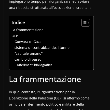
impiegarono tempo per riorganizzarsi ed avviare
una risposta strutturata all’occupazione israeliana.
Indice
La frammentazione
OLP
Il Guevara di Gaza
Il sistema di contrabbando: i tunnel
Il “capitale umano”
Il cambio di passo
Riferimenti bibliografici:
La frammentazione
In quel contesto, l’Organizzazione per la
Liberazione della Palestina (OLP) si affermò come
principale riferimento politico e militare della