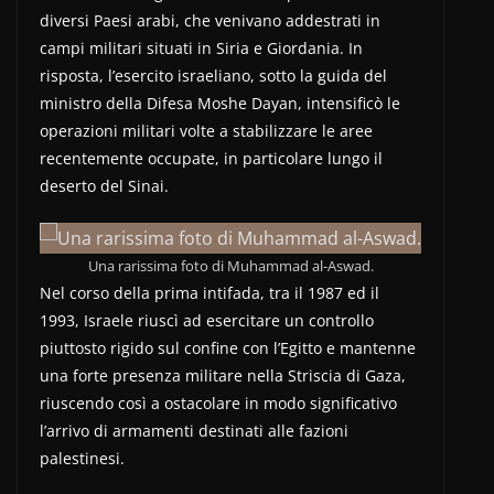
diversi Paesi arabi, che venivano addestrati in
campi militari situati in Siria e Giordania. In
risposta, l’esercito israeliano, sotto la guida del
ministro della Difesa Moshe Dayan, intensificò le
operazioni militari volte a stabilizzare le aree
recentemente occupate, in particolare lungo il
deserto del Sinai.
Una rarissima foto di Muhammad al-Aswad.
Nel corso della prima intifada, tra il 1987 ed il
1993, Israele riuscì ad esercitare un controllo
piuttosto rigido sul confine con l’Egitto e mantenne
una forte presenza militare nella Striscia di Gaza,
riuscendo così a ostacolare in modo significativo
l’arrivo di armamenti destinati alle fazioni
palestinesi.