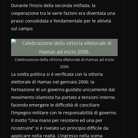
Durante l’inizio della seconda intifada, la
cooperazione tra le varie fazioni era diventata una
prassi consolidata e fondamentale per le attività
sul campo.
Celebrazione della vittoria elletorale di Hamas ad inizio
2006.
La svolta politica si è verificata con la vittoria
elettorale di Hamas nel gennaio 2006: la
formazione di un governo guidato unicamente dal
movimento islamista ha portato a tensioni interne,
facendo emergere le difficoltà di conciliare
l’impegno militare con le responsabilità di governo.
Il motto “Una mano per resistere ed una per
ricostruire” si è rivelato un principio difficile da
applicare nella realtà. L’ingresso nella scena