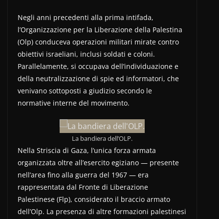
Negli anni precedenti alla prima intifada,
l’Organizzazione per la Liberazione della Palestina
(Olp) conduceva operazioni militari mirate contro
obiettivi israeliani, inclusi soldati e coloni.
Parallelamente, si occupava dell’individuazione e
della neutralizzazione di spie ed informatori, che
venivano sottoposti a giudizio secondo le
normative interne del movimento.
La bandiera dell’OLP.
Nella Striscia di Gaza, l’unica forza armata
organizzata oltre all’esercito egiziano — presente
nell’area fino alla guerra del 1967 — era
rappresentata dal Fronte di Liberazione
Palestinese (Flp), considerato il braccio armato
dell’Olp. La presenza di altre formazioni palestinesi