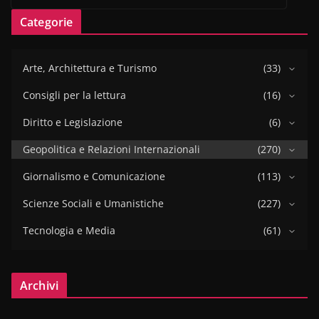
Categorie
Arte, Architettura e Turismo
(33)
Consigli per la lettura
(16)
Diritto e Legislazione
(6)
Geopolitica e Relazioni Internazionali
(270)
Giornalismo e Comunicazione
(113)
Scienze Sociali e Umanistiche
(227)
Tecnologia e Media
(61)
Archivi