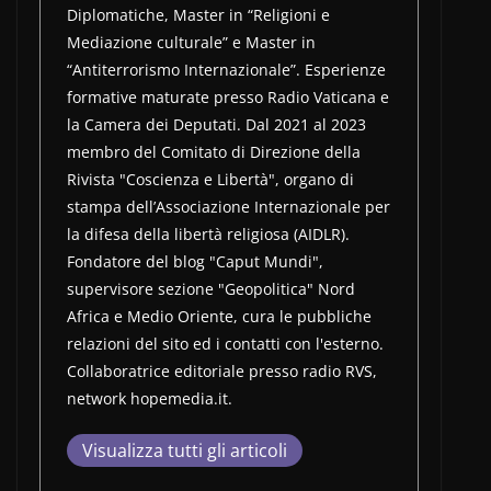
Diplomatiche, Master in “Religioni e
Mediazione culturale” e Master in
“Antiterrorismo Internazionale”. Esperienze
formative maturate presso Radio Vaticana e
la Camera dei Deputati. Dal 2021 al 2023
membro del Comitato di Direzione della
Rivista "Coscienza e Libertà", organo di
stampa dell’Associazione Internazionale per
la difesa della libertà religiosa (AIDLR).
Fondatore del blog "Caput Mundi",
supervisore sezione "Geopolitica" Nord
Africa e Medio Oriente, cura le pubbliche
relazioni del sito ed i contatti con l'esterno.
Collaboratrice editoriale presso radio RVS,
network hopemedia.it.
Visualizza tutti gli articoli