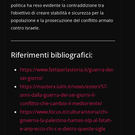
politica ha reso evidente la contraddizione tra
l’obiettivo di creare stabilità e sicurezza per la
popolazione e la prosecuzione del conflitto armato
contro Israele.
Riferimenti bibliografici:
https://www.fattiperlastoria.it/guerra-dei-
sei-giorni/
https://masterx.iulm.it/news/esteri/57-
anni-dalla-guerra-dei-sei-giorni-il-
conflitto-che-cambio-il-medioriente/
https://www.focus.it/cultura/storia/chi-
governa-la-palestina-hamas-olp-al-fatah-
e-anp-ecco-chi-c-e-dietro-queste-sigle