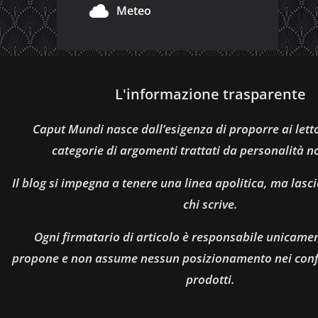
Meteo
L'informazione trasparente
Caput Mundi nasce dall’esigenza di proporre ai let
categorie di argomenti trattati da personalità n
Il blog si impegna a tenere una linea apolitica, ma lasci
chi scrive.
Ogni firmatario di articolo è responsabile unicamen
propone e non assume nessun posizionamento nei confro
prodotti.