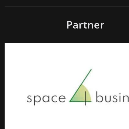
Partner