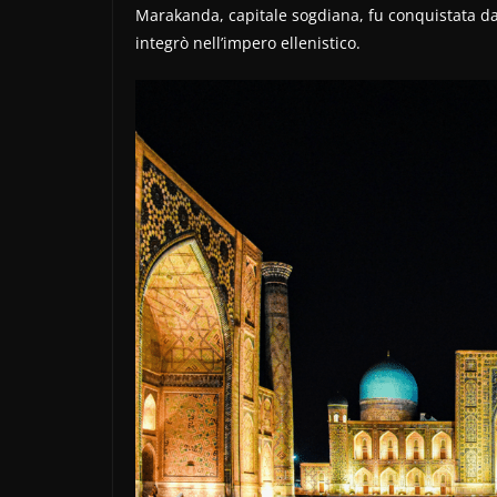
Marakanda, capitale sogdiana, fu conquistata da
integrò nell’impero ellenistico.