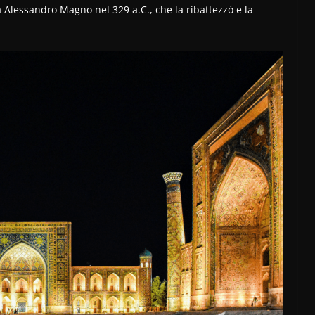
 Alessandro Magno nel 329 a.C., che la ribattezzò e la