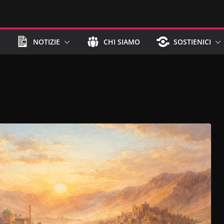
NOTIZIE
CHI SIAMO
SOSTIENICI