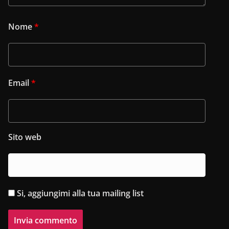
Nome
*
Email
*
Sito web
Si, aggiungimi alla tua mailing list