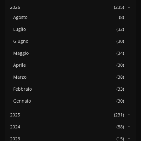
2026
(235)
Agosto
(8)
Luglio
(32)
Giugno
(30)
Maggio
(34)
Aprile
(30)
Marzo
(38)
Febbraio
(33)
Gennaio
(30)
2025
(231)
2024
(88)
2023
(15)