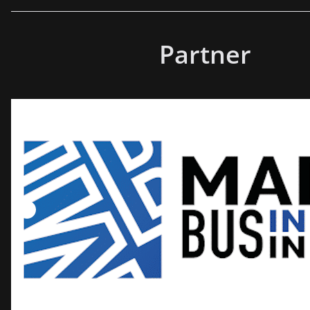
Partner