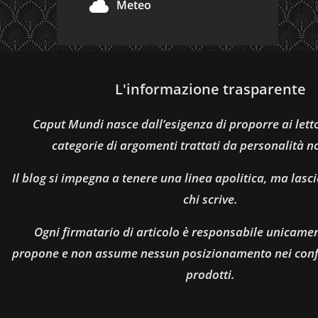
Meteo
L'informazione trasparente
Caput Mundi nasce dall’esigenza di proporre ai let
categorie di argomenti trattati da personalità n
Il blog si impegna a tenere una linea apolitica, ma lasci
chi scrive.
Ogni firmatario di articolo è responsabile unicamen
propone e non assume nessun posizionamento nei confro
prodotti.