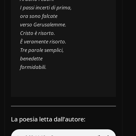
I passi incerti di prima,
ora sono falcate 
verso Gerusalemme.
Cristo è risorto. 
È veramente risorto.
Tre parole semplici,
benedette
formidabili.
La poesia letta dall’autore: