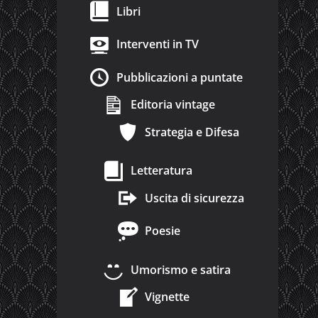
Libri
Interventi in TV
Pubblicazioni a puntate
Editoria vintage
Strategia e Difesa
Letteratura
Uscita di sicurezza
Poesie
Umorismo e satira
Vignette