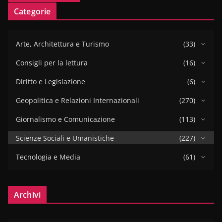
Categorie
Arte, Architettura e Turismo
(33)
Consigli per la lettura
(16)
Diritto e Legislazione
(6)
Geopolitica e Relazioni Internazionali
(270)
Giornalismo e Comunicazione
(113)
Scienze Sociali e Umanistiche
(227)
Tecnologia e Media
(61)
Archivi