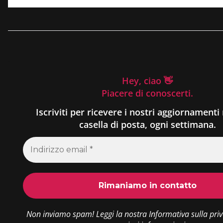
Hey, ciao 👋
Piacere di conoscerti.
Iscriviti per ricevere i nostri aggiornamenti 
casella di posta, ogni settimana.
Non inviamo spam! Leggi la nostra
Informativa sulla pri