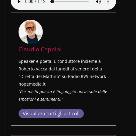
Claudio Coppini
Speaker e poeta. È conduttore insieme a
Roberto Vacca dal lunedì al venerdì della
"Diretta del Mattino" su Radio RVS network
hopemedia.it
"Per me la poesia è linguaggio universale delle
emozioni e sentimenti."
Visualizza tutti gli articoli