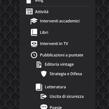
Blog
Attività
Interventi accademici
Libri
Interventi in TV
Pubblicazioni a puntate
Editoria vintage
Strategia e Difesa
Letteratura
Uscita di sicurezza
Poesie