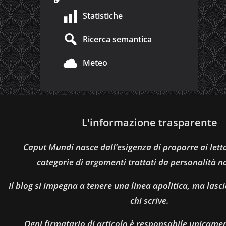
Statistiche
Ricerca semantica
Meteo
L'informazione trasparente
Caput Mundi nasce dall’esigenza di proporre ai let
categorie di argomenti trattati da personalità n
Il blog si impegna a tenere una linea apolitica, ma lasci
chi scrive.
Ogni firmatario di articolo è responsabile unicamen