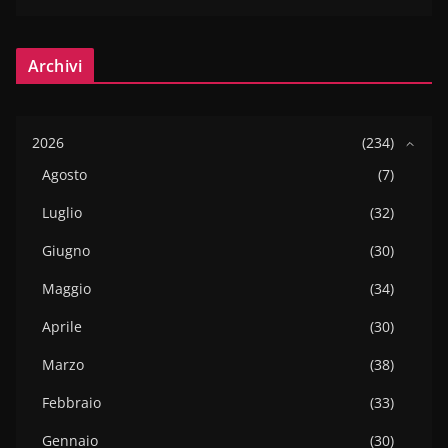
Archivi
2026
(234)
Agosto
(7)
Luglio
(32)
Giugno
(30)
Maggio
(34)
Aprile
(30)
Marzo
(38)
Febbraio
(33)
Gennaio
(30)