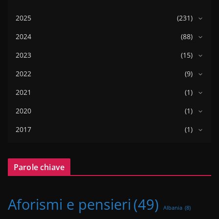
2025
(231)
2024
(88)
2023
(15)
2022
(9)
2021
(1)
2020
(1)
2017
(1)
Parole chiave
Aforismi e pensieri
(49)
Albania
(8)