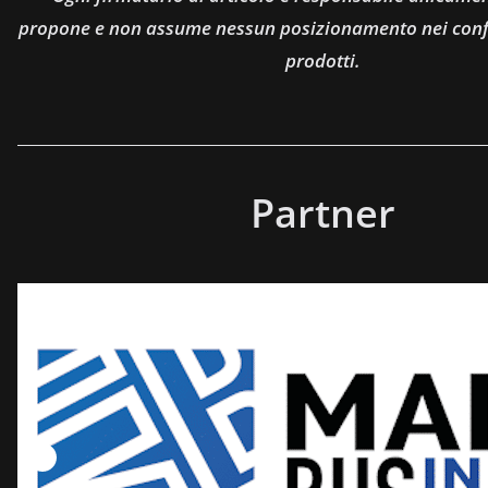
propone e non assume nessun posizionamento nei confro
prodotti.
Partner