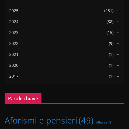
2025
(231)
2024
(88)
2023
(15)
2022
(9)
2021
(1)
2020
(1)
2017
(1)
Parole chiave
Aforismi e pensieri
(49)
Albania
(8)