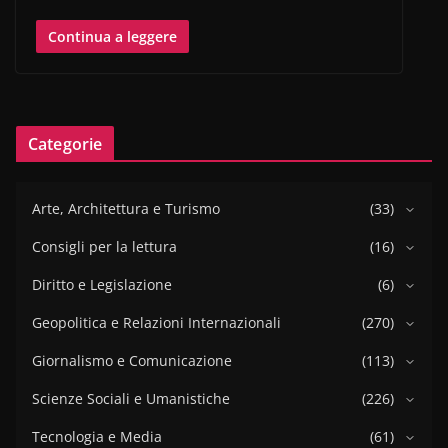
Continua a leggere
Categorie
Arte, Architettura e Turismo
(33)
Consigli per la lettura
(16)
Diritto e Legislazione
(6)
Geopolitica e Relazioni Internazionali
(270)
Giornalismo e Comunicazione
(113)
Scienze Sociali e Umanistiche
(226)
Tecnologia e Media
(61)