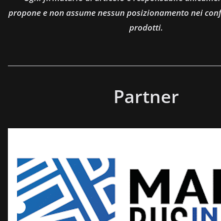
propone e non assume nessun posizionamento nei confro
prodotti.
Partner