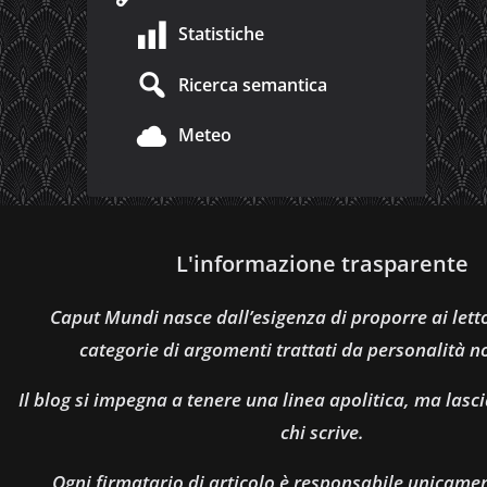
Statistiche
Ricerca semantica
Meteo
L'informazione trasparente
Caput Mundi nasce dall’esigenza di proporre ai let
categorie di argomenti trattati da personalità n
Il blog si impegna a tenere una linea apolitica, ma lasci
chi scrive.
Ogni firmatario di articolo è responsabile unicamen