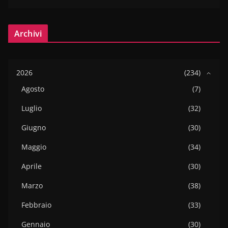
Archivi
2026
(234)
Agosto
(7)
Luglio
(32)
Giugno
(30)
Maggio
(34)
Aprile
(30)
Marzo
(38)
Febbraio
(33)
Gennaio
(30)