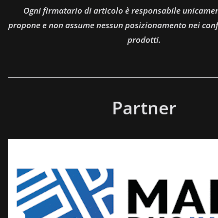
Ogni firmatario di articolo è responsabile unicamen
propone e non assume nessun posizionamento nei confro
prodotti.
Partner