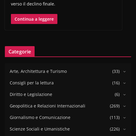
verso il declino finale.
Continua a leggere
Categorie
Arte, Architettura e Turismo
(33)
Consigli per la lettura
(16)
Diritto e Legislazione
(6)
Geopolitica e Relazioni Internazionali
(269)
Giornalismo e Comunicazione
(113)
Scienze Sociali e Umanistiche
(226)