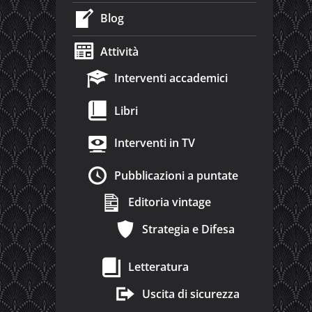
Blog
Attività
Interventi accademici
Libri
Interventi in TV
Pubblicazioni a puntate
Editoria vintage
Strategia e Difesa
Letteratura
Uscita di sicurezza