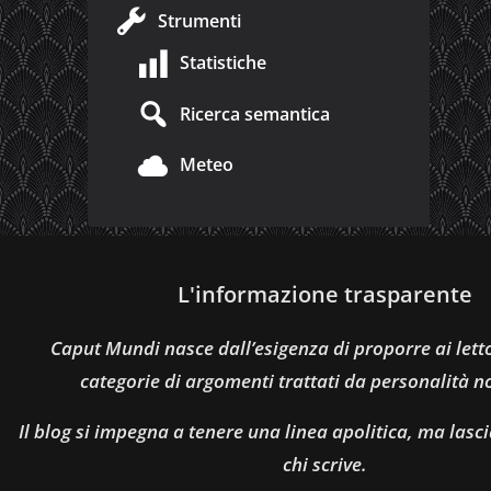
Strumenti
Statistiche
Ricerca semantica
Meteo
L'informazione trasparente
Caput Mundi nasce dall’esigenza di proporre ai let
categorie di argomenti trattati da personalità n
Il blog si impegna a tenere una linea apolitica, ma lasci
chi scrive.