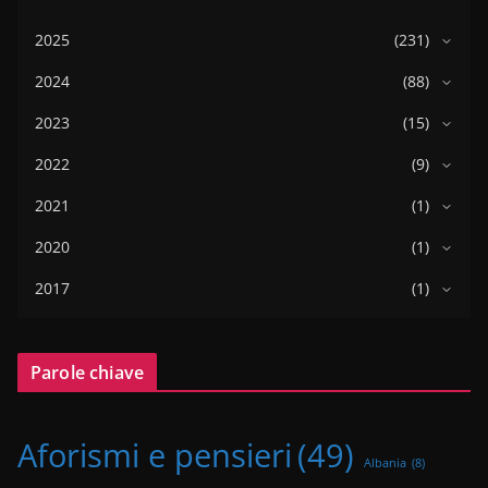
2025
(231)
2024
(88)
2023
(15)
2022
(9)
2021
(1)
2020
(1)
2017
(1)
Parole chiave
Aforismi e pensieri
(49)
Albania
(8)