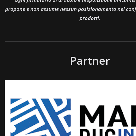
propone e non assume nessun posizionamento nei confro
prodotti.
Partner