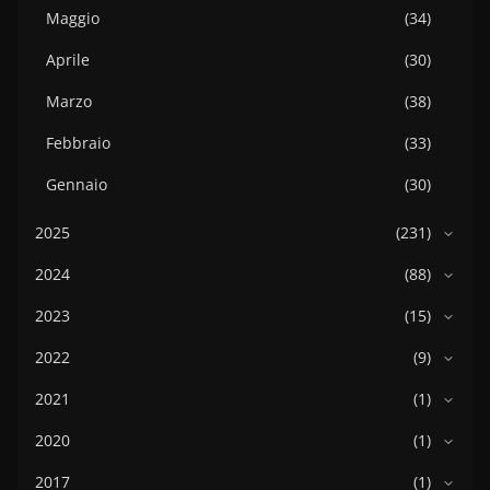
Maggio
(34)
Aprile
(30)
Marzo
(38)
Febbraio
(33)
Gennaio
(30)
2025
(231)
2024
(88)
2023
(15)
2022
(9)
2021
(1)
2020
(1)
2017
(1)