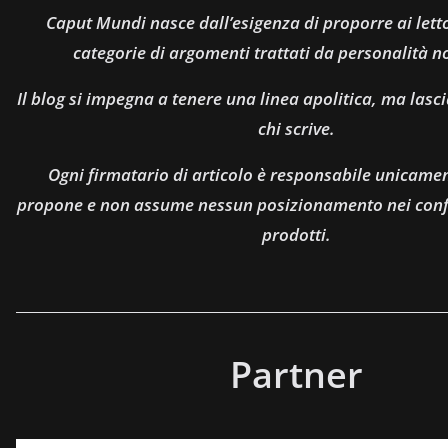
Caput Mundi nasce dall’esigenza di proporre ai let
categorie di argomenti trattati da personalità n
Il blog si impegna a tenere una linea apolitica, ma lasci
chi scrive.
Ogni firmatario di articolo è responsabile unicamen
propone e non assume nessun posizionamento nei confro
prodotti.
Partner