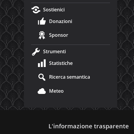
Sostienici
Donazioni
Sponsor
Strumenti
Statistiche
Ricerca semantica
Meteo
L'informazione trasparente