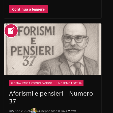
Continua a leggere
GIORNALISMO E COMUNICAZIONE
UMORISMO E SATIRA
Aforismi e pensieri – Numero
37
5 Aprile 2026
Giuseppe Aleo
1474 Views