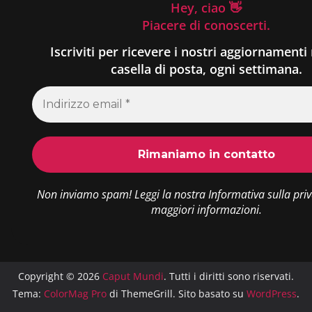
Hey, ciao 👋
Piacere di conoscerti.
Iscriviti per ricevere i nostri aggiornamenti 
casella di posta, ogni settimana.
Non inviamo spam! Leggi la nostra
Informativa sulla pri
maggiori informazioni.
Copyright © 2026
Caput Mundi
. Tutti i diritti sono riservati.
Tema:
ColorMag Pro
di ThemeGrill. Sito basato su
WordPress
.