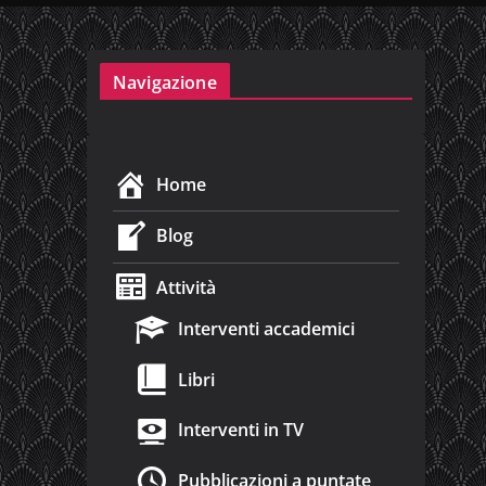
Navigazione
Home
Blog
Attività
Interventi accademici
Libri
Interventi in TV
Pubblicazioni a puntate