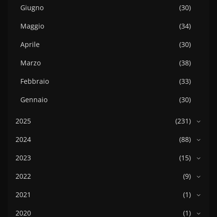
Giugno
(30)
Maggio
(34)
Aprile
(30)
Marzo
(38)
Febbraio
(33)
Gennaio
(30)
2025
(231)
2024
(88)
2023
(15)
2022
(9)
2021
(1)
2020
(1)