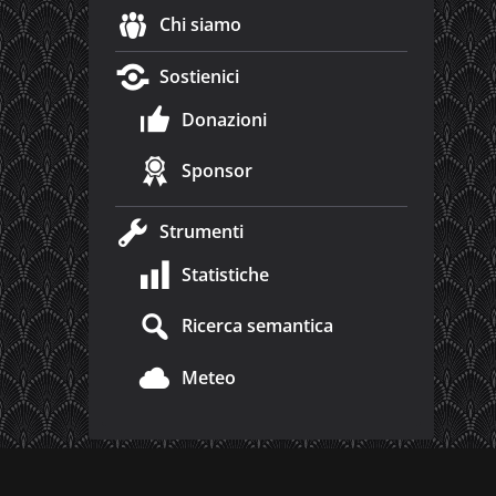
Chi siamo
Sostienici
Donazioni
Sponsor
Strumenti
Statistiche
Ricerca semantica
Meteo