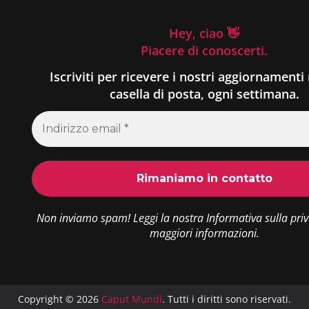
Hey, ciao 👋
Piacere di conoscerti.
Iscriviti per ricevere i nostri aggiornamenti 
casella di posta, ogni settimana.
Non inviamo spam! Leggi la nostra
Informativa sulla pri
maggiori informazioni.
Copyright © 2026
Caput Mundi
. Tutti i diritti sono riservati.