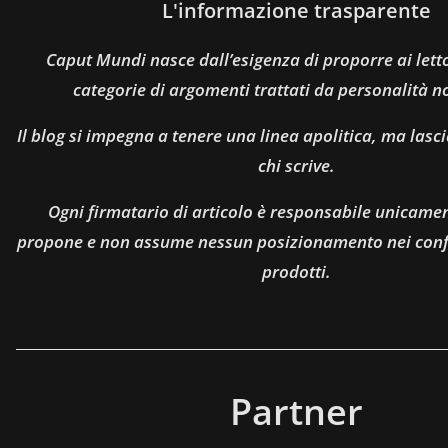
L'informazione trasparente
Caput Mundi nasce dall’esigenza di proporre ai let
categorie di argomenti trattati da personalità n
Il blog si impegna a tenere una linea apolitica, ma lasci
chi scrive.
Ogni firmatario di articolo è responsabile unicamen
propone e non assume nessun posizionamento nei confro
prodotti.
Partner