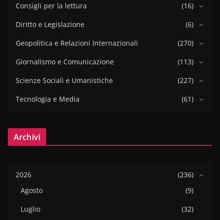
Consigli per la lettura
(16)
Diritto e Legislazione
(6)
Geopolitica e Relazioni Internazionali
(270)
Giornalismo e Comunicazione
(113)
Scienze Sociali e Umanistiche
(227)
Tecnologia e Media
(61)
Archivi
2026
(236)
Agosto
(9)
Luglio
(32)