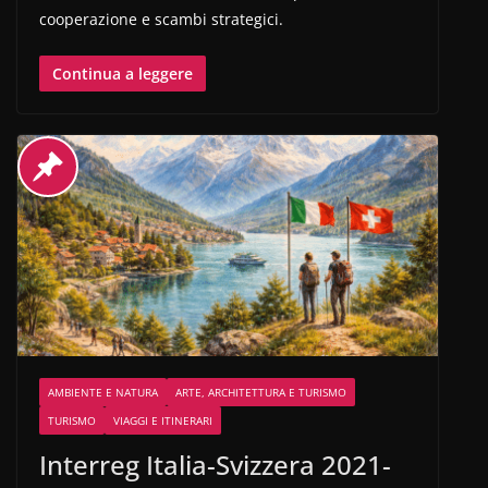
cooperazione e scambi strategici.
Continua a leggere
AMBIENTE E NATURA
ARTE, ARCHITETTURA E TURISMO
TURISMO
VIAGGI E ITINERARI
Interreg Italia-Svizzera 2021-