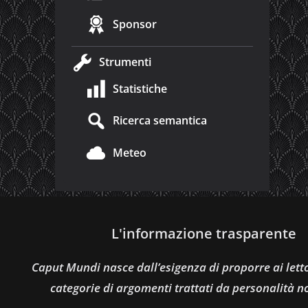
Sponsor
Strumenti
Statistiche
Ricerca semantica
Meteo
L'informazione trasparente
Caput Mundi nasce dall’esigenza di proporre ai let
categorie di argomenti trattati da personalità n