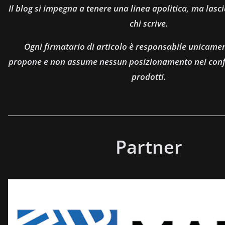
Il blog si impegna a tenere una linea apolitica, ma lasci
chi scrive.
Ogni firmatario di articolo è responsabile unicamen
propone e non assume nessun posizionamento nei confro
prodotti.
Partner