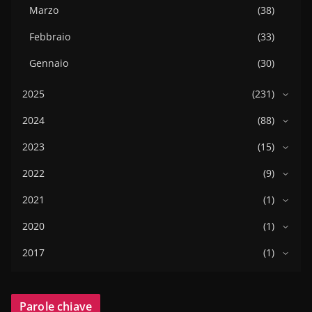
Marzo
(38)
Febbraio
(33)
Gennaio
(30)
2025
(231)
2024
(88)
2023
(15)
2022
(9)
2021
(1)
2020
(1)
2017
(1)
Parole chiave