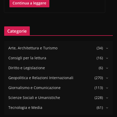
Continua a leggere
Categorie
Arte, Architettura e Turismo
(34)
Consigli per la lettura
(16)
Diritto e Legislazione
(6)
Geopolitica e Relazioni Internazionali
(270)
Giornalismo e Comunicazione
(113)
Scienze Sociali e Umanistiche
(228)
Tecnologia e Media
(61)