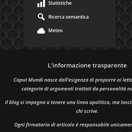
Statistiche
Ricerca semantica
Meteo
L'informazione trasparente
Caput Mundi nasce dall’esigenza di proporre ai let
categorie di argomenti trattati da personalità n
Il blog si impegna a tenere una linea apolitica, ma lasci
chi scrive.
Ogni firmatario di articolo è responsabile unicamen