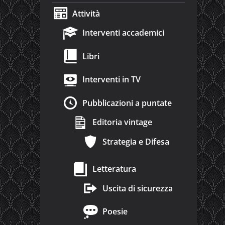
Attività
Interventi accademici
Libri
Interventi in TV
Pubblicazioni a puntate
Editoria vintage
Strategia e Difesa
Letteratura
Uscita di sicurezza
Poesie