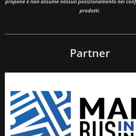
propone e non assume nessun posizionamento nei confro
prodotti.
Partner