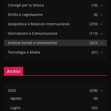
Consigli per la lettura
(16)
Diritto e Legislazione
(6)
Geopolitica e Relazioni Internazionali
(270)
Giornalismo e Comunicazione
(113)
Scienze Sociali e Umanistiche
(227)
Tecnologia e Media
(61)
Archivi
2026
(236)
Agosto
(9)
Luglio
(32)