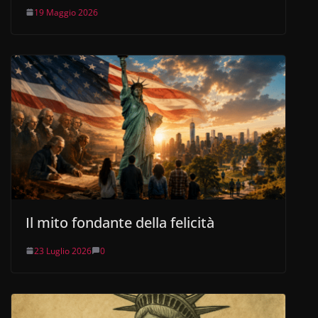
19 Maggio 2026
Il mito fondante della felicità
23 Luglio 2026
0