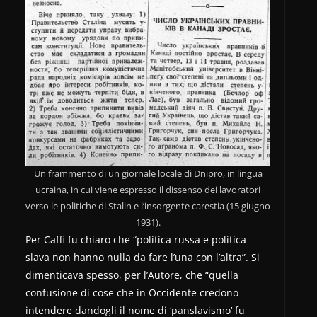
Un frammento di un giornale locale di Dnipro, in lingua
ucraina, in cui viene espresso il dissenso dei lavoratori
verso le politiche di Stalin e l’insorgente carestia (15 giugno
1931).
Per Caffi fu chiaro che “politica russa e politica
slava non hanno nulla da fare l’una con l’altra”. Si
dimenticava spesso, per l’Autore, che “quella
confusione di cose che in Occidente credono
intendere dandogli il nome di ‘panslavismo’ fu