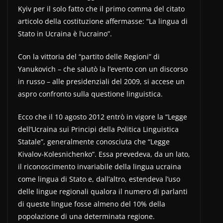
Kyiv per il solo fatto che il primo comma del citato
articolo della costituzione affermasse: “La lingua di
Stato in Ucraina è l’ucraino”.
Con la vittoria del “partito delle Regioni” di
Yanukovich – che salutò la l’evento con un discorso
in russo – alle presidenziali del 2009, si accese un
aspro confronto sulla questione linguistica.
Ecco che il 10 agosto 2012 entrò in vigore la “Legge
dell’Ucraina sui Principi della Politica Linguistica
Statale”, generalmente conosciuta che “Legge
Kivalov-Kolesnichenko”. Essa prevedeva, da un lato,
il riconoscimento invariabile della lingua ucraina
come lingua di Stato e, dall’altro, estendeva l’uso
delle lingue regionali qualora il numero di parlanti
di queste lingue fosse almeno del 10% della
popolazione di una determinata regione.