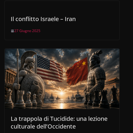
Il conflitto Israele – Iran
27 Giugno 2025
La trappola di Tucidide: una lezione
culturale dell’Occidente