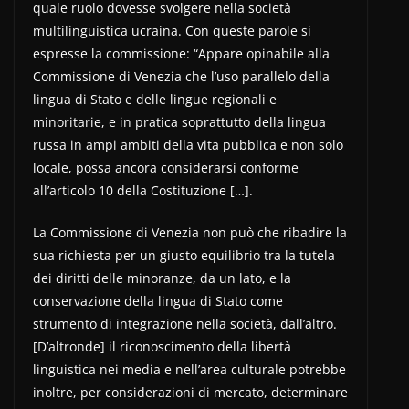
quale ruolo dovesse svolgere nella società
multilinguistica ucraina. Con queste parole si
espresse la commissione: “Appare opinabile alla
Commissione di Venezia che l’uso parallelo della
lingua di Stato e delle lingue regionali e
minoritarie, e in pratica soprattutto della lingua
russa in ampi ambiti della vita pubblica e non solo
locale, possa ancora considerarsi conforme
all’articolo 10 della Costituzione […].
La Commissione di Venezia non può che ribadire la
sua richiesta per un giusto equilibrio tra la tutela
dei diritti delle minoranze, da un lato, e la
conservazione della lingua di Stato come
strumento di integrazione nella società, dall’altro.
[D’altronde] il riconoscimento della libertà
linguistica nei media e nell’area culturale potrebbe
inoltre, per considerazioni di mercato, determinare