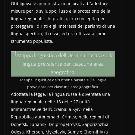
Obbligava le amministrazioni locali ad “adottare
misure per lo sviluppo, l’uso e la protezione della
lingua regionale”. In pratica, era concepita per
proteggere i diritti e gli interessi dei parlanti di una
lingua specifica, il russo, ed era utilizzata come
strumento populista.
Mappa linguistica dell’Ucraina basata sulla lingua
prevalente per ciascuna area geografica.
Adottata la legge, la lingua russa è diventata una
lingua regionale nelle 13 delle 27 unità
amministrative dell’Ucraina: a Kyiv, nella
Repubblica autonoma di Crimea, nelle regioni di
Donetsk, Luhansk, Dnipropetrovsk, Zaporizhzhia,
Odesa, Kherson, Mykolayiv, Sumy e Chernihiv (a