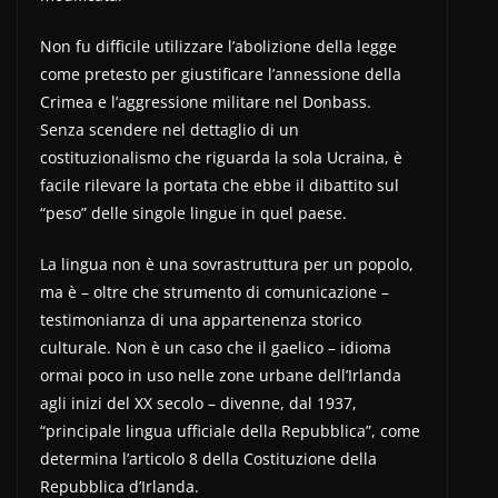
Non fu difficile utilizzare l’abolizione della legge
come pretesto per giustificare l’annessione della
Crimea e l’aggressione militare nel Donbass.
Senza scendere nel dettaglio di un
costituzionalismo che riguarda la sola Ucraina, è
facile rilevare la portata che ebbe il dibattito sul
“peso” delle singole lingue in quel paese.
La lingua non è una sovrastruttura per un popolo,
ma è – oltre che strumento di comunicazione –
testimonianza di una appartenenza storico
culturale. Non è un caso che il gaelico – idioma
ormai poco in uso nelle zone urbane dell’Irlanda
agli inizi del XX secolo – divenne, dal 1937,
“principale lingua ufficiale della Repubblica”, come
determina l’articolo 8 della Costituzione della
Repubblica d’Irlanda.