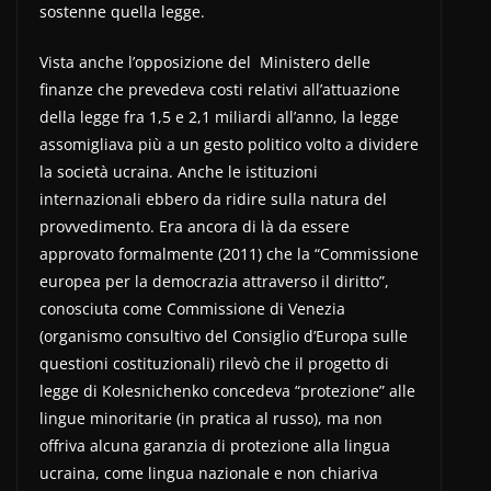
sostenne quella legge.
Vista anche l’opposizione del Ministero delle
finanze che prevedeva costi relativi all’attuazione
della legge fra 1,5 e 2,1 miliardi all’anno, la legge
assomigliava più a un gesto politico volto a dividere
la società ucraina. Anche le istituzioni
internazionali ebbero da ridire sulla natura del
provvedimento. Era ancora di là da essere
approvato formalmente (2011) che la “Commissione
europea per la democrazia attraverso il diritto”,
conosciuta come Commissione di Venezia
(organismo consultivo del Consiglio d’Europa sulle
questioni costituzionali) rilevò che il progetto di
legge di Kolesnichenko concedeva “protezione” alle
lingue minoritarie (in pratica al russo), ma non
offriva alcuna garanzia di protezione alla lingua
ucraina, come lingua nazionale e non chiariva