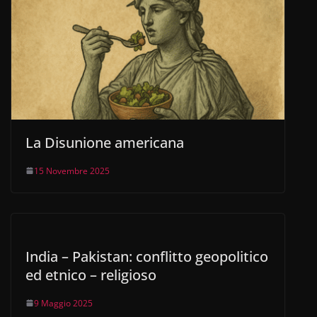
La Disunione americana
15 Novembre 2025
India – Pakistan: conflitto geopolitico
ed etnico – religioso
9 Maggio 2025