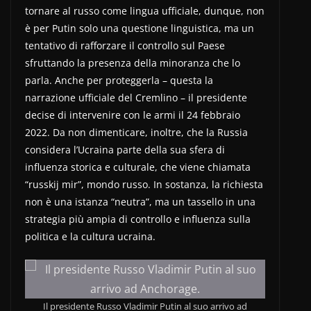
tornare al russo come lingua ufficiale, dunque, non
è per Putin solo una questione linguistica, ma un
tentativo di rafforzare il controllo sul Paese
sfruttando la presenza della minoranza che lo
parla. Anche per proteggerla – questa la
narrazione ufficiale del Cremlino – il presidente
decise di intervenire con le armi il 24 febbraio
2022. Da non dimenticare, inoltre, che la Russia
considera l’Ucraina parte della sua sfera di
influenza storica e culturale, che viene chiamata
“russkij mir”, mondo russo. In sostanza, la richiesta
non è una istanza “neutra”, ma un tassello in una
strategia più ampia di controllo e influenza sulla
politica e la cultura ucraina.
Il presidente Russo Vladimir Putin al suo arrivo ad