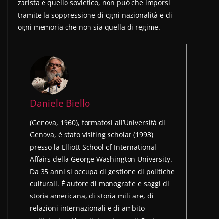
zarista e quello sovietico, non può che imporsi
tramite la soppressione di ogni nazionalità e di
ogni memoria che non sia quella di regime.
Daniele Biello
(Genova, 1960), formatosi all’Università di
Genova, è stato visiting scholar (1993)
presso la Elliott School of International
Affairs della George Washington University.
Da 35 anni si occupa di gestione di politiche
culturali. È autore di monografie e saggi di
storia americana, di storia militare, di
relazioni internazionali e di ambito