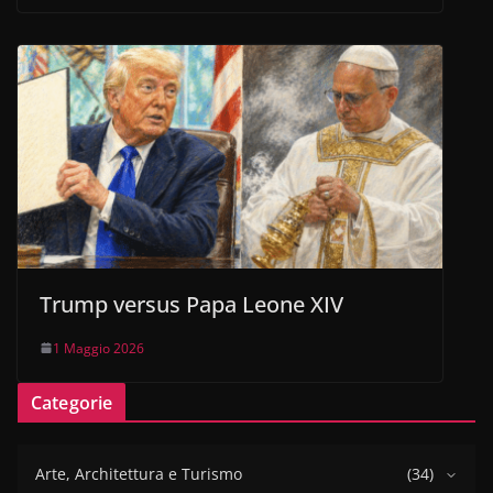
Trump versus Papa Leone XIV
1 Maggio 2026
Categorie
Arte, Architettura e Turismo
(34)