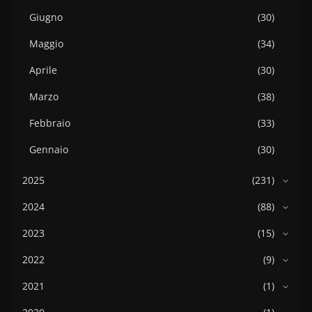
Giugno
(30)
Maggio
(34)
Aprile
(30)
Marzo
(38)
Febbraio
(33)
Gennaio
(30)
2025
(231)
2024
(88)
2023
(15)
2022
(9)
2021
(1)