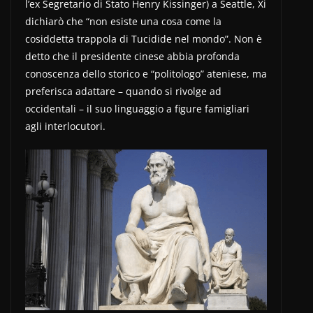
l’ex Segretario di Stato Henry Kissinger) a Seattle, Xi
dichiarò che “non esiste una cosa come la
cosiddetta trappola di Tucidide nel mondo”. Non è
detto che il presidente cinese abbia profonda
conoscenza dello storico e “politologo” ateniese, ma
preferisca adattare – quando si rivolge ad
occidentali – il suo linguaggio a figure famigliari
agli interlocutori.