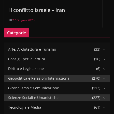
Il conflitto Israele – Iran
27 Giugno 2025
Categorie
Arte, Architettura e Turismo
(33)
Consigli per la lettura
(16)
Diritto e Legislazione
(6)
Geopolitica e Relazioni Internazionali
(270)
Giornalismo e Comunicazione
(113)
Scienze Sociali e Umanistiche
(227)
Tecnologia e Media
(61)