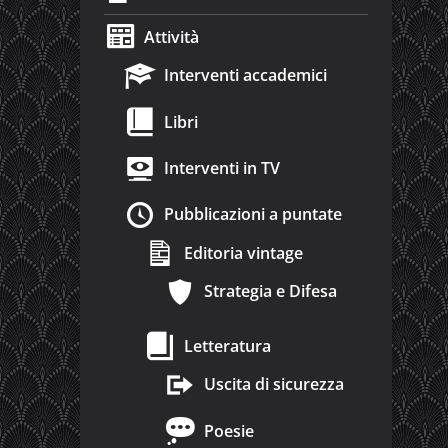
Attività
Interventi accademici
Libri
Interventi in TV
Pubblicazioni a puntate
Editoria vintage
Strategia e Difesa
Letteratura
Uscita di sicurezza
Poesie