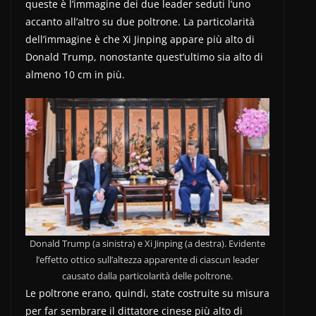
queste è l’immagine dei due leader seduti l’uno
accanto all’altro su due poltrone. La particolarità
dell’immagine è che Xi Jinping appare più alto di
Donald Trump, nonostante quest’ultimo sia alto di
almeno 10 cm in più.
Donald Trump (a sinistra) e Xi Jinping (a destra). Evidente
l’effetto ottico sull’altezza apparente di ciascun leader
causato dalla particolarità delle poltrone.
Le poltrone erano, quindi, state costruite su misura
per far sembrare il dittatore cinese più alto di