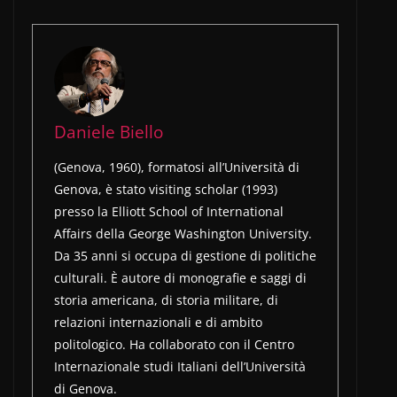
Daniele Biello
(Genova, 1960), formatosi all’Università di
Genova, è stato visiting scholar (1993)
presso la Elliott School of International
Affairs della George Washington University.
Da 35 anni si occupa di gestione di politiche
culturali. È autore di monografie e saggi di
storia americana, di storia militare, di
relazioni internazionali e di ambito
politologico. Ha collaborato con il Centro
Internazionale studi Italiani dell’Università
di Genova.