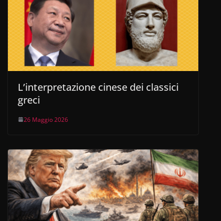
L’interpretazione cinese dei classici
greci
26 Maggio 2026