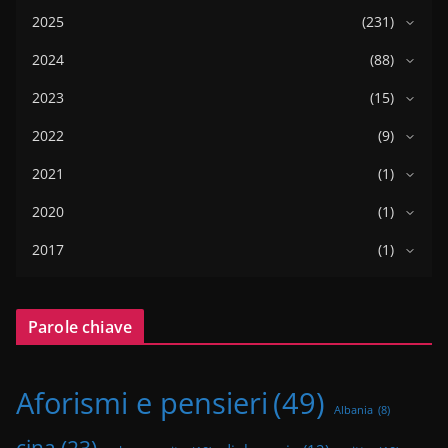
2025
(231)
2024
(88)
2023
(15)
2022
(9)
2021
(1)
2020
(1)
2017
(1)
Parole chiave
Aforismi e pensieri
(49)
Albania
(8)
cina
(23)