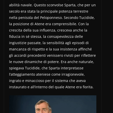
abilità navale. Questo sconvolse Sparta, che per un
secolo era stata la principale potenza terrestre
nella penisola del Peloponneso. Secondo Tucidide,
la posizione di Atene era comprensibile. Con la
crescita della sua influenza, cresceva anche la
fiducia in sé stessa, la consapevolezza delle
ingiustizie passate, la sensibilità agli episodi di
mancanza di rispetto e la sua insistenza affinché
gli accordi precedenti venissero rivisti per riflettere
le nuove dinamiche di potere. Era anche naturale,
spiegava Tucidide, che Sparta interpretasse
l’atteggiamento ateniese come irragionevole,
ingrato e minaccioso per il sistema che aveva
instaurato e all’interno del quale Atene era fiorita.