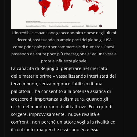
L’incredibile espansione geoeconomica cinese negli ultimi
decenni, sostituendo in ampie parti del globo gli USA
come principale partner commerciale di numerosi Paesi,
passando da entità poco più che “regionale” ad una vera e
propria influenza globale.
La capacità di Beijing di penetrare nel mercato
delle materie prime – vassallizzando interi stati del
terzo mondo, senza neppure l’utilizzo di una
pallottola – ha consentito alla potenza asiatica di
crescere di importanza a dismisura, quando gli
occhi del mondo erano rivolti altrove. Ecco quindi
sorgere, improvvisamente, nuove rivalità e
confronti, non perché un attore voglia la rivalità ed
il confronto, ma perché essi sono
in re ipsa
.