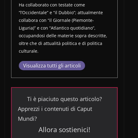
Ha collaborato con testate come
“l’Occidentale” e “il Dubbio”; attualmente
collabora con “il Giornale (Piemonte-
Liguria)” e con “Atlantico quotidiano”,
occupandosi delle materie sopra descritte,
oltre che di attualità politica e di politica
culturale.
Visualizza tutti gli articoli
Ti è piaciuto questo articolo?
Apprezzi i contenuti di Caput
Mundi?
Allora sostienici!