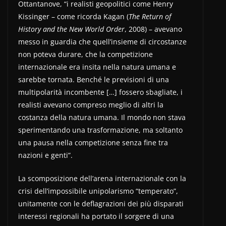
Ottantanove, “i realisti geopolitici come Henry
Kissinger – come ricorda Kagan (
The Return of
History and the New World Order
, 2008) – avevano
messo in guardia che quell’insieme di circostanze
non poteva durare, che la competizione
internazionale era insita nella natura umana e
sarebbe tornata. Benché le previsioni di una
multipolarità incombente […] fossero sbagliate, i
realisti avevano compreso meglio di altri la
costanza della natura umana. Il mondo non stava
sperimentando una trasformazione, ma soltanto
una pausa nella competizione senza fine tra
nazioni e genti”.
La scomposizione dell’arena internazionale con la
crisi dell’impossibile unipolarismo “temperato”,
unitamente con le deflagrazioni dei più disparati
interessi regionali ha portato il sorgere di una