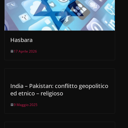
Hasbara
17 Aprile 2026
India – Pakistan: conflitto geopolitico
ed etnico – religioso
9 Maggio 2025