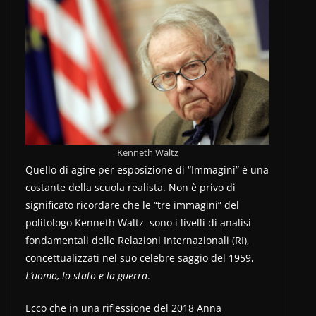
Kenneth Waltz
Quello di agire per esposizione di “Immagini” è una
costante della scuola realista. Non è privo di
significato ricordare che le “tre immagini” del
politologo Kenneth Waltz sono i livelli di analisi
fondamentali delle Relazioni Internazionali (RI),
concettualizzati nel suo celebre saggio del 1959,
L’uomo, lo stato e la guerra
.
Ecco che in una riflessione del 2018 Anna