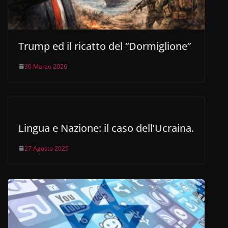
Trump ed il ricatto del “Dormiglione”
30 Marzo 2026
Lingua e Nazione: il caso dell’Ucraina.
27 Agosto 2025