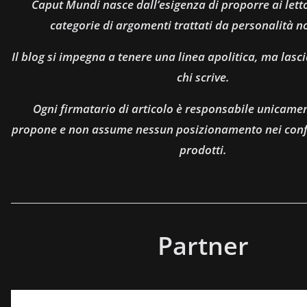
Caput Mundi nasce dall’esigenza di proporre ai let
categorie di argomenti trattati da personalità n
Il blog si impegna a tenere una linea apolitica, ma lasci
chi scrive.
Ogni firmatario di articolo è responsabile unicamen
propone e non assume nessun posizionamento nei confro
prodotti.
Partner