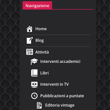
Navigazione
Home
Blog
Attività
Interventi accademici
Libri
Interventi in TV
Pubblicazioni a puntate
Editoria vintage