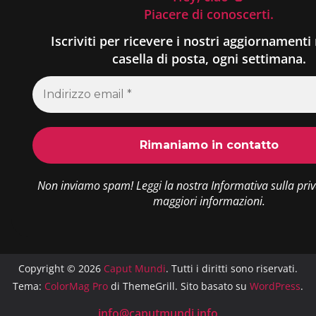
Piacere di conoscerti.
Iscriviti per ricevere i nostri aggiornamenti 
casella di posta, ogni settimana.
Non inviamo spam! Leggi la nostra
Informativa sulla pri
maggiori informazioni.
Copyright © 2026
Caput Mundi
. Tutti i diritti sono riservati.
Tema:
ColorMag Pro
di ThemeGrill. Sito basato su
WordPress
.
info@caputmundi.info