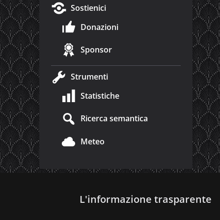
Sostienici
Donazioni
Sponsor
Strumenti
Statistiche
Ricerca semantica
Meteo
L'informazione trasparente