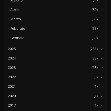
Maggio
(34)
Aprile
(30)
Marzo
(38)
Febbraio
(33)
Gennaio
(30)
2025
(231)
2024
(88)
2023
(15)
2022
(9)
2021
(1)
2020
(1)
2017
(1)