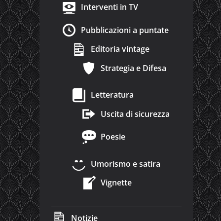
Interventi in TV
Pubblicazioni a puntate
Editoria vintage
Strategia e Difesa
Letteratura
Uscita di sicurezza
Poesie
Umorismo e satira
Vignette
Notizie