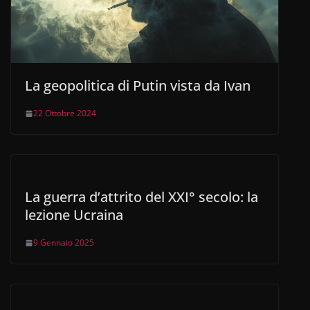
La geopolitica di Putin vista da Ivan
22 Ottobre 2024
La guerra d’attrito del XXI° secolo: la
lezione Ucraina
9 Gennaio 2025