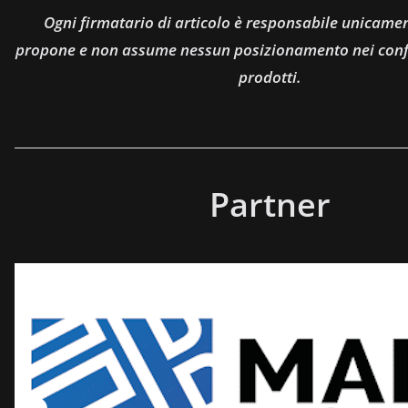
Ogni firmatario di articolo è responsabile unicamen
propone e non assume nessun posizionamento nei confro
prodotti.
Partner