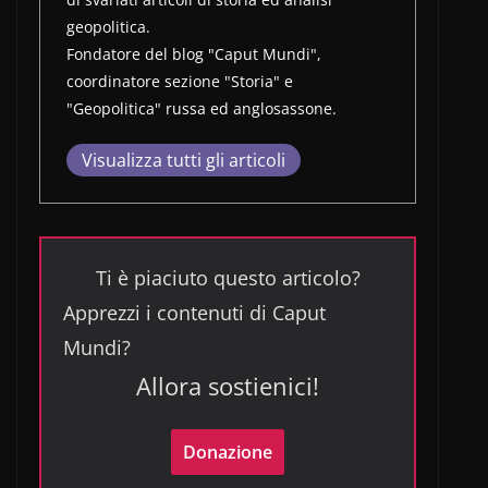
geopolitica.
Fondatore del blog "Caput Mundi",
coordinatore sezione "Storia" e
"Geopolitica" russa ed anglosassone.
Visualizza tutti gli articoli
Ti è piaciuto questo articolo?
Apprezzi i contenuti di Caput
Mundi?
Allora sostienici!
Donazione