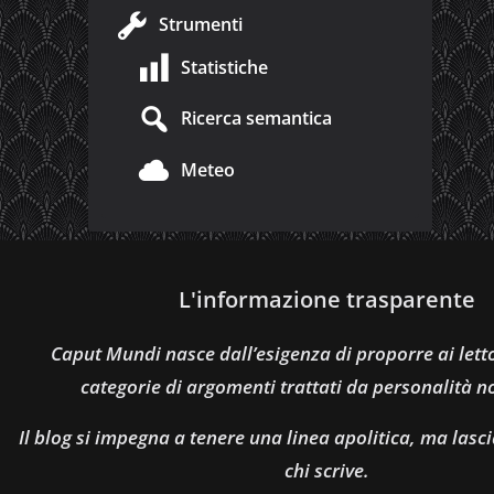
Strumenti
Statistiche
Ricerca semantica
Meteo
L'informazione trasparente
Caput Mundi nasce dall’esigenza di proporre ai let
categorie di argomenti trattati da personalità n
Il blog si impegna a tenere una linea apolitica, ma lasci
chi scrive.