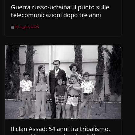
Guerra russo-ucraina: il punto sulle
telecomunicazioni dopo tre anni
30 Luglio 2025
Il clan Assad: 54 anni tra tribalismo,