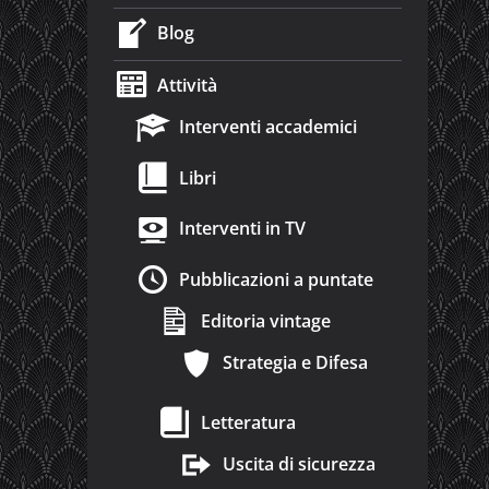
Blog
Attività
Interventi accademici
Libri
Interventi in TV
Pubblicazioni a puntate
Editoria vintage
Strategia e Difesa
Letteratura
Uscita di sicurezza