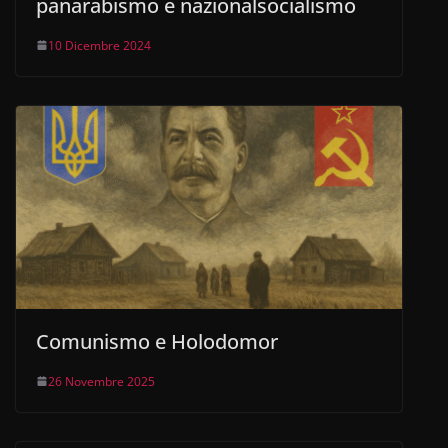
panarabismo e nazionalsocialismo
10 Dicembre 2024
Comunismo e Holodomor
26 Novembre 2025