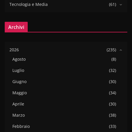
Tecnologia e Media
(61)
Archivi
2026
(235)
Agosto
(8)
Luglio
(32)
Giugno
(30)
Maggio
(34)
Aprile
(30)
Marzo
(38)
Febbraio
(33)