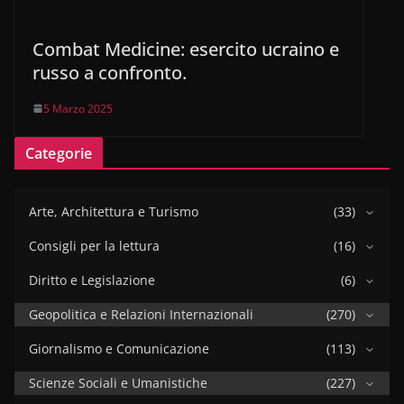
Combat Medicine: esercito ucraino e
russo a confronto.
5 Marzo 2025
Categorie
Arte, Architettura e Turismo
(33)
Consigli per la lettura
(16)
Diritto e Legislazione
(6)
Geopolitica e Relazioni Internazionali
(270)
Giornalismo e Comunicazione
(113)
Scienze Sociali e Umanistiche
(227)