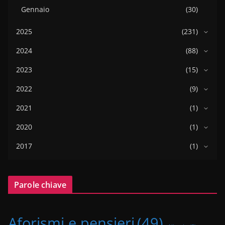
Gennaio
(30)
2025
(231)
2024
(88)
2023
(15)
2022
(9)
2021
(1)
2020
(1)
2017
(1)
Parole chiave
Aforismi e pensieri
(49)