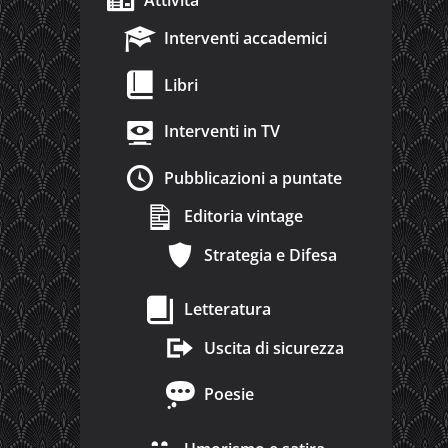
Interventi accademici
Libri
Interventi in TV
Pubblicazioni a puntate
Editoria vintage
Strategia e Difesa
Letteratura
Uscita di sicurezza
Poesie