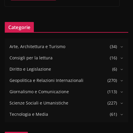
Categorie
Arte, Architettura e Turismo
(34)
Consigli per la lettura
(16)
Diritto e Legislazione
(6)
Geopolitica e Relazioni Internazionali
(270)
Giornalismo e Comunicazione
(113)
Scienze Sociali e Umanistiche
(227)
Tecnologia e Media
(61)