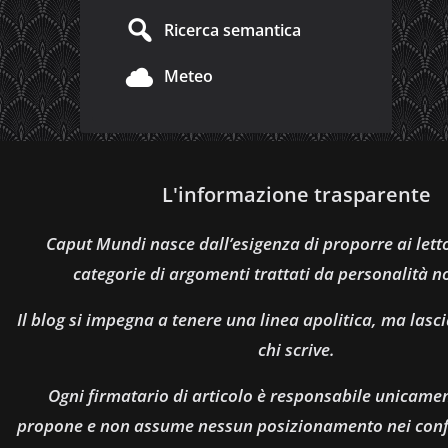
Ricerca semantica
Meteo
L'informazione trasparente
Caput Mundi nasce dall’esigenza di proporre ai let
categorie di argomenti trattati da personalità n
Il blog si impegna a tenere una linea apolitica, ma lasci
chi scrive.
Ogni firmatario di articolo è responsabile unicamen
propone e non assume nessun posizionamento nei confro