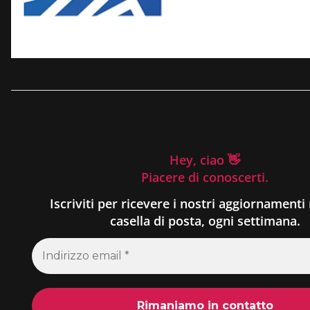
Hey, ciao 👋
Piacere di conoscerti.
Iscriviti per ricevere i nostri aggiornamenti 
casella di posta, ogni settimana.