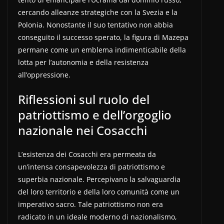
cercando alleanze strategiche con la Svezia e la
Polonia. Nonostante il suo tentativo non abbia
conseguito il successo sperato, la figura di Mazepa
permane come un emblema indimenticabile della
lotta per l’autonomia e della resistenza
all’oppressione.
Riflessioni sul ruolo del
patriottismo e dell’orgoglio
nazionale nei Cosacchi
L’esistenza dei Cosacchi era permeata da
un’intensa consapevolezza di patriottismo e
superbia nazionale. Percepivano la salvaguardia
del loro territorio e della loro comunità come un
imperativo sacro. Tale patriottismo non era
radicato in un ideale moderno di nazionalismo,