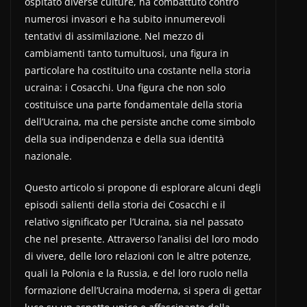
ospitato diverse culture, ha combattuto contro
numerosi invasori e ha subito innumerevoli
tentativi di assimilazione. Nel mezzo di
cambiamenti tanto tumultuosi, una figura in
particolare ha costituito una costante nella storia
ucraina: i Cosacchi. Una figura che non solo
costituisce una parte fondamentale della storia
dell’Ucraina, ma che persiste anche come simbolo
della sua indipendenza e della sua identità
nazionale.
Questo articolo si propone di esplorare alcuni degli
episodi salienti della storia dei Cosacchi e il
relativo significato per l’Ucraina, sia nel passato
che nel presente. Attraverso l’analisi del loro modo
di vivere, delle loro relazioni con le altre potenze,
quali la Polonia e la Russia, e del loro ruolo nella
formazione dell’Ucraina moderna, si spera di gettar