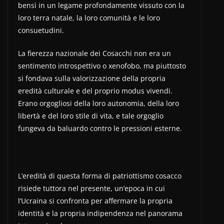
bensì in un legame profondamente vissuto con la
loro terra natale, la loro comunità e le loro
consuetudini.
La fierezza nazionale dei Cosacchi non era un
sentimento introspettivo o xenofobo, ma piuttosto
si fondava sulla valorizzazione della propria
eredità culturale e del proprio modus vivendi.
Erano orgogliosi della loro autonomia, della loro
libertà e del loro stile di vita, e tale orgoglio
fungeva da baluardo contro le pressioni esterne.
L’eredità di questa forma di patriottismo cosacco
risiede tuttora nel presente, un’epoca in cui
l’Ucraina si confronta per affermare la propria
identità e la propria indipendenza nel panorama