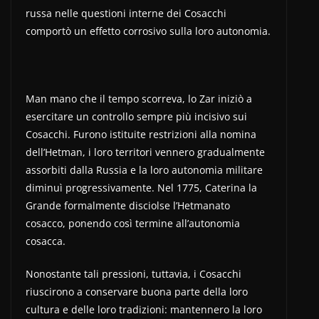
russa nelle questioni interne dei Cosacchi
comportò un effetto corrosivo sulla loro autonomia.
Man mano che il tempo scorreva, lo Zar iniziò a
esercitare un controllo sempre più incisivo sui
Cosacchi. Furono istituite restrizioni alla nomina
dell’Hetman, i loro territori vennero gradualmente
assorbiti dalla Russia e la loro autonomia militare
diminuì progressivamente. Nel 1775, Caterina la
Grande formalmente disciolse l’Hetmanato
cosacco, ponendo così termine all’autonomia
cosacca.
Nonostante tali pressioni, tuttavia, i Cosacchi
riuscirono a conservare buona parte della loro
cultura e delle loro tradizioni: mantennero la loro