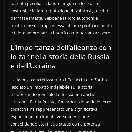
identità peculiare, la loro lingua e i loro usi e
costumi, e la loro reputazione di valorosi guerrieri
permase intatta. Sebbene la loro autonomia
politica fosse compromessa, il loro spirito indomito
e il loro amore per la libertà continuarono a vivere.
L’importanza dell’alleanza con
lo zar nella storia della Russia
e dell’Ucraina
L’alleanza concretizzata tra i Cosacchi e lo Zar ha
lasciato un impatto indelebile sulla storia,
influenzando non solo la Russia, ma anche
l’Ucraina. Per la Russia, l’incorporazione delle terre
cosacche ha rappresentato una significativa
espansione territoriale verso meridione,
consolidando così il suo status come potenza
europea di rilievo. La presenza di guerrieri