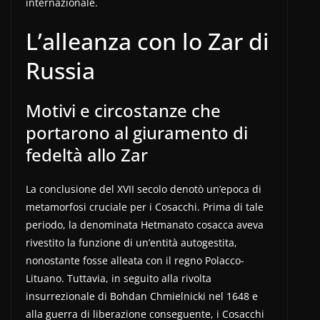
internazionale.
L’alleanza con lo Zar di
Russia
Motivi e circostanze che
portarono al giuramento di
fedeltà allo Zar
La conclusione del XVII secolo denotò un’epoca di
metamorfosi cruciale per i Cosacchi. Prima di tale
periodo, la denominata Hetmanato cosacca aveva
rivestito la funzione di un’entità autogestita,
nonostante fosse alleata con il regno Polacco-
Lituano. Tuttavia, in seguito alla rivolta
insurrezionale di Bohdan Chmielnicki nel 1648 e
alla guerra di liberazione conseguente, i Cosacchi