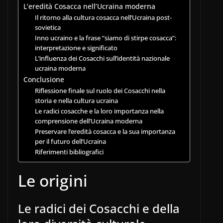
L’eredità Cosacca nell’Ucraina moderna
Il ritorno alla cultura cosacca nell’Ucraina post-
sovietica
Inno ucraino e la frase “siamo di stirpe cosacca”:
interpretazione e significato
L’influenza dei Cosacchi sull’identità nazionale
ucraina moderna
Conclusione
Riflessione finale sul ruolo dei Cosacchi nella
storia e nella cultura ucraina
Le radici cosacche e la loro importanza nella
comprensione dell’Ucraina moderna
Preservare l’eredità cosacca e la sua importanza
per il futuro dell’Ucraina
Riferimenti bibliografici
Le origini
Le radici dei Cosacchi e della