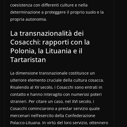
coesistenza con differenti culture e nella
determinazione a proteggere il proprio suolo e la
propria autonomia.
La transnazionalità dei
Cosacchi: rapporti con la
Polonia, la Lituania e il
Tartaristan
La dimensione transnazionale costituisce un
ulteriore elemento cruciale della cultura cosacca.
Risalendo al XV secolo, i Cosacchi sono entrati in
contatto e hanno interagito con numerosi poteri
stranieri. Per citare un caso, nel XVI secolo, i
Cosacchi cominciarono a prestar servizio quale
mercenari nell’esercito della Confederazione
Polacco-Lituana. In virtù del loro servizio, ottennero