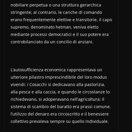
nobiliare perpetua o una struttura gerarchica
stringente; al contrario, le cariche di comando
erano frequentemente elettive e transitorie, il capo
supremo, denominato hetman, veniva eletto
mediante processi democratici e il suo potere era
controbilanciato da un concilio di anziani.
L’autosufficienza economica rappresentava un
ulteriore pilastro imprescindibile del loro modus
vivendi: i Cosacchi si dedicavano alla pastorizia,
alla pesca e alla caccia, e quando le circostanze lo
richiedevano, si adoperavano nell’agricoltura; il
sistema di scambio del baratto era prassi comune,
l’utilizzo del denaro era circoscritto e il benessere
collettivo prevaleva sempre su quello individuale.