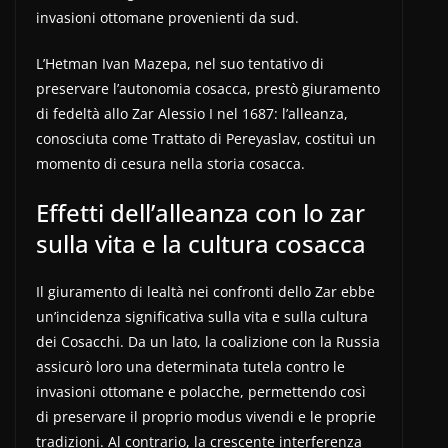
invasioni ottomane provenienti da sud.
L’Hetman Ivan Mazepa, nel suo tentativo di
preservare l’autonomia cosacca, prestò giuramento
di fedeltà allo Zar Alessio I nel 1687: l’alleanza,
conosciuta come Trattato di Pereyaslav, costituì un
momento di cesura nella storia cosacca.
Effetti dell’alleanza con lo zar
sulla vita e la cultura cosacca
Il giuramento di lealtà nei confronti dello Zar ebbe
un’incidenza significativa sulla vita e sulla cultura
dei Cosacchi. Da un lato, la coalizione con la Russia
assicurò loro una determinata tutela contro le
invasioni ottomane e polacche, permettendo così
di preservare il proprio modus vivendi e le proprie
tradizioni. Al contrario, la crescente interferenza