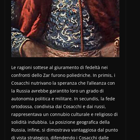
Le ragioni sottese al giuramento di fedeltà nei
confronti dello Zar furono poliedriche. In primis, i
Cosacchi nutrivano la speranza che l’alleanza con
la Russia avrebbe garantito loro un grado di
autonomia politica e militare. In secundis, la fede
ortodossa, condivisa dai Cosacchi e dai russi,
rappresentava un connubio culturale e religioso di
solidità indubbia. La posizione geografica della
Russia, infine, si dimostrava vantaggiosa dal punto
di vista strategico, difendendo i Cosacchi dalle