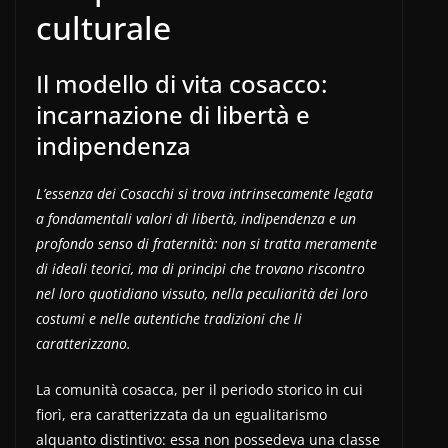
culturale
Il modello di vita cosacco:
incarnazione di libertà e
indipendenza
L’essenza dei Cosacchi si trova intrinsecamente legata
a fondamentali valori di libertà, indipendenza e un
profondo senso di fraternità: non si tratta meramente
di ideali teorici, ma di principi che trovano riscontro
nel loro quotidiano vissuto, nella peculiarità dei loro
costumi e nelle autentiche tradizioni che li
caratterizzano.
La comunità cosacca, per il periodo storico in cui
fiorì, era caratterizzata da un egualitarismo
alquanto distintivo: essa non possedeva una classe