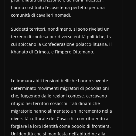
hanno costituito l’ecosistema perfetto per una
comunità di cavalieri nomadi.
Suddetti territori, nondimeno, si sono rivelati un
terreno di contesa per diverse entità politiche, tra
cui spiccano la Confederazione polacco-lituana, il
Khanato di Crimea, e l’Impero Ottomano.
Le immancabili tensioni belliche hanno sovente
determinato movimenti migratori di popolazioni
che, fuggendo dalle regioni contese, cercavano
rifugio nei territori cosacchi. Tali dinamiche
migratorie hanno alimentato un incremento nella
diversità culturale dei Cosacchi, contribuendo a
forgiare la loro identità come popolo di frontiera.
Un’identità che si manifesta nell’abitudine alla