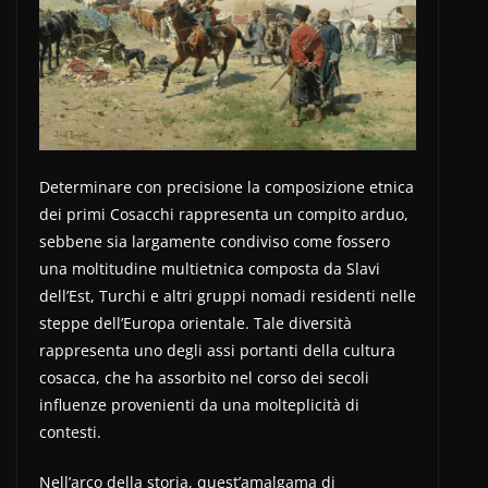
Determinare con precisione la composizione etnica
dei primi Cosacchi rappresenta un compito arduo,
sebbene sia largamente condiviso come fossero
una moltitudine multietnica composta da Slavi
dell’Est, Turchi e altri gruppi nomadi residenti nelle
steppe dell’Europa orientale. Tale diversità
rappresenta uno degli assi portanti della cultura
cosacca, che ha assorbito nel corso dei secoli
influenze provenienti da una molteplicità di
contesti.
Nell’arco della storia, quest’amalgama di