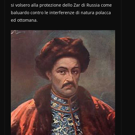
si volsero alla protezione dello Zar di Russia come
baluardo contro le interferenze di natura polacca
ed ottomana.