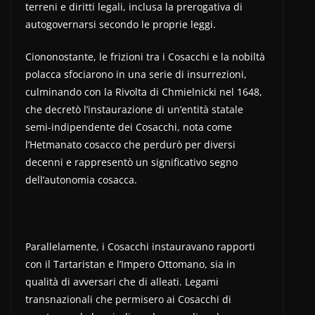
terreni e diritti legali, inclusa la prerogativa di
autogovernarsi secondo le proprie leggi.
Ciononostante, le frizioni tra i Cosacchi e la nobiltà
polacca sfociarono in una serie di insurrezioni,
culminando con la Rivolta di Chmielnicki nel 1648,
che decretò l’instaurazione di un’entità statale
semi-indipendente dei Cosacchi, nota come
l’Hetmanato cosacco che perdurò per diversi
decenni e rappresentò un significativo segno
dell’autonomia cosacca.
Parallelamente, i Cosacchi instauravano rapporti
con il Tartaristan e l’Impero Ottomano, sia in
qualità di avversari che di alleati. Legami
transnazionali che permisero ai Cosacchi di