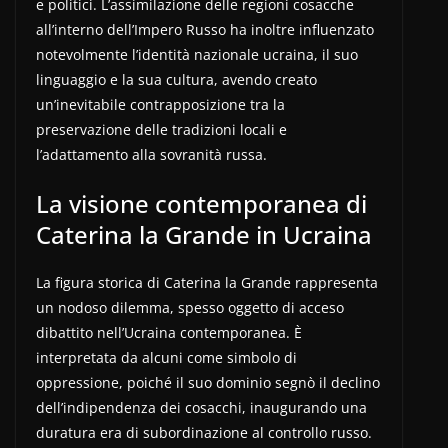
e politici. L’assimilazione delle regioni cosacche
all’interno dell’Impero Russo ha inoltre influenzato
notevolmente l’identità nazionale ucraina, il suo
linguaggio e la sua cultura, avendo creato
un’inevitabile contrapposizione tra la
preservazione delle tradizioni locali e
l’adattamento alla sovranità russa.
La visione contemporanea di
Caterina la Grande in Ucraina
La figura storica di Caterina la Grande rappresenta
un nodoso dilemma, spesso oggetto di acceso
dibattito nell’Ucraina contemporanea. È
interpretata da alcuni come simbolo di
oppressione, poiché il suo dominio segnò il declino
dell’indipendenza dei cosacchi, inaugurando una
duratura era di subordinazione al controllo russo.