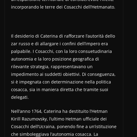
incorporando le terre dei Cosacchi dell’Hetmanato.
Il desiderio di Caterina di rafforzare l’autorità dello
zar russo e di allargare i confini dell’impero era
palpabile. I Cosacchi, con la loro consuetudinaria
autonomia e la loro posizione geografica di
rilevante strategia, rappresentavano un
impedimento ai suddetti obiettivi. Di conseguenza,
si è impegnata con determinazione nella politica
cosacca, sia in maniera diretta che tramite suoi
delegati.
Nell’anno 1764, Caterina ha destituito l’Hetman
Kirill Razumovsky, l’ultimo Hetman ufficiale dei
Cosacchi dell’Ucraina, ponendo fine a un’istituzione
che simboleggiava l’autonomia cosacca. La