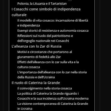
Polonia, la Lituania e il Tartaristan
I Cosacchi come simbolo di indipendenza
culturale
Il modello di vita cosacco: incarnazione di libertà
e indipendenza
Esempi storici di resistenza e autonomia cosacca
Riflessioni sul ruolo del patriottismo e
dell’orgoglio nazionale nei Cosacchi
L’alleanza con lo Zar di Russia
Motivi e circostanze che portarono al
giuramento di fedeltà allo Zar
Effetti dell’alleanza con lo zar sulla vita e la
cultura cosacca
L’importanza dell’alleanza con lo zar nella storia
della Russia e dell’Ucraina
Il ruolo di Caterina la Grande
Il coinvolgimento nella storia cosacca
La politica di Caterina la Grande riguardo i
Cosacchi e la sua incidenza sull’Ucraina moderna
La visione contemporanea di Caterina la Grande
in Ucraina