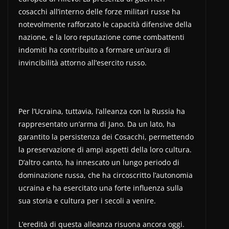
cosacchi all’interno delle forze militari russe ha
notevolmente rafforzato le capacità difensive della
nazione, e la loro reputazione come combattenti
indomiti ha contribuito a formare un’aura di
invincibilità attorno all’esercito russo.
Per l’Ucraina, tuttavia, l’alleanza con la Russia ha
rappresentato un’arma di Jano. Da un lato, ha
garantito la persistenza dei Cosacchi, permettendo
la preservazione di ampi aspetti della loro cultura.
D’altro canto, ha innescato un lungo periodo di
dominazione russa, che ha circoscritto l’autonomia
ucraina e ha esercitato una forte influenza sulla
sua storia e cultura per i secoli a venire.
L’eredità di questa alleanza risuona ancora oggi.