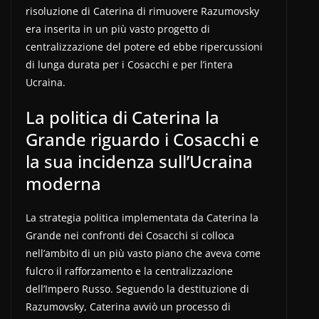
risoluzione di Caterina di rimuovere Razumovsky
era inserita in un più vasto progetto di
centralizzazione del potere ed ebbe ripercussioni
di lunga durata per i Cosacchi e per l’intera
Ucraina.
La politica di Caterina la
Grande riguardo i Cosacchi e
la sua incidenza sull’Ucraina
moderna
La strategia politica implementata da Caterina la
Grande nei confronti dei Cosacchi si colloca
nell’ambito di un più vasto piano che aveva come
fulcro il rafforzamento e la centralizzazione
dell’Impero Russo. Seguendo la destituzione di
Razumovsky, Caterina avviò un processo di