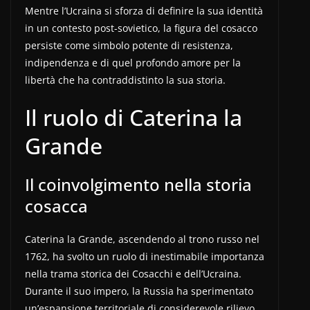
Mentre l’Ucraina si sforza di definire la sua identità
in un contesto post-sovietico, la figura del cosacco
persiste come simbolo potente di resistenza,
indipendenza e di quel profondo amore per la
libertà che ha contraddistinto la sua storia.
Il ruolo di Caterina la
Grande
Il coinvolgimento nella storia
cosacca
Caterina la Grande, ascendendo al trono russo nel
1762, ha svolto un ruolo di inestimabile importanza
nella trama storica dei Cosacchi e dell’Ucraina.
Durante il suo impero, la Russia ha sperimentato
un’espansione territoriale di considerevole rilievo,