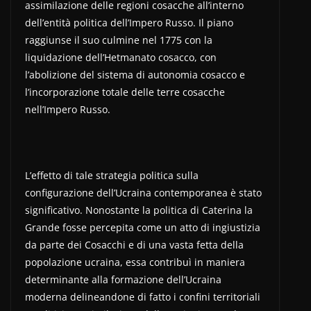
assimilazione delle regioni cosacche all’interno
dell’entità politica dell’Impero Russo. Il piano
raggiunse il suo culmine nel 1775 con la
liquidazione dell’Hetmanato cosacco, con
l’abolizione del sistema di autonomia cosacco e
l’incorporazione totale delle terre cosacche
nell’Impero Russo.
L’effetto di tale strategia politica sulla
configurazione dell’Ucraina contemporanea è stato
significativo. Nonostante la politica di Caterina la
Grande fosse percepita come un atto di ingiustizia
da parte dei Cosacchi e di una vasta fetta della
popolazione ucraina, essa contribuì in maniera
determinante alla formazione dell’Ucraina
moderna delineandone di fatto i confini territoriali