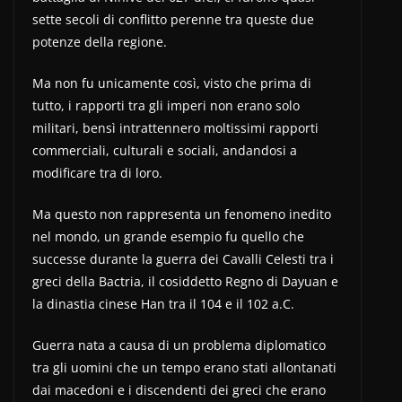
sette secoli di conflitto perenne tra queste due
potenze della regione.
Ma non fu unicamente così, visto che prima di
tutto, i rapporti tra gli imperi non erano solo
militari, bensì intrattennero moltissimi rapporti
commerciali, culturali e sociali, andandosi a
modificare tra di loro.
Ma questo non rappresenta un fenomeno inedito
nel mondo, un grande esempio fu quello che
successe durante la guerra dei Cavalli Celesti tra i
greci della Bactria, il cosiddetto Regno di Dayuan e
la dinastia cinese Han tra il 104 e il 102 a.C.
Guerra nata a causa di un problema diplomatico
tra gli uomini che un tempo erano stati allontanati
dai macedoni e i discendenti dei greci che erano