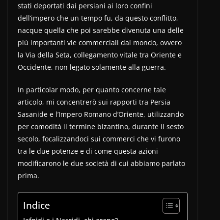
stati deportati dai persiani ai loro confini
dell’impero che un tempo fu, da questo conflitto,
nacque quella che poi sarebbe divenuta una delle
più importanti vie commerciali dal mondo, ovvero
la Via della Seta, collegamento vitale tra Oriente e
Occidente, non legato solamente alla guerra.
In particolar modo, per quanto concerne tale
articolo, mi concentrerò sui rapporti tra Persia
Sasanide e l’Impero Romano d’Oriente, utilizzando
per comodità il termine bizantino, durante il sesto
secolo, focalizzandoci sui commerci che vi furono
tra le due potenze e di come questa azioni
modificarono le due società di cui abbiamo parlato
prima.
Indice