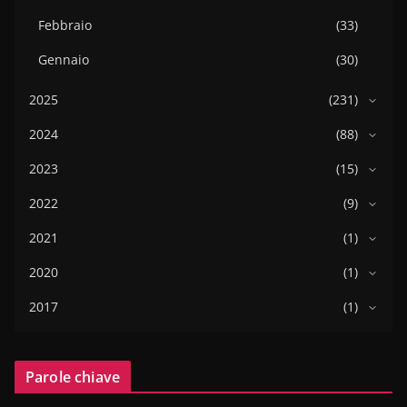
Febbraio
(33)
Gennaio
(30)
2025
(231)
2024
(88)
2023
(15)
2022
(9)
2021
(1)
2020
(1)
2017
(1)
Parole chiave