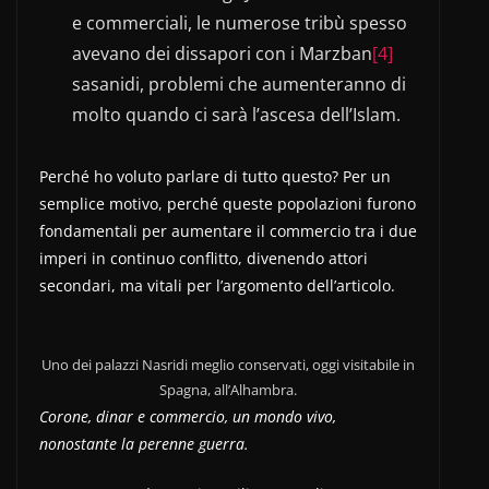
e commerciali, le numerose tribù spesso
avevano dei dissapori con i Marzban
[4]
sasanidi, problemi che aumenteranno di
molto quando ci sarà l’ascesa dell’Islam.
Perché ho voluto parlare di tutto questo? Per un
semplice motivo, perché queste popolazioni furono
fondamentali per aumentare il commercio tra i due
imperi in continuo conflitto, divenendo attori
secondari, ma vitali per l’argomento dell’articolo.
Uno dei palazzi Nasridi meglio conservati, oggi visitabile in
Spagna, all’Alhambra.
Corone, dinar e commercio, un mondo vivo,
nonostante la perenne guerra.