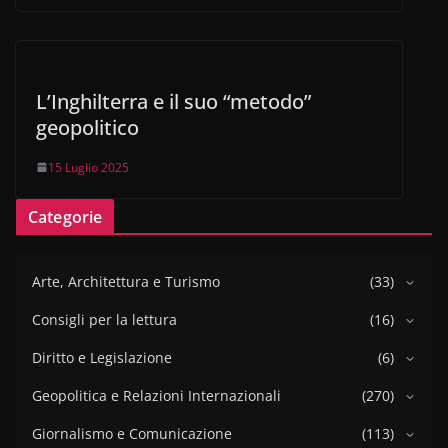
L’Inghilterra e il suo “metodo”
geopolitico
15 Luglio 2025
Categorie
Arte, Architettura e Turismo
(33)
Consigli per la lettura
(16)
Diritto e Legislazione
(6)
Geopolitica e Relazioni Internazionali
(270)
Giornalismo e Comunicazione
(113)