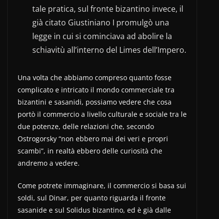
tale pratica, sul fronte bizantino invece, il
già citato Giustiniano I promulgò una
legge in cui si cominciava ad abolire la
schiavitù all’interno del Limes dell’Impero.
Una volta che abbiamo compreso quanto fosse
complicato e intricato il mondo commerciale tra
bizantini e sasanidi, possiamo vedere che cosa
portò il commercio a livello culturale e sociale tra le
due potenze, delle relazioni che, secondo
Ostrogorsky “non ebbero mai dei veri e propri
scambi”, in realtà ebbero delle curiosità che
andremo a vedere.
Come potrete immaginare, il commercio si basa sui
soldi, sul Dinar, per quanto riguarda il fronte
sasanide e sul Solidus bizantino, ed è già dalle