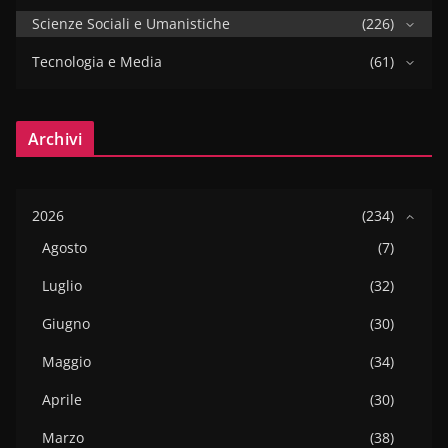
Scienze Sociali e Umanistiche
(226)
Tecnologia e Media
(61)
Archivi
2026
(234)
Agosto
(7)
Luglio
(32)
Giugno
(30)
Maggio
(34)
Aprile
(30)
Marzo
(38)