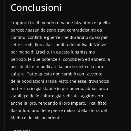
Conclusioni
I rapporti tra il mondo romano / bizantino e quello
partico / sasanide sono stati contraddistinti da
continui conflitti e guerre che durarono quasi per
sette secoli, fino alla sconfitta definitiva di Ninive
per mano di Eraclio, in questo lunghissimo
periodo, le due potenze si conobbero ed ebbero la
possibilità di modificare la loro società e la loro
cultura. Tutto questo non cambiò con l’avvento
delle popolazioni arabe, visto che esse, trovandosi
un territorio già stabile (o perlomeno, abbastanza
stabile) e delle culture già radicate, aggiunsero
anche la loro, rendendo il loro impero, il califfato
Rashidun, uno delle pietre miliari della storia del
Medio e del Vicino oriente.