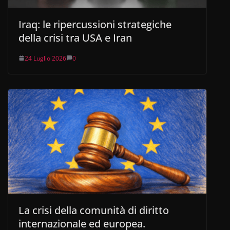
Iraq: le ripercussioni strategiche
della crisi tra USA e Iran
24 Luglio 2026
0
La crisi della comunità di diritto
internazionale ed europea.