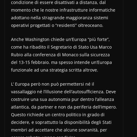
condizione di essere disattivati a distanza, dal
momento che le nostre infrastrutture informatiche
adottano nella stragrande maggioranza sistemi
operativi progettati o “residenti” oltreoceano.
Anche Washington chiede un’Europa “più forte”,
come ha ribadito il Segretario di Stato Usa Marco
Rubio alla conferenza di Monaco sulla sicurezza
del 13-15 febbraio. ma spesso intende un’Europa
funzionale ad una strategia scritta altrove.
L’ Europa però non può permettersi né il
vassallaggio né l’illusione dell’autosufficienza. Deve
costruire una sua autonomia pur dentro l’alleanza
atlantica, da partner e non da periferia dell’impero.
Questo richiede un centro politico in grado di
decidere, e soprattutto la disponibilità degli Stati
membri ad accettare che alcune sovranità, per