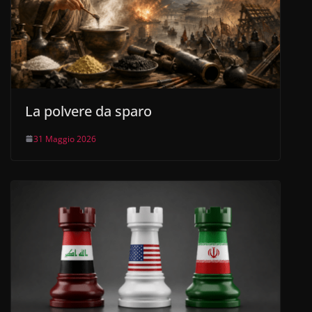
La polvere da sparo
31 Maggio 2026