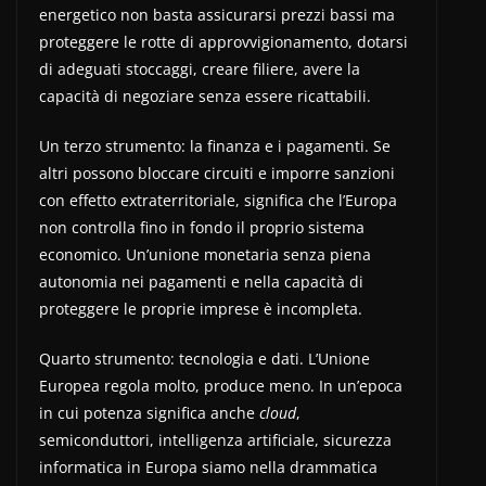
energetico non basta assicurarsi prezzi bassi ma
proteggere le rotte di approvvigionamento, dotarsi
di adeguati stoccaggi, creare filiere, avere la
capacità di negoziare senza essere ricattabili.
Un terzo strumento: la finanza e i pagamenti. Se
altri possono bloccare circuiti e imporre sanzioni
con effetto extraterritoriale, significa che l’Europa
non controlla fino in fondo il proprio sistema
economico. Un’unione monetaria senza piena
autonomia nei pagamenti e nella capacità di
proteggere le proprie imprese è incompleta.
Quarto strumento: tecnologia e dati. L’Unione
Europea regola molto, produce meno. In un’epoca
in cui potenza significa anche
cloud
,
semiconduttori, intelligenza artificiale, sicurezza
informatica in Europa siamo nella drammatica