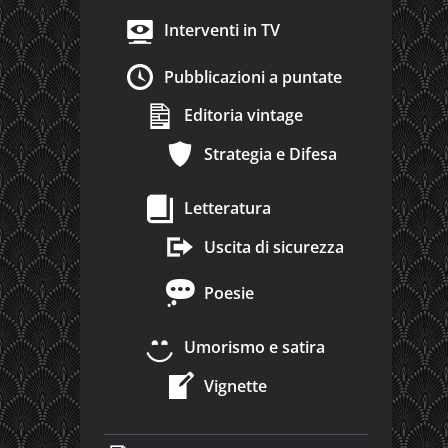
Interventi in TV
Pubblicazioni a puntate
Editoria vintage
Strategia e Difesa
Letteratura
Uscita di sicurezza
Poesie
Umorismo e satira
Vignette