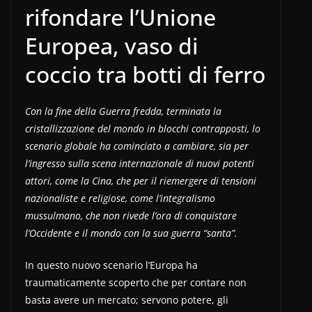
rifondare l’Unione
Europea, vaso di
coccio tra botti di ferro
Con la fine della Guerra fredda, terminata la
cristallizzazione del mondo in blocchi contrapposti, lo
scenario globale ha cominciato a cambiare, sia per
l’ingresso sulla scena internazionale di nuovi potenti
attori, come la Cina, che per il riemergere di tensioni
nazionaliste e religiose, come l’integralismo
mussulmano, che non rivede l’ora di conquistare
l’Occidente e il mondo con la sua guerra “santa”.
In questo nuovo scenario l’Europa ha
traumaticamente scoperto che per contare non
basta avere un mercato; servono potere, gli