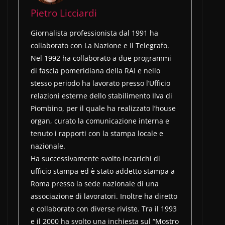
Pietro Licciardi
Giornalista professionista dal 1991 ha
collaborato con La Nazione e Il Telegrafo.
Nel 1992 ha collaborato a due programmi
di fascia pomeridiana della RAI e nello
stesso periodo ha lavorato presso l’Ufficio
relazioni esterne dello stabilimento Ilva di
Piombino, per il quale ha realizzato l’house
organ, curato la comunicazione interna e
tenuto i rapporti con la stampa locale e
nazionale.
Ha successivamente svolto incarichi di
ufficio stampa ed è stato addetto stampa a
Roma presso la sede nazionale di una
associazione di lavoratori. Inoltre ha diretto
e collaborato con diverse riviste. Tra il 1993
e il 2000 ha svolto una inchiesta sul “Mostro