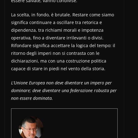
essere salvate, vanno condivise.
La scelta, in fondo, è brutale. Restare come siamo
significa continuare a oscillare tra retorica e
dipendenza, tra richiami morali e impotenza
operativa, fino a diventare irrilevanti o divisi.
Rifondare significa accettare la logica del tempo: il
ritorno degli imperi non si contrasta con le
dichiarazioni, ma con una costruzione politica
capace di stare in piedi nel vento della storia.
L’Unione Europea non deve diventare un impero per
dominare; deve diventare una federazione robusta per
non essere dominata.