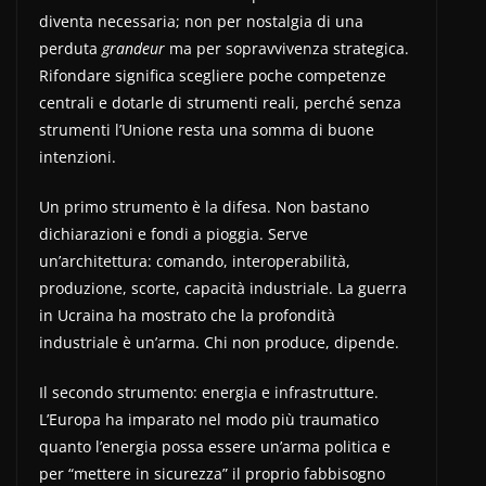
diventa necessaria; non per nostalgia di una
perduta
grandeur
ma per sopravvivenza strategica.
Rifondare significa scegliere poche competenze
centrali e dotarle di strumenti reali, perché senza
strumenti l’Unione resta una somma di buone
intenzioni.
Un primo strumento è la difesa. Non bastano
dichiarazioni e fondi a pioggia. Serve
un’architettura: comando, interoperabilità,
produzione, scorte, capacità industriale. La guerra
in Ucraina ha mostrato che la profondità
industriale è un’arma. Chi non produce, dipende.
Il secondo strumento: energia e infrastrutture.
L’Europa ha imparato nel modo più traumatico
quanto l’energia possa essere un’arma politica e
per “mettere in sicurezza” il proprio fabbisogno