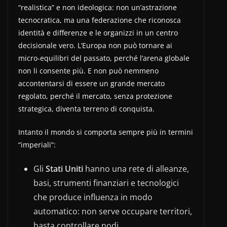
“realistica” e non ideologica: non un’astrazione
tecnocratica, ma una federazione che riconosca
identità e differenze e le organizzi in un centro
decisionale vero. L’Europa non può tornare ai
micro-equilibri del passato, perché l’arena globale
non li consente più. E non può nemmeno
accontentarsi di essere un grande mercato
regolato, perché il mercato, senza protezione
strategica, diventa terreno di conquista.
Intanto il mondo si comporta sempre più in termini
“imperiali”:
Gli
Stati Uniti
hanno una rete di alleanze,
basi, strumenti finanziari e tecnologici
che produce influenza in modo
automatico: non serve occupare territori,
basta controllare nodi.