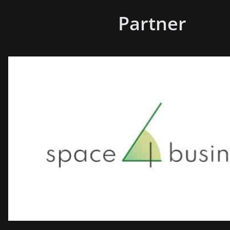
Partner