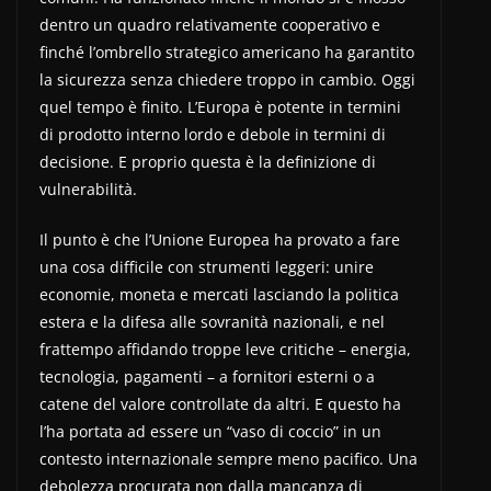
dentro un quadro relativamente cooperativo e
finché l’ombrello strategico americano ha garantito
la sicurezza senza chiedere troppo in cambio. Oggi
quel tempo è finito. L’Europa è potente in termini
di prodotto interno lordo e debole in termini di
decisione. E proprio questa è la definizione di
vulnerabilità.
Il punto è che l’Unione Europea ha provato a fare
una cosa difficile con strumenti leggeri: unire
economie, moneta e mercati lasciando la politica
estera e la difesa alle sovranità nazionali, e nel
frattempo affidando troppe leve critiche – energia,
tecnologia, pagamenti – a fornitori esterni o a
catene del valore controllate da altri. E questo ha
l’ha portata ad essere un “vaso di coccio” in un
contesto internazionale sempre meno pacifico. Una
debolezza procurata non dalla mancanza di