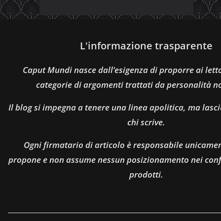
L'informazione trasparente
Caput Mundi nasce dall’esigenza di proporre ai let
categorie di argomenti trattati da personalità n
Il blog si impegna a tenere una linea apolitica, ma lasci
chi scrive.
Ogni firmatario di articolo è responsabile unicamen
propone e non assume nessun posizionamento nei confro
prodotti.