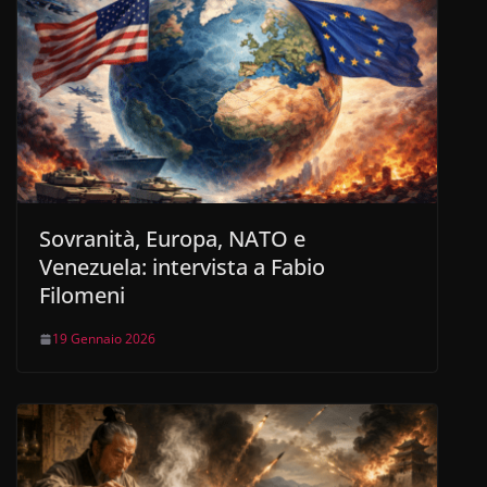
Sovranità, Europa, NATO e
Venezuela: intervista a Fabio
Filomeni
19 Gennaio 2026