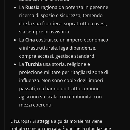
La
Russia
ragiona da potenza in perenne
ricerca di spazio e sicurezza, temendo
che la sua frontiera, soprattutto a ovest,
sia sempre provvisoria.
La
Cina
costruisce un impero economico
e infrastrutturale, lega dipendenze,
compra accessi, gestisce standard.
La
Turchia
usa storia, religione e
proiezione militare per ritagliarsi zone di
influenza. Non sono copie degli imperi
passati, ma hanno un tratto comune:
agiscono su scala, con continuità, con
mezzi coerenti.
E l’Europa? Si atteggia a guida morale ma viene
trattata come un mercato. È qui che la rifondazione