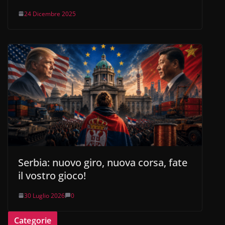
24 Dicembre 2025
Serbia: nuovo giro, nuova corsa, fate
il vostro gioco!
30 Luglio 2026
0
Categorie