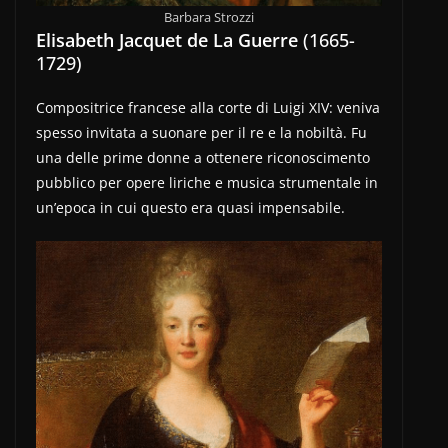
Barbara Strozzi
Elisabeth Jacquet de La Guerre
(1665-
1729)
Compositrice francese alla corte di Luigi XIV: veniva
spesso invitata a suonare per il re e la nobiltà. Fu
una delle prime donne a ottenere riconoscimento
pubblico per opere liriche e musica strumentale in
un’epoca in cui questo era quasi impensabile.