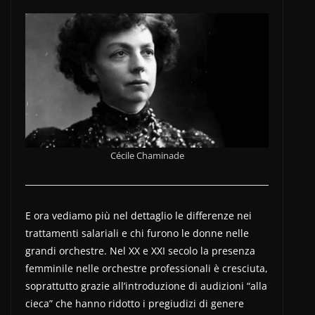
Cécile Chaminade
E ora vediamo più nel dettaglio le differenze nei
trattamenti salariali e chi furono le donne nelle
grandi orchestre. Nel XX e XXI secolo la presenza
femminile nelle orchestre professionali è cresciuta,
soprattutto grazie all’introduzione di audizioni “alla
cieca” che hanno ridotto i pregiudizi di genere