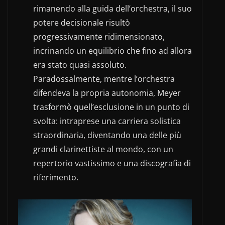
rimanendo alla guida dell’orchestra, il suo
potere decisionale risultò
progressivamente ridimensionato,
incrinando un equilibrio che fino ad allora
era stato quasi assoluto.
Paradossalmente, mentre l’orchestra
difendeva la propria autonomia, Meyer
trasformò quell’esclusione in un punto di
svolta: intraprese una carriera solistica
straordinaria, diventando una delle più
grandi clarinettiste al mondo, con un
repertorio vastissimo e una discografia di
riferimento.