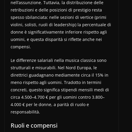
nell’assunzione. Tuttavia, la distribuzione delle
retribuzioni e delle posizioni di prestigio resta
spesso sbilanciata: nelle sezioni di vertice (primi
violini, solisti, ruoli di leadership) la percentuale di
donne è significativamente inferiore rispetto agli
uomini, e questa disparità si riflette anche nei
compensi.
Le differenze salariali nella musica classica sono
strutturali e misurabili. Nel Nord Europa, le
direttrici guadagnano mediamente circa il 15% in
meno rispetto agli uomini. Tradotto in termini
concreti, questo significa stipendi mensili medi di
circa 4.500–4.700 € per gli uomini contro 3.800–
4.000 € per le donne, a parità di ruolo e
responsabilità.
Ruoli e compensi