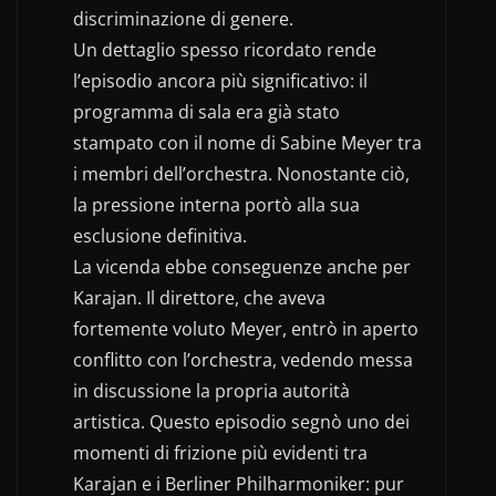
discriminazione di genere.
Un dettaglio spesso ricordato rende
l’episodio ancora più significativo: il
programma di sala era già stato
stampato con il nome di Sabine Meyer tra
i membri dell’orchestra. Nonostante ciò,
la pressione interna portò alla sua
esclusione definitiva.
La vicenda ebbe conseguenze anche per
Karajan. Il direttore, che aveva
fortemente voluto Meyer, entrò in aperto
conflitto con l’orchestra, vedendo messa
in discussione la propria autorità
artistica. Questo episodio segnò uno dei
momenti di frizione più evidenti tra
Karajan e i Berliner Philharmoniker: pur