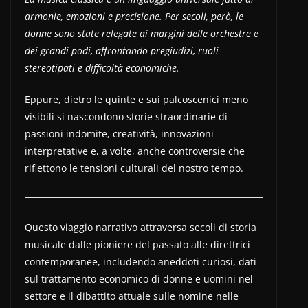
armonie, emozioni e precisione. Per secoli, però, le
donne sono state relegate ai margini delle orchestre e
dei grandi podi, affrontando pregiudizi, ruoli
stereotipati e difficoltà economiche.
Eppure, dietro le quinte e sui palcoscenici meno
visibili si nascondono storie straordinarie di
passioni indomite, creatività, innovazioni
interpretative e, a volte, anche controversie che
riflettono le tensioni culturali del nostro tempo.
Questo viaggio narrativo attraversa secoli di storia
musicale dalle pioniere del passato alle direttrici
contemporanee, includendo aneddoti curiosi, dati
sul trattamento economico di donne e uomini nel
settore e il dibattito attuale sulle nomine nelle