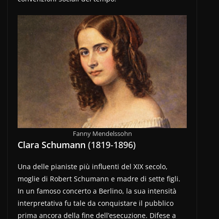
Fanny Mendelssohn
Clara Schumann
(1819-1896)
Una delle pianiste più influenti del XIX secolo,
moglie di Robert Schumann e madre di sette figli.
In un famoso concerto a Berlino, la sua intensità
interpretativa fu tale da conquistare il pubblico
prima ancora della fine dell’esecuzione. Difese a