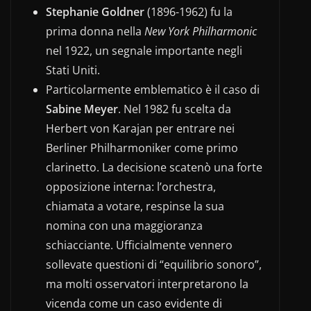
Stephanie Goldner
(1896-1962) fu la
prima donna nella
New York Philharmonic
nel 1922, un segnale importante negli
Stati Uniti.
Particolarmente emblematico è il caso di
Sabine Meyer
. Nel 1982 fu scelta da
Herbert von Karajan per entrare nei
Berliner Philharmoniker come primo
clarinetto. La decisione scatenò una forte
opposizione interna: l’orchestra,
chiamata a votare, respinse la sua
nomina con una maggioranza
schiacciante. Ufficialmente vennero
sollevate questioni di “equilibrio sonoro”,
ma molti osservatori interpretarono la
vicenda come un caso evidente di