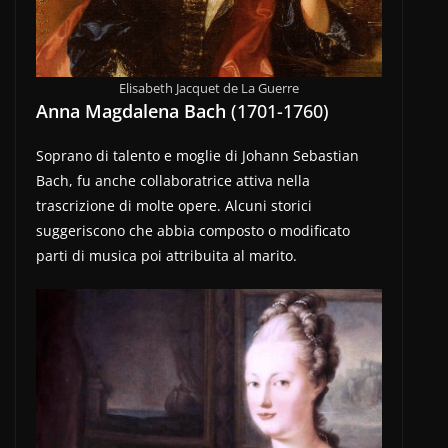
Elisabeth Jacquet de La Guerre
Anna Magdalena Bach
(1701-1760)
Soprano di talento e moglie di Johann Sebastian
Bach, fu anche collaboratrice attiva nella
trascrizione di molte opere. Alcuni storici
suggeriscono che abbia composto o modificato
parti di musica poi attribuita al marito.