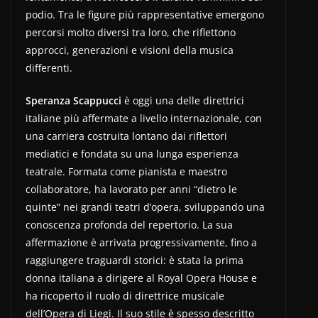
podio. Tra le figure più rappresentative emergono
percorsi molto diversi tra loro, che riflettono
approcci, generazioni e visioni della musica
differenti.
Speranza Scappucci
è oggi una delle direttrici
italiane più affermate a livello internazionale, con
una carriera costruita lontano dai riflettori
mediatici e fondata su una lunga esperienza
teatrale. Formata come pianista e maestro
collaboratore, ha lavorato per anni “dietro le
quinte” nei grandi teatri d’opera, sviluppando una
conoscenza profonda del repertorio. La sua
affermazione è arrivata progressivamente, fino a
raggiungere traguardi storici: è stata la prima
donna italiana a dirigere al Royal Opera House e
ha ricoperto il ruolo di direttrice musicale
dell’Opera di Liegi. Il suo stile è spesso descritto