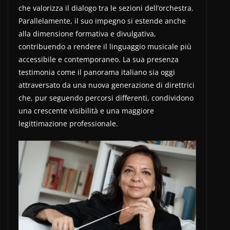
che valorizza il dialogo tra le sezioni dell’orchestra.
Parallelamente, il suo impegno si estende anche
alla dimensione formativa e divulgativa,
contribuendo a rendere il linguaggio musicale più
accessibile e contemporaneo. La sua presenza
testimonia come il panorama italiano sia oggi
attraversato da una nuova generazione di direttrici
che, pur seguendo percorsi differenti, condividono
una crescente visibilità e una maggiore
legittimazione professionale.