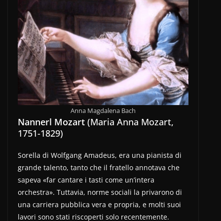
Anna Magdalena Bach
Nannerl Mozart
(Maria Anna Mozart,
1751-1829)
Sorella di Wolfgang Amadeus, era una pianista di
grande talento, tanto che il fratello annotava che
sapeva «far cantare i tasti come un’intera
orchestra». Tuttavia, norme sociali la privarono di
una carriera pubblica vera e propria, e molti suoi
lavori sono stati riscoperti solo recentemente.