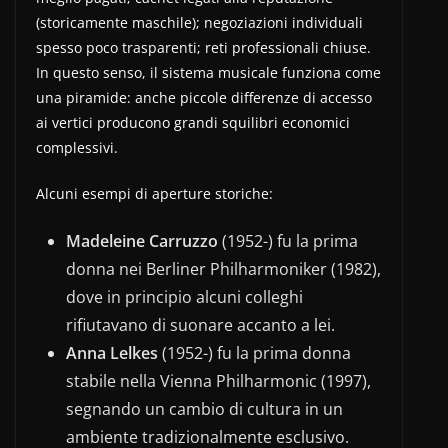
(storicamente maschile); negoziazioni individuali
spesso poco trasparenti; reti professionali chiuse.
In questo senso, il sistema musicale funziona come
una piramide: anche piccole differenze di accesso
ai vertici producono grandi squilibri economici
complessivi.
Alcuni esempi di aperture storiche:
Madeleine Carruzzo
(1952-) fu la prima
donna nei Berliner Philharmoniker (1982),
dove in principio alcuni colleghi
rifiutavano di suonare accanto a lei.
Anna Lelkes
(1952-) fu la prima donna
stabile nella Vienna Philharmonic (1997),
segnando un cambio di cultura in un
ambiente tradizionalmente esclusivo.