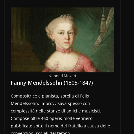
Nannerl Mozart
Fanny Mendelssohn
(1805-1847)
Compositrice e pianista, sorella di Felix
Mendelssohn, improvvisava spesso con
complessità nelle stanze di amici e musicisti.
Compose oltre 460 opere; molte vennero
pubblicate sotto il nome del fratello a causa delle
convenzioni sociali del tempo.