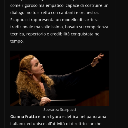
come rigoroso ma empatico, capace di costruire un
dialogo molto stretto con cantanti e orchestra.
Scappucci rappresenta un modello di carriera
tradizionale ma solidissima, basata su competenza
tecnica, repertorio e credibilità conquistata nel
tempo.
Speranza Scarpucci
Gianna Fratta
è una figura eclettica nel panorama
italiano, ed unisce all’attività di direttrice anche