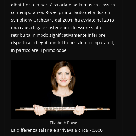
dibattito sulla parità salariale nella musica classica
contemporanea. Rowe, primo flauto della Boston
Symphony Orchestra dal 2004, ha avviato nel 2018
una causa legale sostenendo di essere stata
retribuita in modo significativamente inferiore
rispetto a colleghi uomini in posizioni comparabili,
in particolare il primo oboe.
Elizabeth Rowe
La differenza salariale arrivava a circa 70.000