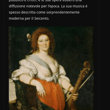
diffusione notevole per l’epoca. La sua musica è
spesso descritta come sorprendentemente
moderna per il Seicento.