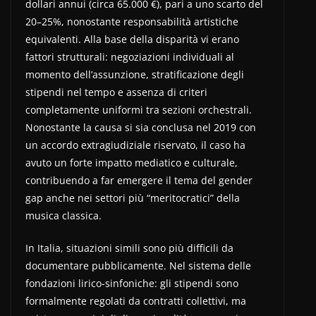
dollari annui (circa 65.000 €), pari a uno scarto del
20–25%, nonostante responsabilità artistiche
equivalenti. Alla base della disparità vi erano
fattori strutturali: negoziazioni individuali al
momento dell’assunzione, stratificazione degli
stipendi nel tempo e assenza di criteri
completamente uniformi tra sezioni orchestrali.
Nonostante la causa si sia conclusa nel 2019 con
un accordo extragiudiziale riservato, il caso ha
avuto un forte impatto mediatico e culturale,
contribuendo a far emergere il tema del gender
gap anche nei settori più “meritocratici” della
musica classica.
In Italia, situazioni simili sono più difficili da
documentare pubblicamente. Nel sistema delle
fondazioni lirico-sinfoniche: gli stipendi sono
formalmente regolati da contratti collettivi, ma