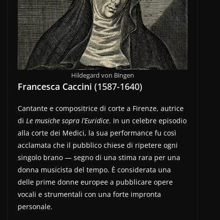
Hildegard von Bingen
Francesca Caccini
(1587-1640)
Cantante e compositrice di corte a Firenze, autrice
di
Le musiche sopra l’Euridice
. In un celebre episodio
alla corte dei Medici, la sua performance fu così
acclamata che il pubblico chiese di ripetere ogni
singolo brano — segno di una stima rara per una
donna musicista del tempo. È considerata una
delle prime donne europee a pubblicare opere
vocali e strumentali con una forte impronta
personale.