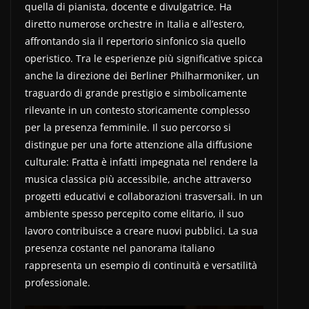
quella di pianista, docente e divulgatrice. Ha
diretto numerose orchestre in Italia e all’estero,
affrontando sia il repertorio sinfonico sia quello
operistico. Tra le esperienze più significative spicca
anche la direzione dei Berliner Philharmoniker, un
traguardo di grande prestigio e simbolicamente
rilevante in un contesto storicamente complesso
per la presenza femminile. Il suo percorso si
distingue per una forte attenzione alla diffusione
culturale: Fratta è infatti impegnata nel rendere la
musica classica più accessibile, anche attraverso
progetti educativi e collaborazioni trasversali. In un
ambiente spesso percepito come elitario, il suo
lavoro contribuisce a creare nuovi pubblici. La sua
presenza costante nel panorama italiano
rappresenta un esempio di continuità e versatilità
professionale.