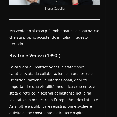
Elena Casella
Ma veniamo al caso più emblematico e controverso
che sta proprio accadendo in Italia in questo
periodo.
Beatrice Venezi
(1990-)
La carriera di Beatrice Venezi è stata finora
caratterizzata da collaborazioni con orchestre e
istituzioni nazionali e internazionali, debutti
importanti e una visibilità mediatica crescente: è
stata direttrice in festival abbastanza noti e ha
lavorato con orchestre in Europa, America Latina e
Asia, oltre a pubblicare registrazioni e svolgere
attività come consulente e direttore ospite