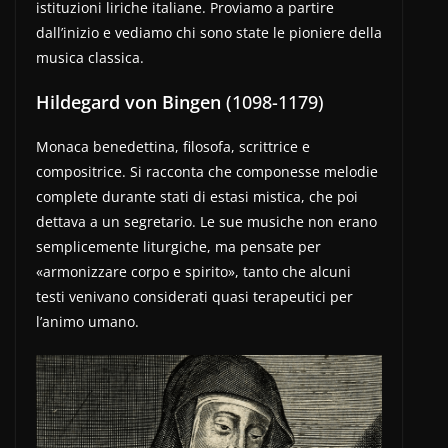
istituzioni liriche italiane. Proviamo a partire
dall’inizio e vediamo chi sono state le pioniere della
musica classica.
Hildegard von Bingen
(1098-1179)
Monaca benedettina, filosofa, scrittrice e
compositrice. Si racconta che componesse melodie
complete durante stati di estasi mistica, che poi
dettava a un segretario. Le sue musiche non erano
semplicemente liturgiche, ma pensate per
«armonizzare corpo e spirito», tanto che alcuni
testi venivano considerati quasi terapeutici per
l’animo umano.