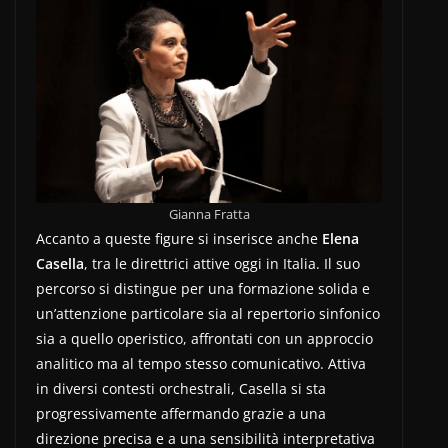
Gianna Fratta
Accanto a queste figure si inserisce anche
Elena
Casella
, tra le direttrici attive oggi in Italia. Il suo
percorso si distingue per una formazione solida e
un’attenzione particolare sia al repertorio sinfonico
sia a quello operistico, affrontati con un approccio
analitico ma al tempo stesso comunicativo. Attiva
in diversi contesti orchestrali, Casella si sta
progressivamente affermando grazie a una
direzione precisa e a una sensibilità interpretativa