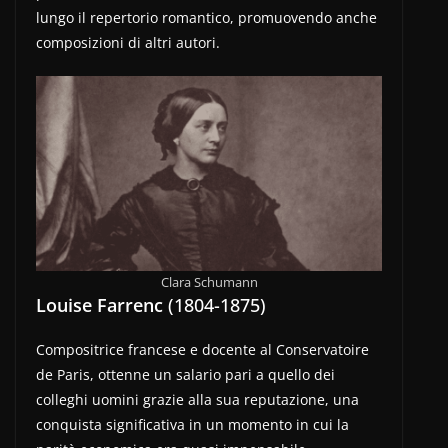
lungo il repertorio romantico, promuovendo anche
composizioni di altri autori.
Clara Schumann
Louise Farrenc
(1804-1875)
Compositrice francese e docente al Conservatoire
de Paris, ottenne un salario pari a quello dei
colleghi uomini grazie alla sua reputazione, una
conquista significativa in un momento in cui la