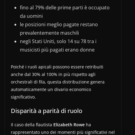
fino al 79% delle prime parti è occupato
da uomini
le posizioni meglio pagate restano
prevalentemente maschili
negli Stati Uniti, solo 14 su 78 tra i
musicisti più pagati erano donne
Poiché i ruoli apicali possono essere retribuiti
anche dal 30% al 100% in più rispetto agli
orchestrali di fila, questa distribuzione genera
automaticamente un divario economico
significativo.
Disparità a parità di ruolo
Il caso della flautista
Elizabeth Rowe
ha
rappresentato uno dei momenti più significativi nel