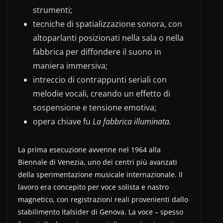
strumenti;
tecniche di spatializzazione sonora, con
altoparlanti posizionati nella sala o nella
fabbrica per diffondere il suono in
maniera immersiva;
intreccio di contrappunti seriali con
melodie vocali, creando un effetto di
sospensione e tensione emotiva;
opera chiave fu
La fabbrica illuminata.
La prima esecuzione avvenne nel 1964 alla
Biennale di Venezia, uno dei centri più avanzati
della sperimentazione musicale internazionale. Il
lavoro era concepito per voce solista e nastro
magnetico, con registrazioni reali provenienti dallo
stabilimento Italsider di Genova. La voce – spesso