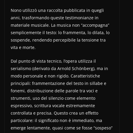
Nono utilizzò una raccolta pubblicata in quegli
anni, trasformando queste testimonianze in
materiale musicale. La musica non “accompagna”
semplicemente il testo: lo frammenta, lo dilata, lo
sospende, rendendo percepibile la tensione tra
vita e morte.
Dal punto di vista tecnico, l’opera utilizza il
serialismo (derivato da Arnold Schönberg), ma in
modo personale e non rigido. Caratteristiche
principali: frammentazione del testo in sillabe e
fonemi, distribuzione delle parole tra voci e
strumenti, uso del silenzio come elemento
espressivo, scrittura vocale estremamente
controllata e precisa. Questo crea un effetto
particolare: il significato non è immediato, ma
emerge lentamente, quasi come se fosse “sospeso”