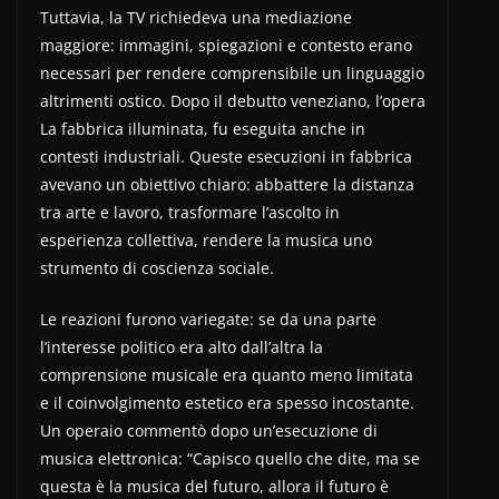
Tuttavia, la TV richiedeva una mediazione
maggiore: immagini, spiegazioni e contesto erano
necessari per rendere comprensibile un linguaggio
altrimenti ostico. Dopo il debutto veneziano, l’opera
La fabbrica illuminata, fu eseguita anche in
contesti industriali. Queste esecuzioni in fabbrica
avevano un obiettivo chiaro: abbattere la distanza
tra arte e lavoro, trasformare l’ascolto in
esperienza collettiva, rendere la musica uno
strumento di coscienza sociale.
Le reazioni furono variegate: se da una parte
l’interesse politico era alto dall’altra la
comprensione musicale era quanto meno limitata
e il coinvolgimento estetico era spesso incostante.
Un operaio commentò dopo un’esecuzione di
musica elettronica: “Capisco quello che dite, ma se
questa è la musica del futuro, allora il futuro è