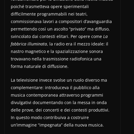
poiché trasmetteva opere sperimentali
difficilmente programmabili nei teatri,
commissionava lavori a compositori d’avanguardia
permettendo così un ascolto “privato” ma diffuso,
svincolato dai contesti elitari. Per opere come
La
fabbrica illuminata
, la radio era il mezzo ideale: il
nastro magnetico e la spazializzazione sonora
trovavano nella trasmissione radiofonica una
forma naturale di diffusione.
La televisione invece svolse un ruolo diverso ma
complementare: introduceva il pubblico alla
musica contemporanea attraverso programmi
divulgativi documentando con la messa in onda
delle prove, dei concerti e dei contesti produttivi.
In questo modo contribuiva a costruire
un’immagine “impegnata” della nuova musica.