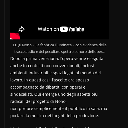
Luigi Nono – La fabbrica illuminata – con evidenza delle
tracce audio e del peculiare spettro sonoro dell’opera.
Dopo la prima veneziana, l’opera venne eseguita
anche in contesti non convenzionali, inclusi
ambienti industriali e spazi legati al mondo del
lavoro. In questi casi, l’ascolto era spesso
accompagnato da dibattiti con operai e
sindacalisti. Qui emerge uno degli aspetti più
radicali del progetto di Nono:
non portare semplicemente il pubblico in sala, ma
portare la musica nei luoghi della produzione.