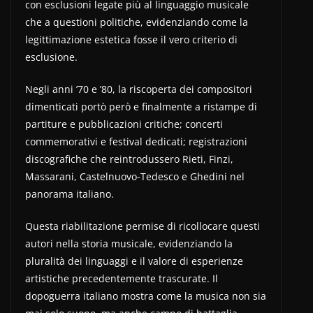
con esclusioni legate più al linguaggio musicale
che a questioni politiche, evidenziando come la
legittimazione estetica fosse il vero criterio di
esclusione.
Negli anni ’70 e ’80, la riscoperta dei compositori
dimenticati portò però e finalmente a ristampe di
partiture e pubblicazioni critiche; concerti
commemorativi e festival dedicati; registrazioni
discografiche che reintrodussero Rieti, Finzi,
Massarani, Castelnuovo-Tedesco e Ghedini nel
panorama italiano.
Questa riabilitazione permise di ricollocare questi
autori nella storia musicale, evidenziando la
pluralità dei linguaggi e il valore di esperienze
artistiche precedentemente trascurate. Il
dopoguerra italiano mostra come la musica non sia