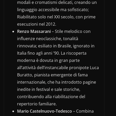
modali e cromatismi delicati, creando un
linguaggio accessibile ma sofisticato;
Riabilitato solo nel XXI secolo, con prime
esecuzioni nel 2012.
Renzo Massarani
– Stile melodico con
influenze neoclassiche, tonalità
rinnovata; esiliato in Brasile, ignorato in
Italia fino agli anni ’90. La riscoperta
moderna è dovuta in gran parte
all’attività dell’instancabile pronipote Luca
Buratto, pianista emergente di fama
internazionale, che ha introdotto pagine
inedite in festival e sale storiche,
contribuendo alla riabilitazione del
repertorio familiare.
Mario Castelnuovo-Tedesco
– Combina