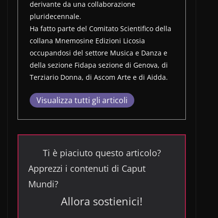
derivante da una collaborazione
pluridecennale.
Ha fatto parte del Comitato Scientifico della
collana Mnemosine Edizioni Licosia
occupandosi del settore Musica e Danza e
della sezione Fidapa sezione di Genova, di
Terziario Donna, di Ascom Arte e di Aidda.
Visualizza tutti gli articoli
Ti è piaciuto questo articolo?
Apprezzi i contenuti di Caput
Mundi?
Allora sostienici!