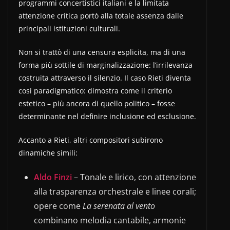
programmi concertistici italiani e la limitata
attenzione critica portò alla totale assenza dalle
principali istituzioni culturali.
Non si trattò di una censura esplicita, ma di una
forma più sottile di marginalizzazione: l’irrilevanza
costruita attraverso il silenzio. Il caso Rieti diventa
così paradigmatico: dimostra come il criterio
estetico – più ancora di quello politico – fosse
determinante nel definire inclusione ed esclusione.
Accanto a Rieti, altri compositori subirono
dinamiche simili:
Aldo Finzi
– Tonale e lirico, con attenzione
alla trasparenza orchestrale e linee corali;
opere come
La serenata al vento
combinano melodia cantabile, armonie