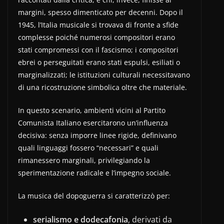
margini, spesso dimenticato per decenni. Dopo il
1945, l’Italia musicale si trovava di fronte a sfide
complesse poiché numerosi compositori erano
stati compromessi con il fascismo; i compositori
ebrei o perseguitati erano stati espulsi, esiliati o
marginalizzati; le istituzioni culturali necessitavano
di una ricostruzione simbolica oltre che materiale.
In questo scenario, ambienti vicini al Partito
Comunista Italiano esercitarono un’influenza
decisiva: senza imporre linee rigide, definivano
quali linguaggi fossero “necessari” e quali
rimanessero marginali, privilegiando la
sperimentazione radicale e l’impegno sociale.
La musica del dopoguerra si caratterizzò per:
serialismo e dodecafonia
, derivati da