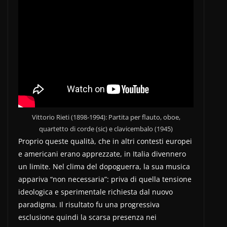
Vittorio Rieti (1898-1994): Partita per flauto, oboe,
quartetto di corde (sic) e clavicembalo (1945)
Proprio queste qualità, che in altri contesti europei
e americani erano apprezzate, in Italia divennero
un limite. Nel clima del dopoguerra, la sua musica
appariva “non necessaria”: priva di quella tensione
ideologica e sperimentale richiesta dal nuovo
paradigma. Il risultato fu una progressiva
esclusione quindi la scarsa presenza nei