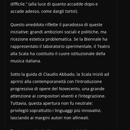
difficile.” (alla luce di quanto accadde dopo e
accade adesso, come dargli torto!).
Questo aneddoto riflette il paradosso di queste
iniziative: grandi ambizioni sociali e politiche, ma
ricezione estetica problematica. Se la Biennale ha
rappresentato il laboratorio sperimentale, il Teatro
alla Scala ha costituito il cuore istituzionale della
musica italiana.
Sotto la guida di Claudio Abbado, la Scala iniziò ad
aprirsi alla contemporaneità con l’introduzione
progressiva di opere del Novecento, una grande
attenzione ai compositori viventi e l’integrazione.
Tuttavia, questa apertura non fu neutrale:
privilegiò soprattutto i linguaggi più innovativi,
lasciando ai margini autori non allineati.