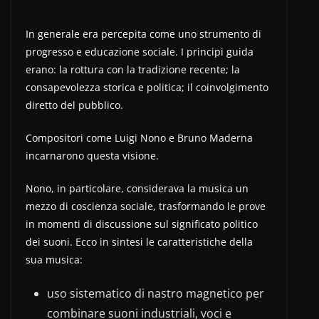
In generale era percepita come uno strumento di
progresso e educazione sociale. I principi guida
erano: la rottura con la tradizione recente; la
consapevolezza storica e politica; il coinvolgimento
diretto del pubblico.
Compositori come Luigi Nono e Bruno Maderna
incarnarono questa visione.
Nono, in particolare, considerava la musica un
mezzo di coscienza sociale, trasformando le prove
in momenti di discussione sul significato politico
dei suoni. Ecco in sintesi le caratteristiche della
sua musica:
uso sistematico di nastro magnetico per
combinare suoni industriali, voci e