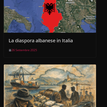
La diaspora albanese in Italia
26 Settembre 2025