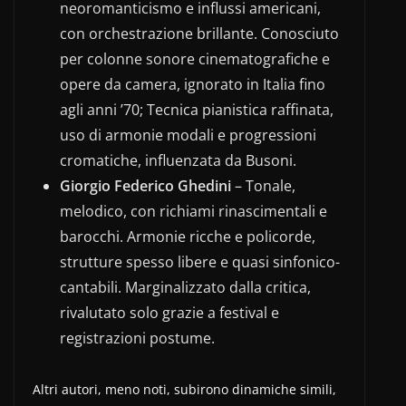
neoromanticismo e influssi americani,
con orchestrazione brillante. Conosciuto
per colonne sonore cinematografiche e
opere da camera, ignorato in Italia fino
agli anni ’70; Tecnica pianistica raffinata,
uso di armonie modali e progressioni
cromatiche, influenzata da Busoni.
Giorgio Federico Ghedini
– Tonale,
melodico, con richiami rinascimentali e
barocchi. Armonie ricche e policorde,
strutture spesso libere e quasi sinfonico-
cantabili. Marginalizzato dalla critica,
rivalutato solo grazie a festival e
registrazioni postume.
Altri autori, meno noti, subirono dinamiche simili,