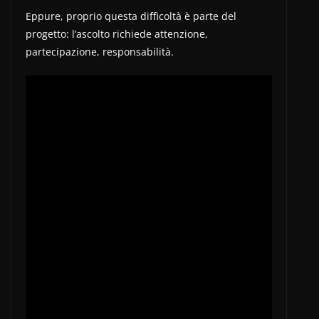
Eppure, proprio questa difficoltà è parte del
progetto: l’ascolto richiede attenzione,
partecipazione, responsabilità.