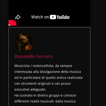
Donatella Ferraris
Musicista / violoncellista, da sempre
interessata alla divulgazione della musica
ed in particolare di quella antica realizzata
con strumenti originali e con prassi
esecutive adeguate.
Ha suonato in diversi gruppi e conosce
differenti realtà musicali: dalla musica