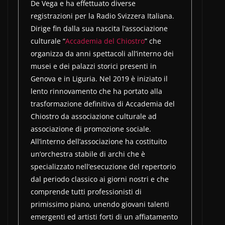
De Vega e ha effettuato diverse
registrazioni per la Radio Svizzera Italiana.
Dirige fin dalla sua nascita l’associazione
culturale “
Accademia del Chiostro
” che
organizza da anni spettacoli all’interno dei
musei e dei palazzi storici presenti in
Genova e in Liguria. Nel 2019 è iniziato il
lento rinnovamento che ha portato alla
trasformazione definitiva di Accademia del
Chiostro da associazione culturale ad
associazione di promozione sociale.
All’interno dell’associazione ha costituito
un’orchestra stabile di archi che è
specializzato nell’esecuzione del repertorio
dal periodo classico ai giorni nostri e che
comprende tutti professionisti di
primissimo piano, unendo giovani talenti
emergenti ed artisti forti di un affiatamento