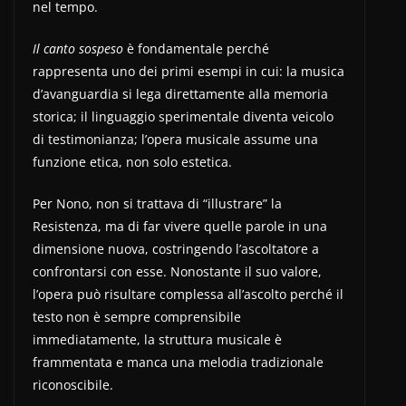
nel tempo.
Il canto sospeso
è fondamentale perché
rappresenta uno dei primi esempi in cui: la musica
d’avanguardia si lega direttamente alla memoria
storica; il linguaggio sperimentale diventa veicolo
di testimonianza; l’opera musicale assume una
funzione etica, non solo estetica.
Per Nono, non si trattava di “illustrare” la
Resistenza, ma di far vivere quelle parole in una
dimensione nuova, costringendo l’ascoltatore a
confrontarsi con esse. Nonostante il suo valore,
l’opera può risultare complessa all’ascolto perché il
testo non è sempre comprensibile
immediatamente, la struttura musicale è
frammentata e manca una melodia tradizionale
riconoscibile.