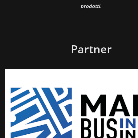
prodotti.
Partner