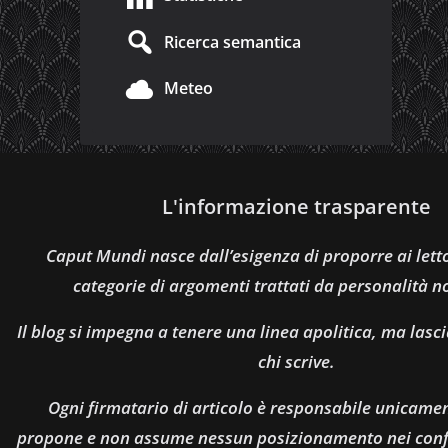
Ricerca semantica
Meteo
L'informazione trasparente
Caput Mundi nasce dall’esigenza di proporre ai let
categorie di argomenti trattati da personalità n
Il blog si impegna a tenere una linea apolitica, ma lasci
chi scrive.
Ogni firmatario di articolo è responsabile unicamen
propone e non assume nessun posizionamento nei confro