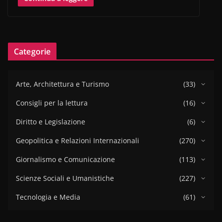
Categorie
Arte, Architettura e Turismo
(33)
Consigli per la lettura
(16)
Diritto e Legislazione
(6)
Geopolitica e Relazioni Internazionali
(270)
Giornalismo e Comunicazione
(113)
Scienze Sociali e Umanistiche
(227)
Tecnologia e Media
(61)