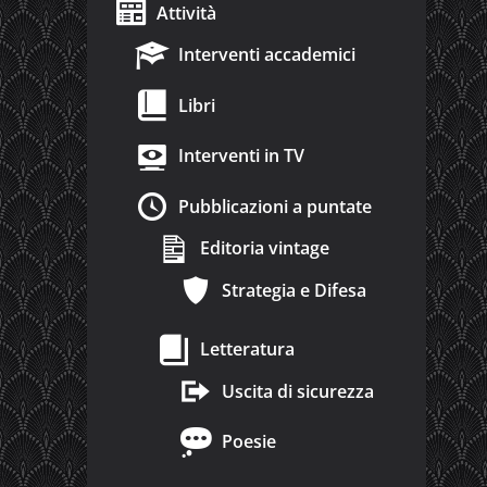
Attività
Interventi accademici
Libri
Interventi in TV
Pubblicazioni a puntate
Editoria vintage
Strategia e Difesa
Letteratura
Uscita di sicurezza
Poesie