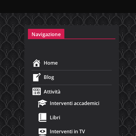
Navigazione
Home
Blog
Attività
Interventi accademici
Libri
Interventi in TV