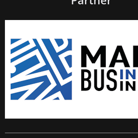
Partner