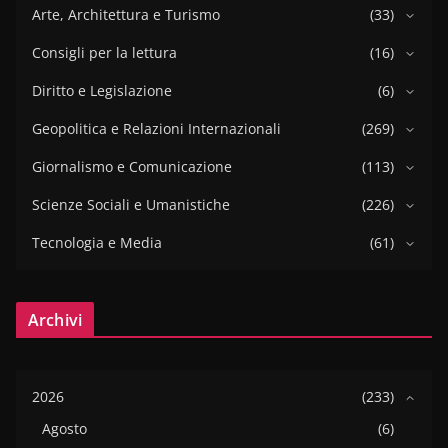
Arte, Architettura e Turismo
(33)
Consigli per la lettura
(16)
Diritto e Legislazione
(6)
Geopolitica e Relazioni Internazionali
(269)
Giornalismo e Comunicazione
(113)
Scienze Sociali e Umanistiche
(226)
Tecnologia e Media
(61)
Archivi
2026
(233)
Agosto
(6)