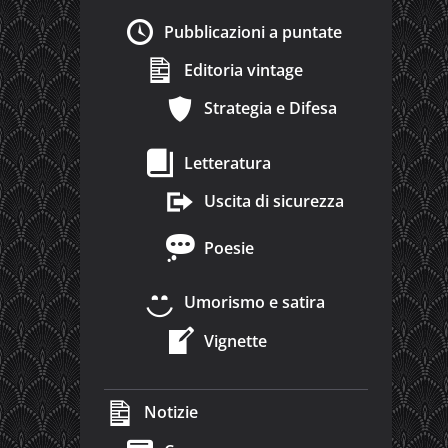
Pubblicazioni a puntate
Editoria vintage
Strategia e Difesa
Letteratura
Uscita di sicurezza
Poesie
Umorismo e satira
Vignette
Notizie