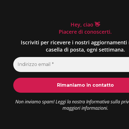
Hey, ciao 👋
Piacere di conoscerti.
Iscriviti per ricevere i nostri aggiornamenti 
casella di posta, ogni settimana.
Non inviamo spam! Leggi la nostra
Informativa sulla pri
maggiori informazioni.