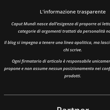
L'informazione trasparente
Caput Mundi nasce dall’esigenza di proporre ai let
categorie di argomenti trattati da personalità n
Il blog si impegna a tenere una linea apolitica, ma lasci
chi scrive.
Ogni firmatario di articolo è responsabile unicamen
propone e non assume nessun posizionamento nei confro
prodotti.