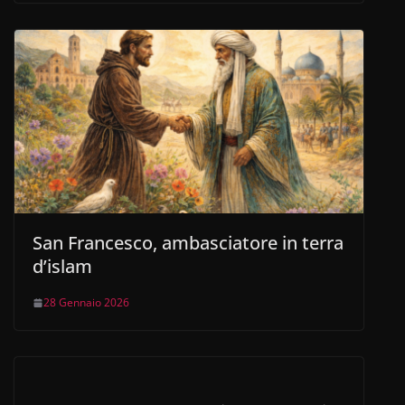
San Francesco, ambasciatore in terra
d’islam
28 Gennaio 2026