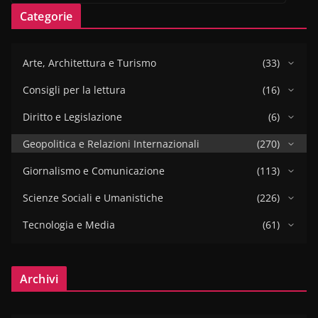
Categorie
Arte, Architettura e Turismo
(33)
Consigli per la lettura
(16)
Diritto e Legislazione
(6)
Geopolitica e Relazioni Internazionali
(270)
Giornalismo e Comunicazione
(113)
Scienze Sociali e Umanistiche
(226)
Tecnologia e Media
(61)
Archivi