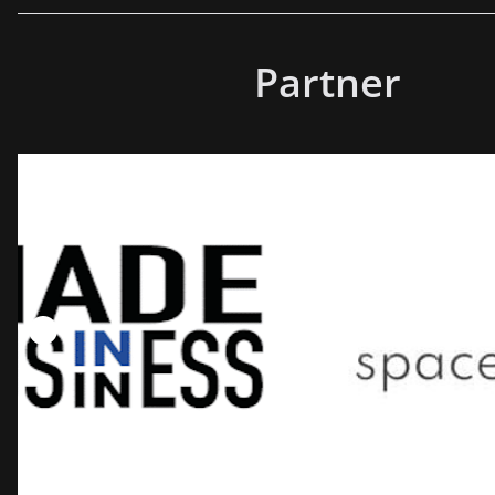
Partner