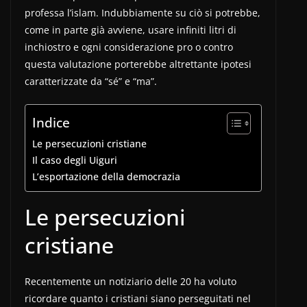
professa l’islam. Indubbiamente su ciò si potrebbe,
come in parte già avviene, usare infiniti litri di
inchiostro e ogni considerazione pro o contro
questa valutazione porterebbe altrettante ipotesi
caratterizzate da “sé” e “ma”.
Indice
Le persecuzioni cristiane
Il caso degli Uiguri
L’esportazione della democrazia
Le persecuzioni
cristiane
Recentemente un notiziario delle 20 ha voluto
ricordare quanto i cristiani siano perseguitati nel