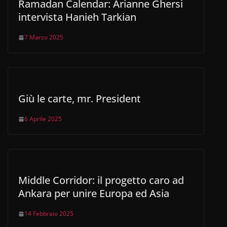
Ramadan Calendar: Arianne Ghersi
intervista Hanieh Tarkian
7 Marzo 2025
Giù le carte, mr. President
6 Aprile 2025
Middle Corridor: il progetto caro ad
Ankara per unire Europa ed Asia
14 Febbraio 2025