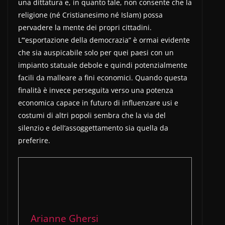
una dittatura e, in quanto tale, non consente che la
religione (né Cristianesimo né Islam) possa
pervadere la mente dei propri cittadini.
L’“esportazione della democrazia” è ormai evidente
che sia auspicabile solo per quei paesi con un
impianto statuale debole e quindi potenzialmente
facili da malleare a fini economici. Quando questa
finalità è invece perseguita verso una potenza
economica capace in futuro di influenzare usi e
costumi di altri popoli sembra che la via del
silenzio e dell’assoggettamento sia quella da
preferire.
Arianne Ghersi