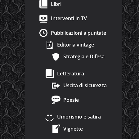
Libri
Interventi in TV
Pubblicazioni a puntate
Editoria vintage
Strategia e Difesa
Letteratura
Uscita di sicurezza
Poesie
Umorismo e satira
Vignette