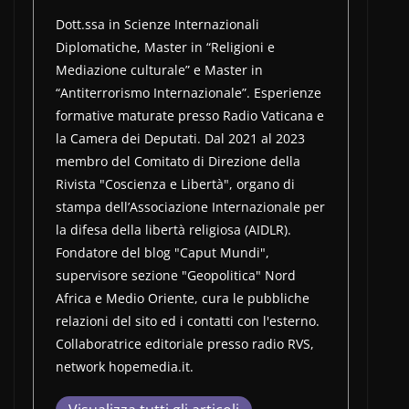
Dott.ssa in Scienze Internazionali
Diplomatiche, Master in “Religioni e
Mediazione culturale” e Master in
“Antiterrorismo Internazionale”. Esperienze
formative maturate presso Radio Vaticana e
la Camera dei Deputati. Dal 2021 al 2023
membro del Comitato di Direzione della
Rivista "Coscienza e Libertà", organo di
stampa dell’Associazione Internazionale per
la difesa della libertà religiosa (AIDLR).
Fondatore del blog "Caput Mundi",
supervisore sezione "Geopolitica" Nord
Africa e Medio Oriente, cura le pubbliche
relazioni del sito ed i contatti con l'esterno.
Collaboratrice editoriale presso radio RVS,
network hopemedia.it.