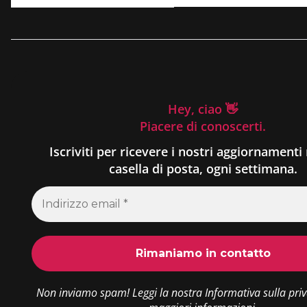
Hey, ciao 👋
Piacere di conoscerti.
Iscriviti per ricevere i nostri aggiornamenti 
casella di posta, ogni settimana.
Non inviamo spam! Leggi la nostra
Informativa sulla pri