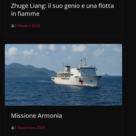
Zhuge Liang: il suo genio e una flotta
in fiamme
4 Ottobre 2024
Missione Armonia
1 Novembre 2025