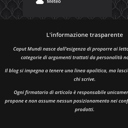
Meteo
L'informazione trasparente
Caput Mundi nasce dall’esigenza di proporre ai let
categorie di argomenti trattati da personalità n
Il blog si impegna a tenere una linea apolitica, ma lasci
chi scrive.
Ogni firmatario di articolo è responsabile unicamen
propone e non assume nessun posizionamento nei confro
prodotti.