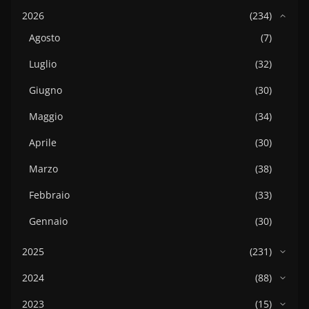
2026
(234)
Agosto
(7)
Luglio
(32)
Giugno
(30)
Maggio
(34)
Aprile
(30)
Marzo
(38)
Febbraio
(33)
Gennaio
(30)
2025
(231)
2024
(88)
2023
(15)