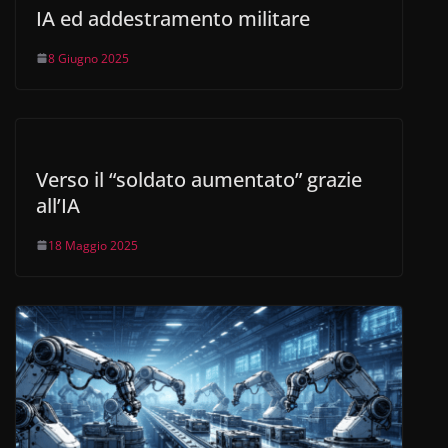
IA ed addestramento militare
8 Giugno 2025
Verso il “soldato aumentato” grazie
all’IA
18 Maggio 2025