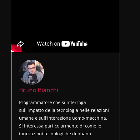
Bruno Bianchi
Programmatore che si interroga
sull'impatto della tecnologia nelle relazioni
umane e sull'interazione uomo-macchina.
Si interessa particolarmente di come le
innovazioni tecnologiche debbano