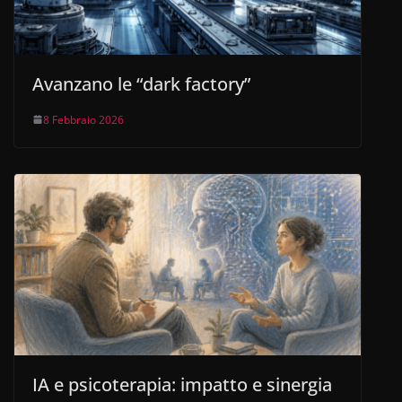
Avanzano le “dark factory”
8 Febbraio 2026
IA e psicoterapia: impatto e sinergia