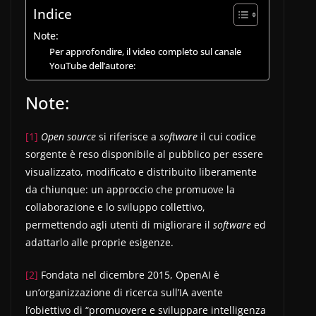
Indice
Note:
Per approfondire, il video completo sul canale
YouTube dell’autore:
Note:
[1]
Open source
si riferisce a
software
il cui codice
sorgente è reso disponibile al pubblico per essere
visualizzato, modificato e distribuito liberamente
da chiunque: un approccio che promuove la
collaborazione e lo sviluppo collettivo,
permettendo agli utenti di migliorare il
software
ed
adattarlo alle proprie esigenze.
[2]
Fondata nel dicembre 2015, OpenAI è
un’organizzazione di ricerca sull’IA avente
l’obiettivo di “promuovere e sviluppare intelligenza