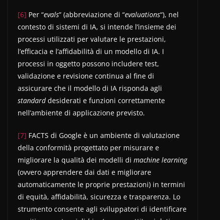
[6]
Per “
evals
” (abbreviazione di “
evaluations
“), nel
contesto di sistemi di IA, si intende l’insieme dei
processi utilizzati per valutare le prestazioni,
l’efficacia e l’affidabilità di un modello di IA. I
processi in oggetto possono includere test,
validazione e revisione continua al fine di
assicurare che il modello di IA risponda agli
standard
desiderati e funzioni correttamente
nell’ambiente di applicazione previsto.
[7]
FACTS di Google è un ambiente di valutazione
della conformità progettato per misurare e
migliorare la qualità dei modelli di
machine learning
(ovvero apprendere dai dati e migliorare
automaticamente le proprie prestazioni) in termini
di equità, affidabilità, sicurezza e trasparenza. Lo
strumento consente agli sviluppatori di identificare