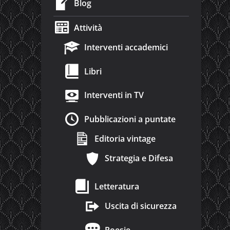
Blog
Attività
Interventi accademici
Libri
Interventi in TV
Pubblicazioni a puntate
Editoria vintage
Strategia e Difesa
Letteratura
Uscita di sicurezza
Poesie