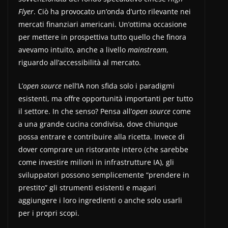
Flyer
. Ciò ha provocato un’onda d’urto rilevante nei
mercati finanziari americani. Un’ottima occasione
per mettere in prospettiva tutto quello che finora
avevamo intuito, anche a livello
mainstream
,
riguardo all’accessibilità al mercato.
L’
open source
nell’IA non sfida solo i paradigmi
esistenti, ma offre opportunità importanti per tutto
il settore. In che senso? Pensa all’
open source
come
a una grande cucina condivisa, dove chiunque
possa entrare e contribuire alla ricetta. Invece di
dover comprare un ristorante intero (che sarebbe
come investire milioni in infrastrutture IA), gli
sviluppatori possono semplicemente “prendere in
prestito” gli strumenti esistenti e magari
aggiungere i loro ingredienti o anche solo usarli
per i propri scopi.