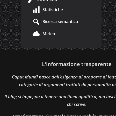
Statistiche
Ricerca semantica
Meteo
L'informazione trasparente
Caput Mundi nasce dall’esigenza di proporre ai let
categorie di argomenti trattati da personalità n
Il blog si impegna a tenere una linea apolitica, ma lasci
chi scrive.