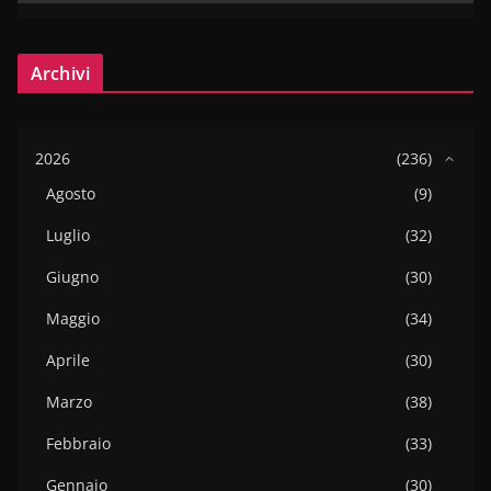
Archivi
2026
(236)
Agosto
(9)
Luglio
(32)
Giugno
(30)
Maggio
(34)
Aprile
(30)
Marzo
(38)
Febbraio
(33)
Gennaio
(30)