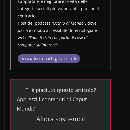
supportare e migliorare la vita delle
categorie sociali più vulnerabili, più che il
contrario.
Host del podcast
"Occhio al Mondo"
, dove
parla in modo accessibile di tecnologia e
web.
"Sono il tizio che parla di cose di
computer su internet"
Visualizza tutti gli articoli
Ti è piaciuto questo articolo?
Apprezzi i contenuti di Caput
Mundi?
Allora sostienici!