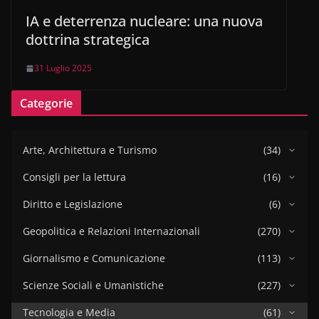
IA e deterrenza nucleare: una nuova
dottrina strategica
31 Luglio 2025
Categorie
Arte, Architettura e Turismo
(34)
Consigli per la lettura
(16)
Diritto e Legislazione
(6)
Geopolitica e Relazioni Internazionali
(270)
Giornalismo e Comunicazione
(113)
Scienze Sociali e Umanistiche
(227)
Tecnologia e Media
(61)