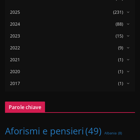
2025
(231)
2024
(88)
2023
(15)
2022
(9)
2021
(1)
2020
(1)
2017
(1)
Parole chiave
Aforismi e pensieri
(49)
Albania
(8)