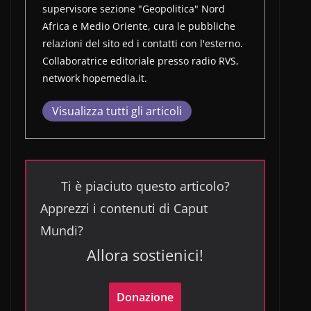
supervisore sezione "Geopolitica" Nord
Africa e Medio Oriente, cura le pubbliche
relazioni del sito ed i contatti con l'esterno.
Collaboratrice editoriale presso radio RVS,
network hopemedia.it.
Visualizza tutti gli articoli
Ti è piaciuto questo articolo?
Apprezzi i contenuti di Caput
Mundi?
Allora sostienici!
Donazione