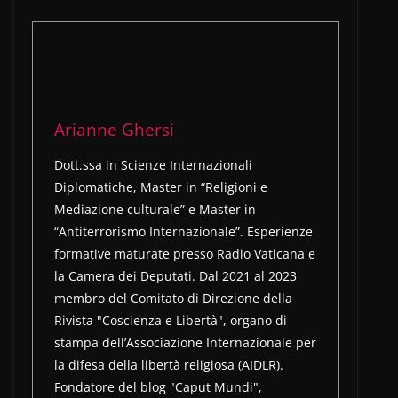
Arianne Ghersi
Dott.ssa in Scienze Internazionali
Diplomatiche, Master in “Religioni e
Mediazione culturale” e Master in
“Antiterrorismo Internazionale”. Esperienze
formative maturate presso Radio Vaticana e
la Camera dei Deputati. Dal 2021 al 2023
membro del Comitato di Direzione della
Rivista "Coscienza e Libertà", organo di
stampa dell’Associazione Internazionale per
la difesa della libertà religiosa (AIDLR).
Fondatore del blog "Caput Mundi",