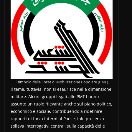
Il simbolo delle Forze di Mobilitazione Popolare (PMF).
Il tema, tuttavia, non si esaurisce nella dimensione
militare. Alcuni gruppi legati alle PMF hanno
assunto un ruolo rilevante anche sul piano politico,
economico e sociale, contribuendo a ridefinire i
rapporti di forza interni al Paese; tale presenza
solleva interrogativi centrali sulla capacità delle