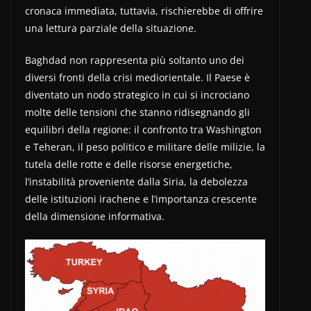
cronaca immediata, tuttavia, rischierebbe di offrire
una lettura parziale della situazione.
Baghdad non rappresenta più soltanto uno dei
diversi fronti della crisi mediorientale. Il Paese è
diventato un nodo strategico in cui si incrociano
molte delle tensioni che stanno ridisegnando gli
equilibri della regione: il confronto tra Washington
e Teheran, il peso politico e militare delle milizie, la
tutela delle rotte e delle risorse energetiche,
l’instabilità proveniente dalla Siria, la debolezza
delle istituzioni irachene e l’importanza crescente
della dimensione informativa.