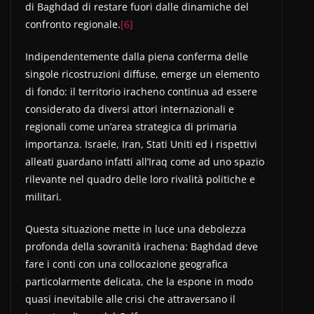
di Baghdad di restare fuori dalle dinamiche del
confronto regionale.
[6]
Indipendentemente dalla piena conferma delle
singole ricostruzioni diffuse, emerge un elemento
di fondo: il territorio iracheno continua ad essere
considerato da diversi attori internazionali e
regionali come un’area strategica di primaria
importanza. Israele, Iran, Stati Uniti ed i rispettivi
alleati guardano infatti all’Iraq come ad uno spazio
rilevante nel quadro delle loro rivalità politiche e
militari.
Questa situazione mette in luce una debolezza
profonda della sovranità irachena: Baghdad deve
fare i conti con una collocazione geografica
particolarmente delicata, che la espone in modo
quasi inevitabile alle crisi che attraversano il