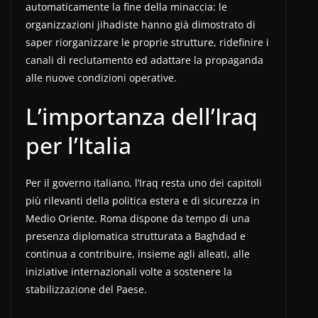
automaticamente la fine della minaccia: le
organizzazioni jihadiste hanno già dimostrato di
saper riorganizzare le proprie strutture, ridefinire i
canali di reclutamento ed adattare la propaganda
alle nuove condizioni operative.
L’importanza dell’Iraq
per l’Italia
Per il governo italiano, l’Iraq resta uno dei capitoli
più rilevanti della politica estera e di sicurezza in
Medio Oriente. Roma dispone da tempo di una
presenza diplomatica strutturata a Baghdad e
continua a contribuire, insieme agli alleati, alle
iniziative internazionali volte a sostenere la
stabilizzazione del Paese.