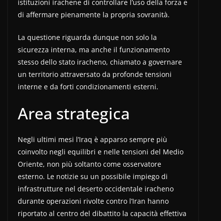
istituzioni irachene di controllare l’uso della forza e
di affermare pienamente la propria sovranità.
La questione riguarda dunque non solo la
sicurezza interna, ma anche il funzionamento
stesso dello stato iracheno, chiamato a governare
un territorio attraversato da profonde tensioni
interne e da forti condizionamenti esterni.
Area strategica
Negli ultimi mesi l’Iraq è apparso sempre più
coinvolto negli equilibri e nelle tensioni del Medio
Oriente, non più soltanto come osservatore
esterno. Le notizie su un possibile impiego di
infrastrutture nel deserto occidentale iracheno
durante operazioni rivolte contro l’Iran hanno
riportato al centro del dibattito la capacità effettiva