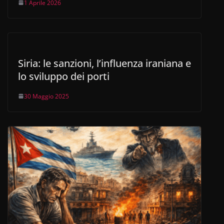
1 Aprile 2026
Siria: le sanzioni, l’influenza iraniana e
lo sviluppo dei porti
30 Maggio 2025