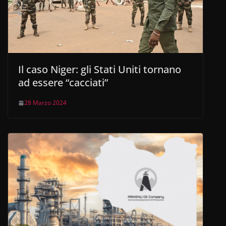
Il caso Niger: gli Stati Uniti tornano
ad essere “cacciati”
28 Marzo 2024