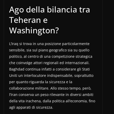
Ago della bilancia tra
Teheran e
Washington?
L’Iraq si trova in una posizione particolarmente
sensibile, sia sul piano geografico sia su quello
politico, al centro di una competizione strategica
che coinvolge attori regionali ed internazionali.
Baghdad continua infatti a considerare gli Stati
Uniti un interlocutore indispensabile, soprattutto
per quanto riguarda la sicurezza e la
collaborazione militare. Allo stesso tempo, però,
l’Iran conserva un peso rilevante in diversi ambiti
della vita irachena, dalla politica all’economia, fino
agli apparati di sicurezza.