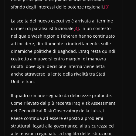
sfondo degli interessi delle potenze regionali.
[3]
La scelta del nuovo esecutivo è arrivata al termine
di mesi di paralisi istituzionale
[4]
, in un contesto
nel quale Washington e Teheran hanno continuato
ad incidere, direttamente o indirettamente, sulle
dinamiche politiche di Baghdad. L’Iraq resta quindi
costretto a muoversi entro margini di manovra
ridotti, dove ogni decisione interna viene letta
anche attraverso la lente della rivalità tra Stati
Uniti e Iran.
Il quadro rimane segnato da debolezze profonde.
Come rilevato dal più recente Iraq Risk Assessment
del Geopolitical Risk Observatory della Luiss, il
Paese continua ad essere esposto a problemi
strutturali legati alla governance, alla sicurezza ed
alle tensioni regionali. La fragilità delle istituzioni,