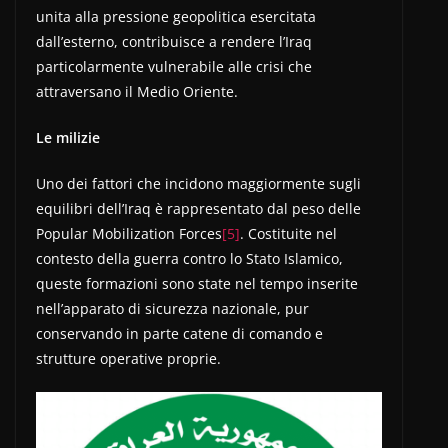
unita alla pressione geopolitica esercitata
dall’esterno, contribuisce a rendere l’Iraq
particolarmente vulnerabile alle crisi che
attraversano il Medio Oriente.
Le milizie
Uno dei fattori che incidono maggiormente sugli
equilibri dell’Iraq è rappresentato dal peso delle
Popular Mobilization Forces
[5]
. Costituite nel
contesto della guerra contro lo Stato Islamico,
queste formazioni sono state nel tempo inserite
nell’apparato di sicurezza nazionale, pur
conservando in parte catene di comando e
strutture operative proprie.