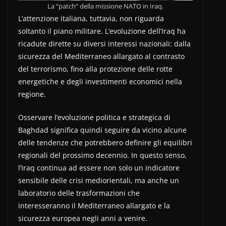
La “patch” della missione NATO in Iraq.
L’attenzione italiana, tuttavia, non riguarda
soltanto il piano militare. L’evoluzione dell’Iraq ha
ricadute dirette su diversi interessi nazionali: dalla
sicurezza del Mediterraneo allargato al contrasto
del terrorismo, fino alla protezione delle rotte
energetiche e degli investimenti economici nella
regione.
Osservare l’evoluzione politica e strategica di
Baghdad significa quindi seguire da vicino alcune
delle tendenze che potrebbero definire gli equilibri
regionali del prossimo decennio. In questo senso,
l’Iraq continua ad essere non solo un indicatore
sensibile delle crisi mediorientali, ma anche un
laboratorio delle trasformazioni che
interesseranno il Mediterraneo allargato e la
sicurezza europea negli anni a venire.