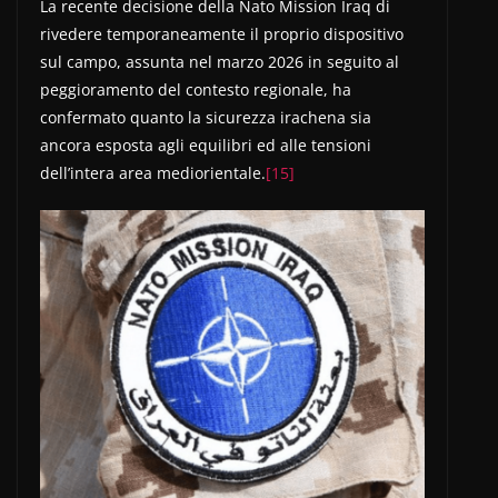
La recente decisione della Nato Mission Iraq di
rivedere temporaneamente il proprio dispositivo
sul campo, assunta nel marzo 2026 in seguito al
peggioramento del contesto regionale, ha
confermato quanto la sicurezza irachena sia
ancora esposta agli equilibri ed alle tensioni
dell’intera area mediorientale.
[15]