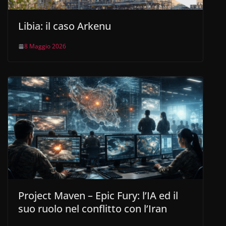
Libia: il caso Arkenu
8 Maggio 2026
Project Maven – Epic Fury: l’IA ed il
suo ruolo nel conflitto con l’Iran