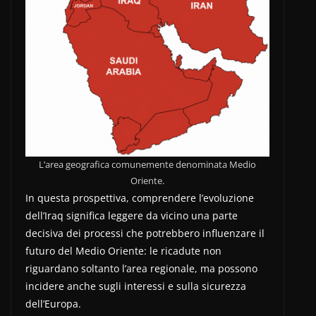
L’area geografica comunemente denominata Medio
Oriente.
In questa prospettiva, comprendere l’evoluzione
dell’Iraq significa leggere da vicino una parte
decisiva dei processi che potrebbero influenzare il
futuro del Medio Oriente: le ricadute non
riguardano soltanto l’area regionale, ma possono
incidere anche sugli interessi e sulla sicurezza
dell’Europa.