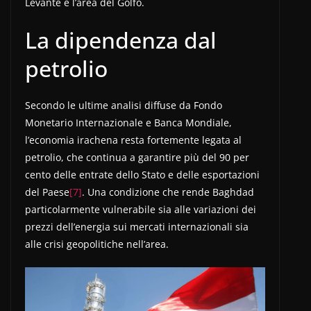
Levante e l’area del Golfo.
La dipendenza dal
petrolio
Secondo le ultime analisi diffuse da Fondo
Monetario Internazionale e Banca Mondiale,
l’economia irachena resta fortemente legata al
petrolio, che continua a garantire più del 90 per
cento delle entrate dello Stato e delle esportazioni
del Paese
[7]
. Una condizione che rende Baghdad
particolarmente vulnerabile sia alle variazioni dei
prezzi dell’energia sui mercati internazionali sia
alle crisi geopolitiche nell’area.