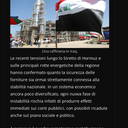
Una raffineria in Iraq.
Le recenti tensioni lungo lo Stretto di Hormuz e
sulle principali rotte energetiche della regione
hanno confermato quanto la sicurezza delle
forniture sia ormai strettamente connessa alla
stabilità nazionale. In un sistema economico
ancora poco diversificato, ogni nuova fase di
instabilità rischia infatti di produrre effetti
immediati sui conti pubblici, con possibili ricadute
anche sul piano sociale e politico.