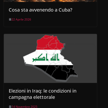
Cosa sta avvenendo a Cuba?
22 Aprile 2026
Elezioni in Iraq: le condizioni in
campagna elettorale
14 Novembre 2025