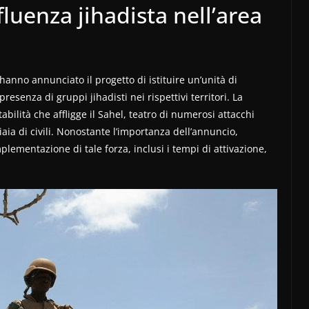
luenza jihadista nell’area
 hanno annunciato il progetto di istituire un’unità di
esenza di gruppi jihadisti nei rispettivi territori. La
tabilità che affligge il Sahel, teatro di numerosi attacchi
aia di civili. Nonostante l’importanza dell’annuncio,
plementazione di tale forza, inclusi i tempi di attivazione,