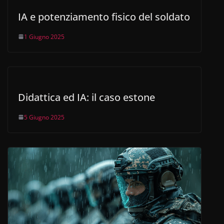
IA e potenziamento fisico del soldato
1 Giugno 2025
Didattica ed IA: il caso estone
5 Giugno 2025