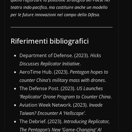
teatro indo-pacifico, ma costituire anche un modello
per le future innovazioni nel campo della Difesa.
Riferimenti bibliografici
Department of Defense. (2023).
Hicks
Discusses Replicator Initiative
.
AeroTime Hub. (2023).
Pentagon hopes to
counter China’s military mass with drones
.
The Defense Post. (2023).
US Launches
‘Replicator’ Drone Program to Counter China
.
Aviation Week Network. (2023).
Invade
Taiwan? Encounter A ‘Hellscape’
.
The Debrief. (2023).
Introducing Replicator,
The Pentagon’s New ‘Game-Changing’ AI