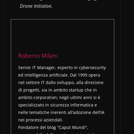
Drone Initiative
.
Roberto Milani
Senior IT Manager, esperto in cybersecurity
ed intelligenza artificiale. Dal 1999 opera
nel settore IT dallo sviluppo, alla direzione
di progetti, sia in ambito startup che in
ambito corporation; negli ultimi anni si è
specializzato in sicurezza informatica e
nelle tematiche inerenti all’adozione dell’IA
nei processi aziendali.
Fondatore del blog "Caput Mundi",