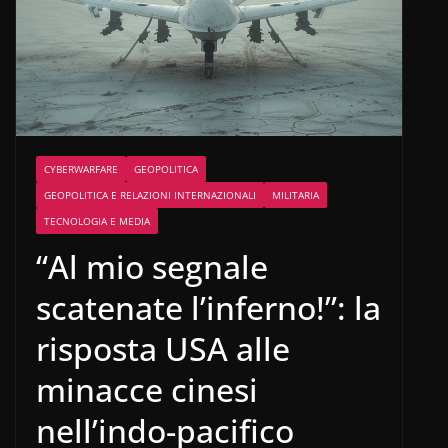
CYBERWARFARE
GEOPOLITICA
GEOPOLITICA E RELAZIONI INTERNAZIONALI
MILITARIA
TECNOLOGIA E MEDIA
“Al mio segnale
scatenate l’inferno!”: la
risposta USA alle
minacce cinesi
nell’indo-pacifico