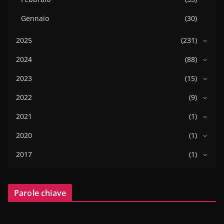
Gennaio
(30)
2025
(231)
2024
(88)
2023
(15)
2022
(9)
2021
(1)
2020
(1)
2017
(1)
Parole chiave