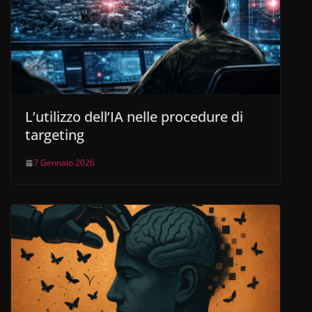
L’utilizzo dell’IA nelle procedure di
targeting
7 Gennaio 2026