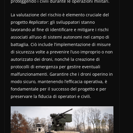
proteggendo i civili durante le operazioni militari.
La valutazione del rischio è elemento cruciale del
progetto
Replicator
: gli sviluppatori stanno
lavorando al fine di identificare e mitigare i rischi
associati all’uso di sistemi autonomi nel campo di
battaglia. Ciò include l’implementazione di misure
di sicurezza volte a prevenire l’uso improprio o non
autorizzato dei droni, nonché la creazione di
protocolli di emergenza per gestire eventuali
malfunzionamenti. Garantire che i droni operino in
modo sicuro, mantenendo l’efficacia operativa, è
fondamentale per il successo del progetto e per
preservare la fiducia di operatori e civili.