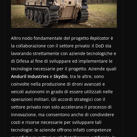
Altro nodo fondamentale del progetto
Replicator
è
la collaborazione con il settore privato: il DoD sta
lavorando strettamente con aziende tecnologiche e
di Difesa al fine di sviluppare ed implementare le
tecnologie necessarie per il progetto. Aziende quali
Anduril Industries
e
Skydio
, tra le altre, sono
coinvolte nella produzione di droni avanzati e
veicoli autonomi in grado di essere utilizzati nelle
operazioni militari. Gli accordi strategici con il
settore privato non solo accelerano il processo di
innovazione, ma consentono anche di condividere
costi e risorse necessarie per sviluppare tali
tecnologie: le aziende offrono infatti competenze