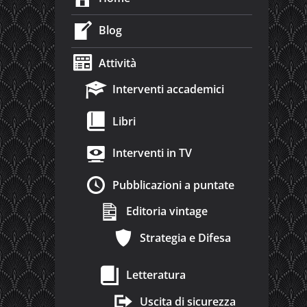
Blog
Attività
Interventi accademici
Libri
Interventi in TV
Pubblicazioni a puntate
Editoria vintage
Strategia e Difesa
Letteratura
Uscita di sicurezza