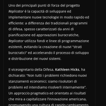
Uno dei principali punti di forza del progetto
Replicator
è la capacità di sviluppare ed
implementare nuove tecnologie in modo rapido ed
efficiente: a differenza dei tradizionali programmi
di difesa, spesso caratterizzati da anni di
pianificazione ed approvazioni burocratiche,
Replicator
utilizza fondi e linee di programmazione
esistenti, evitando la creazione di nuovi “strati
burocratici” ed accelerando il processo di sviluppo
e distribuzione dei nuovi sistemi.
Il vicesegretario della Difesa,
Kathleen Hicks
, ha
dichiarato: “Non tutti i problemi richiedono nuovi
stanziamenti economici; siamo risolutori di
problemi ed intendiamo risolverli internamente”.
Un approccio pragmatico ed orientato ai risultati
che mira a capitalizzare l’innovazione americana,
promuovendo una cultura di rapido cambiamento