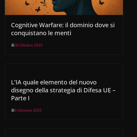
Cognitive Warfare: il dominio dove si
conquistano le menti
30 Ottobre 2025
L’IA quale elemento del nuovo
disegno della strategia di Difesa UE –
Parte I
6 Gennaio 2025