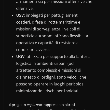
armamenti sia per missioni offensive che
difensive.
USV
: impiegati per pattugliamenti
costieri, difesa di rotte marittime e
missioni di sorveglianza, i veicoli di
superficie autonomi offrono flessibilità
operativa e capacità di resistere a
condizioni avverse.
UGV
: utilizzati per supporto alla fanteria,
logistica in ambienti urbani (od
altrettanto complessi) e missioni di
disinnesco di ordigni, sono veicoli che
possono operare in luoghi pericolosi
minimizzando i rischi per i soldati.
Il progetto
Replicator
rappresenta altresì