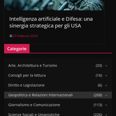
Intelligenza artificiale e Difesa: una
sinergia strategica per gli USA
25 Febbraio 2024
Categorie
Arte, Architettura e Turismo
(33)
Consigli per la lettura
(16)
Diritto e Legislazione
(6)
Geopolitica e Relazioni Internazionali
(268)
Giornalismo e Comunicazione
(113)
Scienze Sociali e Umanistiche
(226)