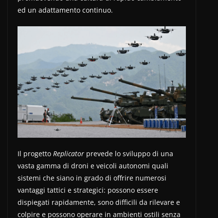
ed un adattamento continuo.
Il progetto
Replicator
prevede lo sviluppo di una
vasta gamma di droni e veicoli autonomi quali
sistemi che siano in grado di offrire numerosi
vantaggi tattici e strategici: possono essere
dispiegati rapidamente, sono difficili da rilevare e
colpire e possono operare in ambienti ostili senza