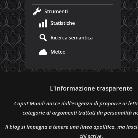
Strumenti
Statistiche
Ricerca semantica
Meteo
L'informazione trasparente
Caput Mundi nasce dall’esigenza di proporre ai let
categorie di argomenti trattati da personalità n
Il blog si impegna a tenere una linea apolitica, ma lasci
chi scrive.