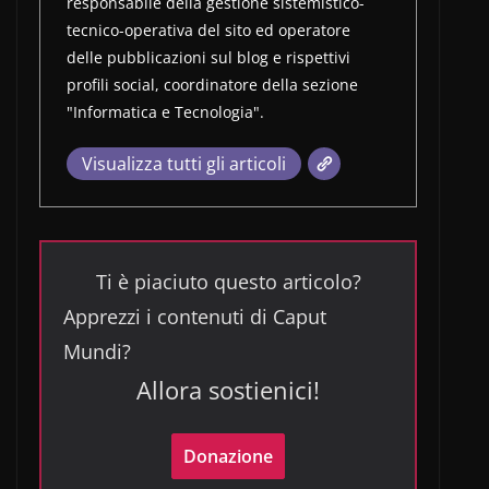
responsabile della gestione sistemistico-
tecnico-operativa del sito ed operatore
delle pubblicazioni sul blog e rispettivi
profili social, coordinatore della sezione
"Informatica e Tecnologia".
Visualizza tutti gli articoli
Ti è piaciuto questo articolo?
Apprezzi i contenuti di Caput
Mundi?
Allora sostienici!
Donazione