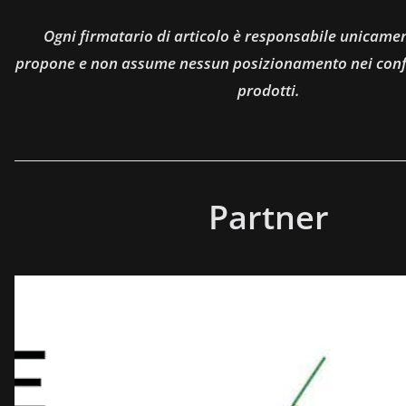
Ogni firmatario di articolo è responsabile unicamen
propone e non assume nessun posizionamento nei confro
prodotti.
Partner