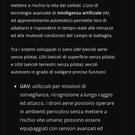
mettere a rischio la vita dei soldati. L’uso di
tecnologie avanzate di
intelligenza artificiale
(IA)
ed apprendimento automatico permette loro di
adattarsi e rispondere in tempo reale alle minacce
ed alle mutevoli condizioni del campo di battaglia.
Tra i sistemi sviluppati ci sono
UAV
(veicoli aerei
senza pilota),
USV
(veicoli di superficie senza pilota)
e
UGV
(veicoli terrestri senza pilota); veicoli
autonomi in grado di svolgere precise funzioni:
UAV
: utilizzati per missioni di
sorveglianza, ricognizione a lungo raggio
ed attacco, i droni aerei possono operare
in ambienti pericolosi senza mettere a
rischio vite umane; possono essere
equipaggiati con sensori avanzati ed