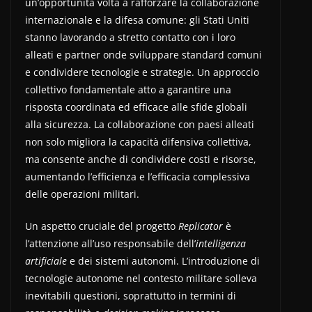
un’opportunità volta a rafforzare la collaborazione
internazionale e la difesa comune: gli Stati Uniti
stanno lavorando a stretto contatto con i loro
alleati e partner onde sviluppare standard comuni
e condividere tecnologie e strategie. Un approccio
collettivo fondamentale atto a garantire una
risposta coordinata ed efficace alle sfide globali
alla sicurezza. La collaborazione con paesi alleati
non solo migliora la capacità difensiva collettiva,
ma consente anche di condividere costi e risorse,
aumentando l’efficienza e l’efficacia complessiva
delle operazioni militari.
Un aspetto cruciale del progetto
Replicator
è
l’attenzione all’uso responsabile dell’
intelligenza
artificiale
e dei sistemi autonomi. L’introduzione di
tecnologie autonome nel contesto militare solleva
inevitabili questioni, soprattutto in termini di