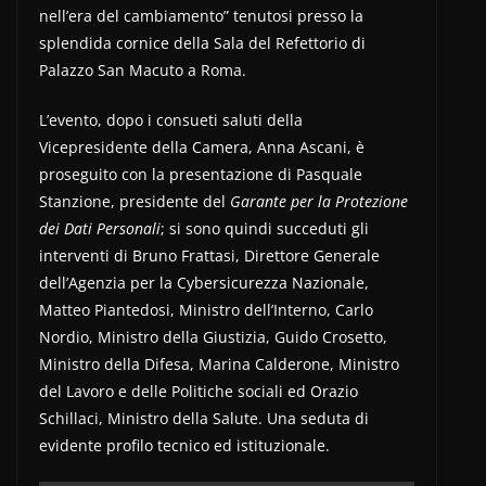
nell’era del cambiamento” tenutosi presso la
splendida cornice della Sala del Refettorio di
Palazzo San Macuto a Roma.
L’evento, dopo i consueti saluti della
Vicepresidente della Camera, Anna Ascani, è
proseguito con la presentazione di Pasquale
Stanzione, presidente del
Garante per la Protezione
dei Dati Personali
; si sono quindi succeduti gli
interventi di Bruno Frattasi, Direttore Generale
dell’Agenzia per la Cybersicurezza Nazionale,
Matteo Piantedosi, Ministro dell’Interno, Carlo
Nordio, Ministro della Giustizia, Guido Crosetto,
Ministro della Difesa, Marina Calderone, Ministro
del Lavoro e delle Politiche sociali ed Orazio
Schillaci, Ministro della Salute. Una seduta di
evidente profilo tecnico ed istituzionale.