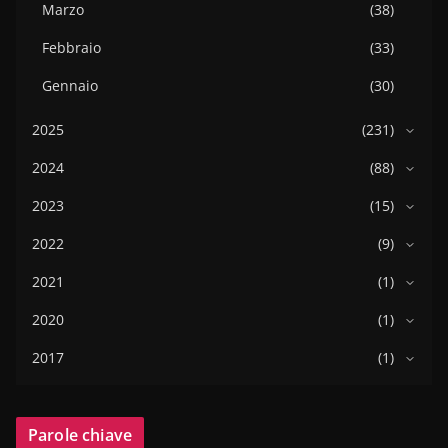
Marzo
(38)
Febbraio
(33)
Gennaio
(30)
2025
(231)
2024
(88)
2023
(15)
2022
(9)
2021
(1)
2020
(1)
2017
(1)
Parole chiave