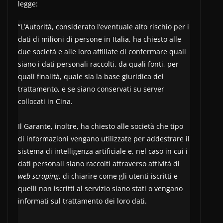
legge:
“L’Autorità, considerato l’eventuale alto rischio per i
dati di milioni di persone in Italia, ha chiesto alle
due società e alle loro affiliate di confermare quali
siano i dati personali raccolti, da quali fonti, per
quali finalità, quale sia la base giuridica del
trattamento, e se siano conservati su server
collocati in Cina.
Il Garante, inoltre, ha chiesto alle società che tipo
di informazioni vengano utilizzate per addestrare il
sistema di intelligenza artificiale e, nel caso in cui i
dati personali siano raccolti attraverso attività di
web scraping
, di chiarire come gli utenti iscritti e
quelli non iscritti al servizio siano stati o vengano
informati sul trattamento dei loro dati.