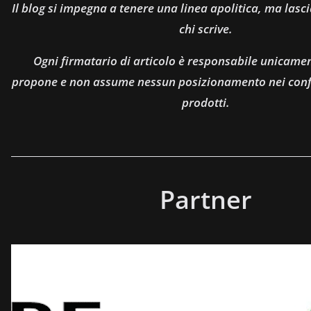
Il blog si impegna a tenere una linea apolitica, ma lasci
chi scrive.
Ogni firmatario di articolo è responsabile unicamen
propone e non assume nessun posizionamento nei confro
prodotti.
Partner