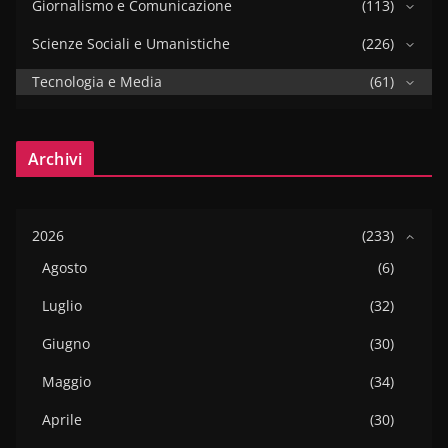
Giornalismo e Comunicazione
(113)
Scienze Sociali e Umanistiche
(226)
Tecnologia e Media
(61)
Archivi
2026
(233)
Agosto
(6)
Luglio
(32)
Giugno
(30)
Maggio
(34)
Aprile
(30)