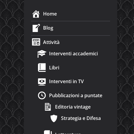
Home
Blog
Attività
Interventi accademici
Libri
Interventi in TV
Pubblicazioni a puntate
Editoria vintage
Strategia e Difesa