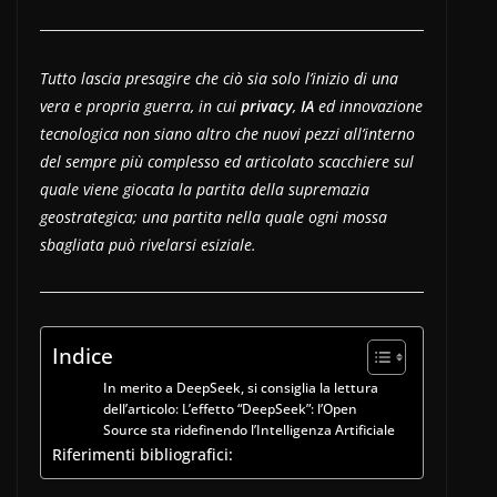
Tutto lascia presagire che ciò sia solo l’inizio di una
vera e propria guerra, in cui
privacy
,
IA
ed innovazione
tecnologica non siano altro che nuovi pezzi all’interno
del sempre più complesso ed articolato scacchiere sul
quale viene giocata la partita della supremazia
geostrategica; una partita nella quale ogni mossa
sbagliata può rivelarsi esiziale.
Indice
In merito a DeepSeek, si consiglia la lettura
dell’articolo: L’effetto “DeepSeek”: l’Open
Source sta ridefinendo l’Intelligenza Artificiale
Riferimenti bibliografici: