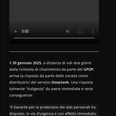
Il
30 gennaio 2025
, a distanza di soli due giorni
dalla richiesta di chiarimento da parte del
GPDP
,
arriva la risposta da parte delle società cinesi
distributrici del servizio
DeepSeek
. Una risposta
talmente “indigesta” da avere immediate e serie
conseguenze:
“Il Garante per la protezione dei dati personali ha
disposto, in via d’urgenza e con effetto immediato,