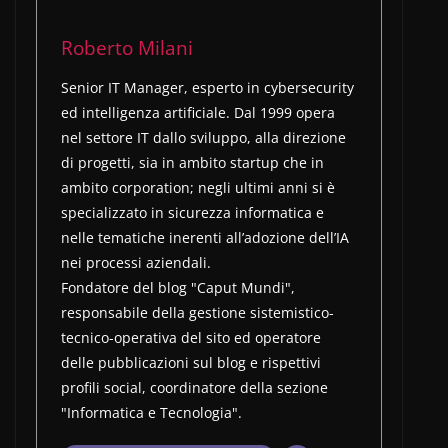
Roberto Milani
Senior IT Manager, esperto in cybersecurity
ed intelligenza artificiale. Dal 1999 opera
nel settore IT dallo sviluppo, alla direzione
di progetti, sia in ambito startup che in
ambito corporation; negli ultimi anni si è
specializzato in sicurezza informatica e
nelle tematiche inerenti all’adozione dell’IA
nei processi aziendali.
Fondatore del blog "Caput Mundi",
responsabile della gestione sistemistico-
tecnico-operativa del sito ed operatore
delle pubblicazioni sul blog e rispettivi
profili social, coordinatore della sezione
"Informatica e Tecnologia".