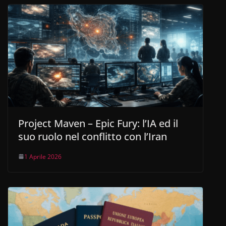
Project Maven – Epic Fury: l’IA ed il
suo ruolo nel conflitto con l’Iran
1 Aprile 2026