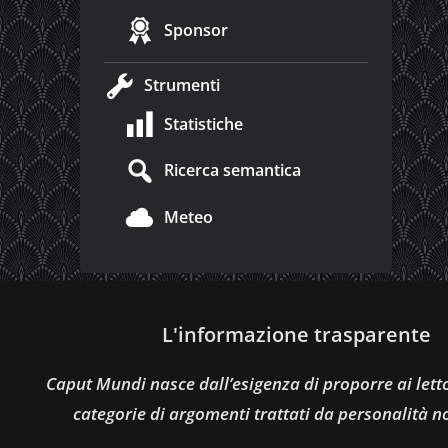
Sponsor
Strumenti
Statistiche
Ricerca semantica
Meteo
L'informazione trasparente
Caput Mundi nasce dall’esigenza di proporre ai let
categorie di argomenti trattati da personalità n