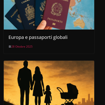
Europa e passaporti globali
28 Ottobre 2025