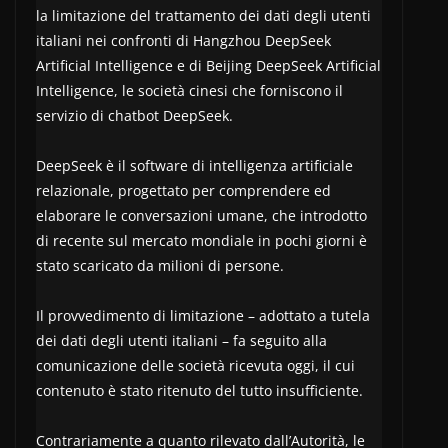
la limitazione del trattamento dei dati degli utenti
italiani nei confronti di Hangzhou DeepSeek
Artificial Intelligence e di Beijing DeepSeek Artificial
Intelligence, le società cinesi che forniscono il
servizio di chatbot DeepSeek.
DeepSeek è il software di intelligenza artificiale
relazionale, progettato per comprendere ed
elaborare le conversazioni umane, che introdotto
di recente sul mercato mondiale in pochi giorni è
stato scaricato da milioni di persone.
Il provvedimento di limitazione – adottato a tutela
dei dati degli utenti italiani – fa seguito alla
comunicazione delle società ricevuta oggi, il cui
contenuto è stato ritenuto del tutto insufficiente.
Contrariamente a quanto rilevato dall’Autorità, le