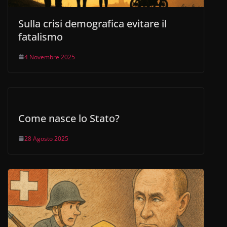
Sulla crisi demografica evitare il
fatalismo
4 Novembre 2025
Come nasce lo Stato?
28 Agosto 2025