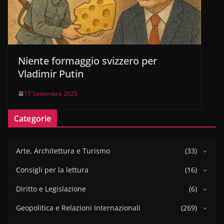
Niente formaggio svizzero per
Vladimir Putin
17 Settembre 2025
Categorie
Arte, Architettura e Turismo
(33)
Consigli per la lettura
(16)
Diritto e Legislazione
(6)
Geopolitica e Relazioni Internazionali
(269)